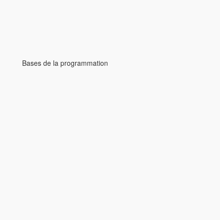
Bases de la programmation