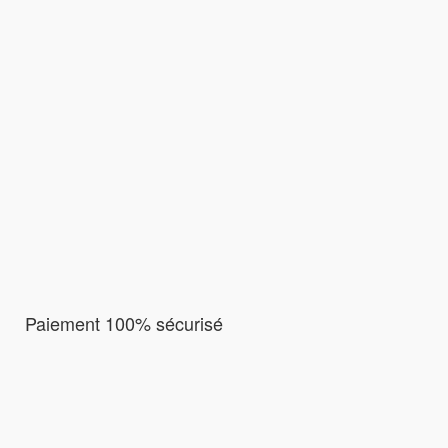
Paiement 100% sécurisé