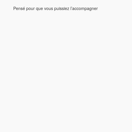
Pensé pour que vous puissiez l’accompagner