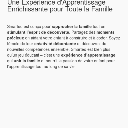
Une Expérience d'Apprentissage
Enrichissante pour Toute la Famille
Smarteo est conçu pour
rapprocher la famille
tout en
stimulant l’esprit de découverte
. Partagez des
moments
précieux
en aidant votre enfant à construire et à coder. Soyez
témoin de leur
créativité débordante
et découvrez de
nouvelles compétences ensemble. Smarteo est bien plus
qu’un jeu éducatif – c’est une
expérience d’apprentissage
qui
unit la famille
et nourrit la passion de votre enfant pour
l’apprentissage tout au long de sa vie