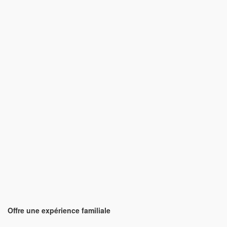
Offre une expérience familiale