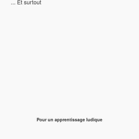
... Et surtout
Pour un apprentissage ludique