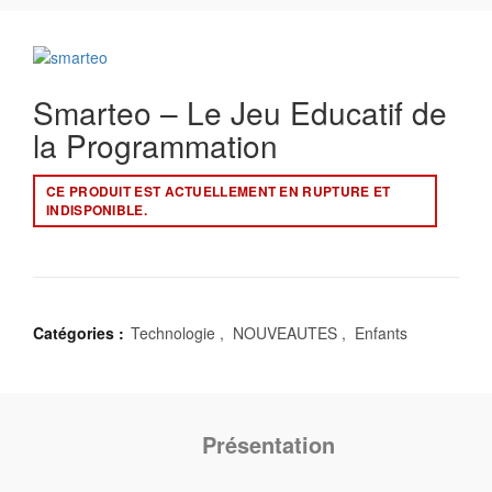
Smarteo – Le Jeu Educatif de
la Programmation
CE PRODUIT EST ACTUELLEMENT EN RUPTURE ET
INDISPONIBLE.
Catégories :
Technologie
,
NOUVEAUTES
,
Enfants
Présentation