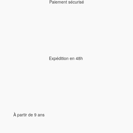
Paiement sécurisé
Expédition en 48h
À partir de 9 ans