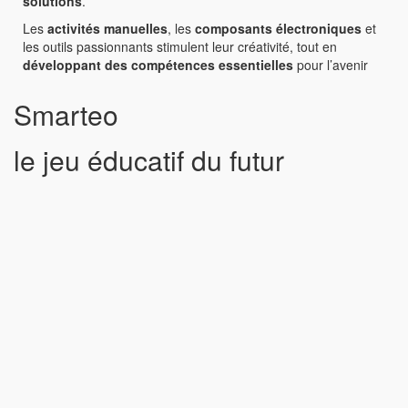
solutions
.
Les
activités manuelles
, les
composants électroniques
et
les outils passionnants stimulent leur créativité, tout en
développant des compétences essentielles
pour l’avenir
Smarteo
le jeu éducatif du futur