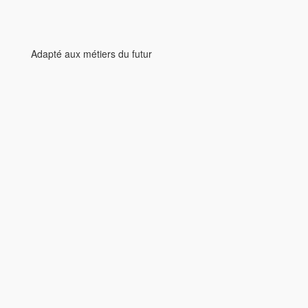
Adapté aux métiers du futur