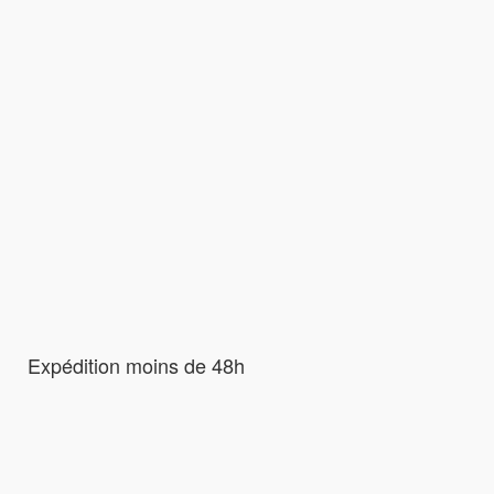
Expédition moins de 48h