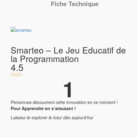
Fiche Technique
Smarteo – Le Jeu Educatif de
la Programmation
4.5





1
Personnes découvrent cette innovation en ce moment !
Pour Apprendre en s’amusant !
Laissez-le explorer le futur dès aujourd’hui