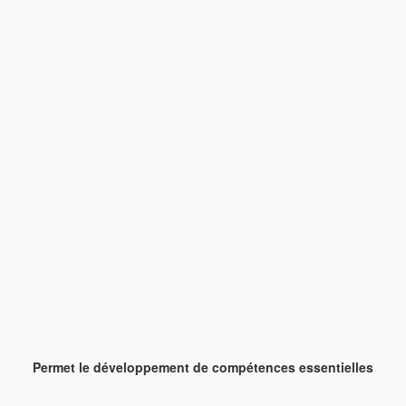
Permet le développement de compétences essentielles