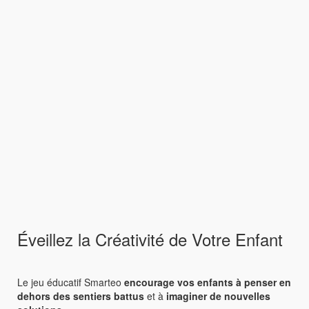
Éveillez la Créativité de Votre Enfant
Le jeu éducatif Smarteo
encourage vos enfants à penser en
dehors des sentiers battus
et à
imaginer de nouvelles