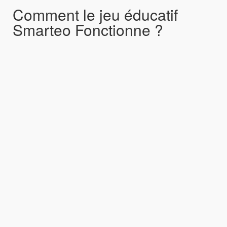
Comment le jeu éducatif
Smarteo Fonctionne ?