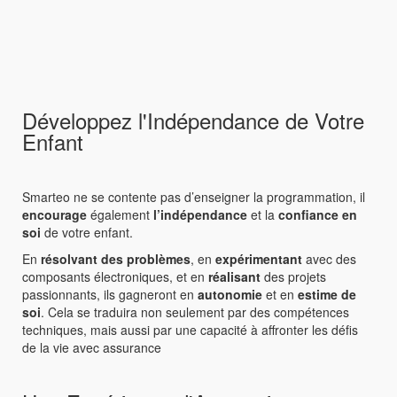
Développez l'Indépendance de Votre
Enfant
Smarteo ne se contente pas d’enseigner la programmation, il
encourage
également
l’indépendance
et la
confiance en
soi
de votre enfant.
En
résolvant des problèmes
, en
expérimentant
avec des
composants électroniques, et en
réalisant
des projets
passionnants, ils gagneront en
autonomie
et en
estime de
soi
. Cela se traduira non seulement par des compétences
techniques, mais aussi par une capacité à affronter les défis
de la vie avec assurance