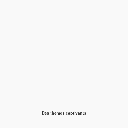
Des thèmes captivants