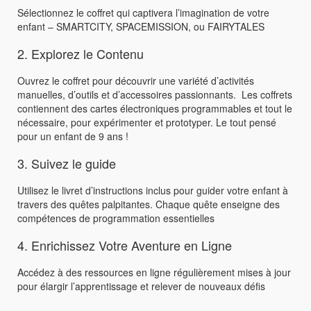
Sélectionnez le coffret qui captivera l’imagination de votre
enfant – SMARTCITY, SPACEMISSION, ou FAIRYTALES
2. Explorez le Contenu
Ouvrez le coffret pour découvrir une variété d’activités
manuelles, d’outils et d’accessoires passionnants. Les coffrets
contiennent des cartes électroniques programmables et tout le
nécessaire, pour expérimenter et prototyper. Le tout pensé
pour un enfant de 9 ans !
3. Suivez le guide
Utilisez le livret d’instructions inclus pour guider votre enfant à
travers des quêtes palpitantes. Chaque quête enseigne des
compétences de programmation essentielles
4. Enrichissez Votre Aventure en Ligne
Accédez à des ressources en ligne régulièrement mises à jour
pour élargir l’apprentissage et relever de nouveaux défis