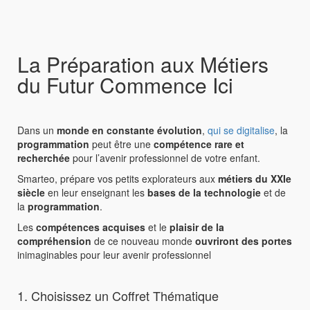
La Préparation aux Métiers
du Futur Commence Ici
Dans un
monde en constante évolution
,
qui se digitalise
, la
programmation
peut être une
compétence rare et
recherchée
pour l’avenir professionnel de votre enfant.
Smarteo, prépare vos petits explorateurs aux
métiers du XXIe
siècle
en leur enseignant les
bases de la technologie
et de
la
programmation
.
Les
compétences acquises
et le
plaisir de la
compréhension
de ce nouveau monde
ouvriront des portes
inimaginables pour leur avenir professionnel
1. Choisissez un Coffret Thématique