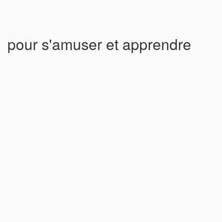
pour s'amuser et apprendre