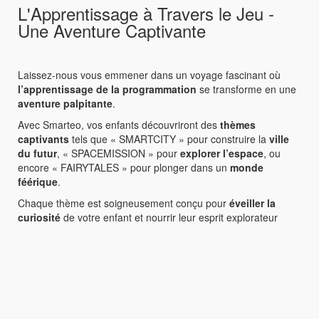
L'Apprentissage à Travers le Jeu -
Une Aventure Captivante
Laissez-nous vous emmener dans un voyage fascinant où
l’apprentissage de la programmation
se transforme en une
aventure palpitante
.
Avec Smarteo, vos enfants découvriront des
thèmes
captivants
tels que « SMARTCITY » pour construire la
ville
du futur
, « SPACEMISSION » pour
explorer l’espace
, ou
encore « FAIRYTALES » pour plonger dans un
monde
féérique
.
Chaque thème est soigneusement conçu pour
éveiller la
curiosité
de votre enfant et nourrir leur esprit explorateur