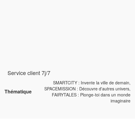
Service client 7j/7
SMARTCITY : Invente la ville de demain,
SPACEMISSION : Découvre d'autres univers,
Thématique
FAIRYTALES : Plonge-toi dans un monde
imaginaire