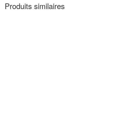
Produits similaires