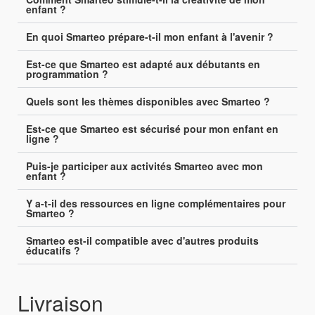
enfant ?
En quoi Smarteo prépare-t-il mon enfant à l'avenir ?
Est-ce que Smarteo est adapté aux débutants en
programmation ?
Quels sont les thèmes disponibles avec Smarteo ?
Est-ce que Smarteo est sécurisé pour mon enfant en
ligne ?
Puis-je participer aux activités Smarteo avec mon
enfant ?
Y a-t-il des ressources en ligne complémentaires pour
Smarteo ?
Smarteo est-il compatible avec d'autres produits
éducatifs ?
Livraison