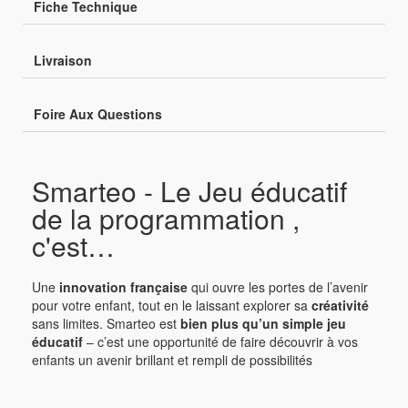
Fiche Technique
Livraison
Foire Aux Questions
Smarteo - Le Jeu éducatif
de la programmation ,
c'est…
Une
innovation française
qui ouvre les portes de l’avenir
pour votre enfant, tout en le laissant explorer sa
créativité
sans limites. Smarteo est
bien plus qu’un simple jeu
éducatif
– c’est une opportunité de faire découvrir à vos
enfants un avenir brillant et rempli de possibilités