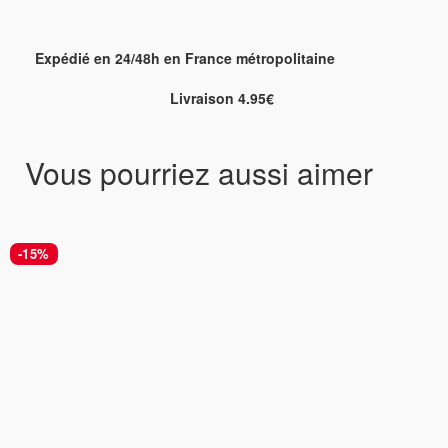
Expédié en 24/48h en France métropolitaine
Livraison 4.95€
Vous pourriez aussi aimer
-15%