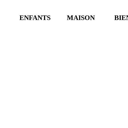
ENFANTS
MAISON
BIE