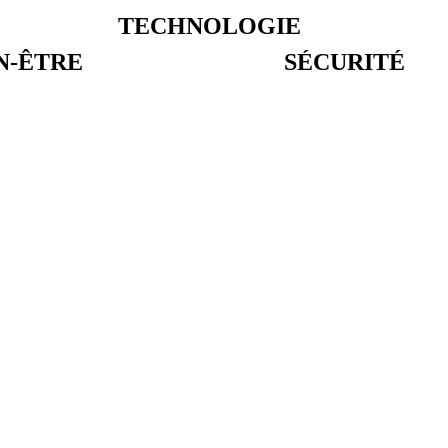
TECHNOLOGIE
N-ÊTRE
SÉCURITÉ