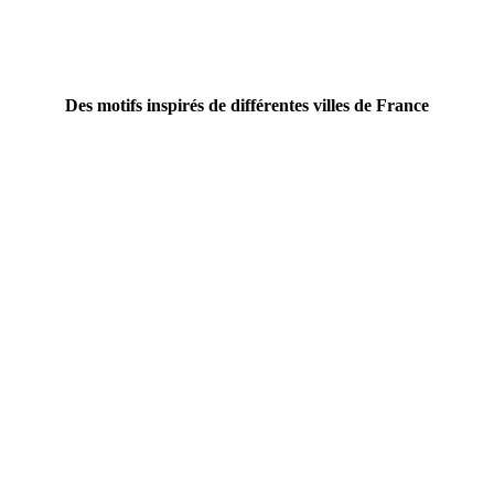
Des motifs inspirés de différentes villes de France