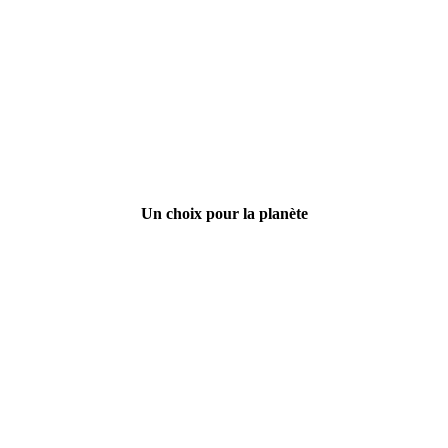
Un choix pour la planète