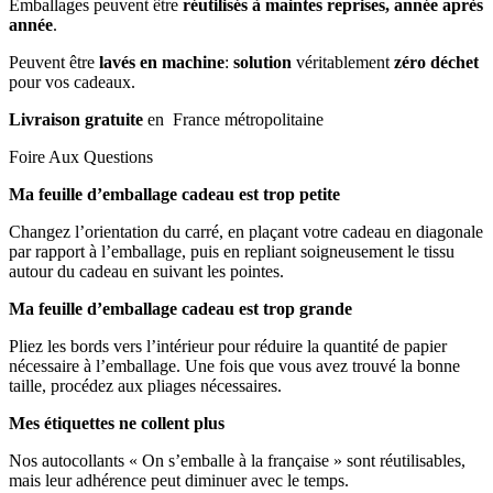
Emballages peuvent être
réutilisés à maintes reprises, année après
année
.
Peuvent être
lavés en machine
:
solution
véritablement
zéro déchet
pour vos cadeaux.
Livraison gratuite
en France métropolitaine
Foire Aux Questions
Ma feuille d’emballage cadeau est trop petite
Changez l’orientation du carré, en plaçant votre cadeau en diagonale
par rapport à l’emballage, puis en repliant soigneusement le tissu
autour du cadeau en suivant les pointes.
Ma feuille d’emballage cadeau est trop grande
Pliez les bords vers l’intérieur pour réduire la quantité de papier
nécessaire à l’emballage. Une fois que vous avez trouvé la bonne
taille, procédez aux pliages nécessaires.
Mes étiquettes ne collent plus
Nos autocollants « On s’emballe à la française » sont réutilisables,
mais leur adhérence peut diminuer avec le temps.