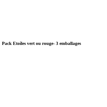
Pack Etoiles vert ou rouge- 3 emballages