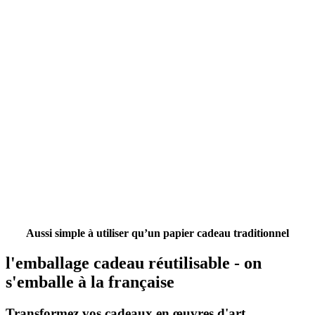
Aussi simple à utiliser qu’un papier cadeau traditionnel
l'emballage cadeau réutilisable - on
s'emballe à la française
Transformez vos cadeaux en œuvres d'art