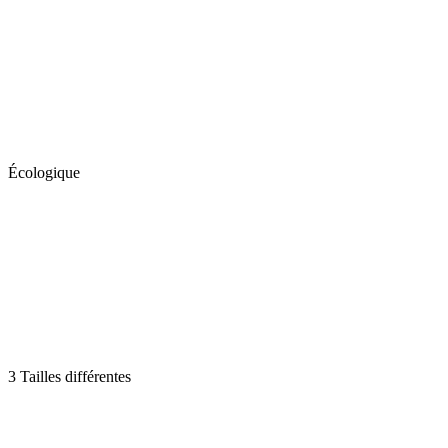
Écologique
3 Tailles différentes