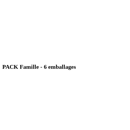
PACK Famille - 6 emballages