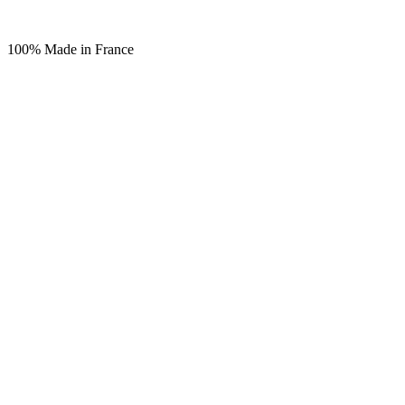
100% Made in France