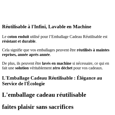
Réutilisable à l'Infini, Lavable en Machine
Le
coton enduit
utilisé pour l’Emballage Cadeau Réutilisable est
résistant et durable
.
Cela signifie que vos emballages peuvent être
réutilisés à maintes
reprises, année après année
.
De plus, ils peuvent être
lavés en machine
si nécessaire, ce qui en
fait une
solution
véritablement
zéro déchet
pour vos cadeaux.
L'Emballage Cadeau Réutilisable : Élégance au
Service de l'Écologie
L'emballage cadeau réutilisable
faites plaisir sans sacrifices