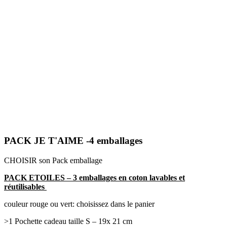
PACK JE T'AIME -4 emballages
CHOISIR son Pack emballage
PACK ETOILES – 3 emballages en coton lavables et
réutilisables
couleur rouge ou vert: choisissez dans le panier
>1 Pochette cadeau taille S – 19x 21 cm