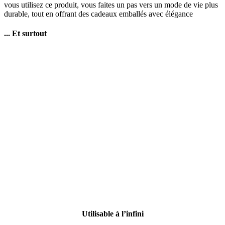
vous utilisez ce produit, vous faites un pas vers un mode de vie plus
durable, tout en offrant des cadeaux emballés avec élégance
... Et surtout
Utilisable à l’infini