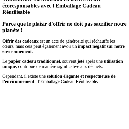
écoresponsables avec l'Emballage Cadeau
Réutilisable
Parce que le plaisir d'offrir ne doit pas sacrifier notre
planète !
Offrir des cadeaux
est un acte de générosité qui réchauffe les
cœurs, mais cela peut également avoir un
impact négatif sur notre
environnement
.
Le
papier cadeau traditionnel
, souvent
jeté
après une
utilisation
unique
, contribue de manière significative aux déchets.
Cependant, il existe une
solution élégante et respectueuse de
l’environnement
: l’Emballage Cadeau Réutilisable.