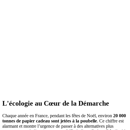
L'écologie au Cœur de la Démarche
Chaque année en France, pendant les fêtes de Noël, environ
20 000
tonnes de papier cadeau sont jetées à la poubelle
. Ce chiffre est
alarmant et montre l’urgence de passer à des alternatives plus