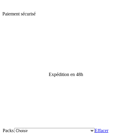
Paiement sécurisé
Expédition en 48h
Packs
Effacer