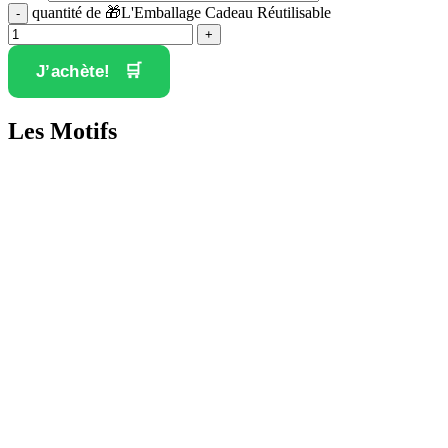
quantité de 🎁L'Emballage Cadeau Réutilisable
J’achète!
Les Motifs