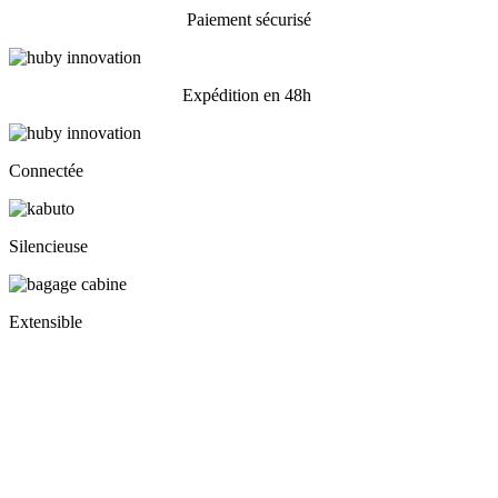
Paiement sécurisé
Expédition en 48h
Connectée
Silencieuse
Extensible