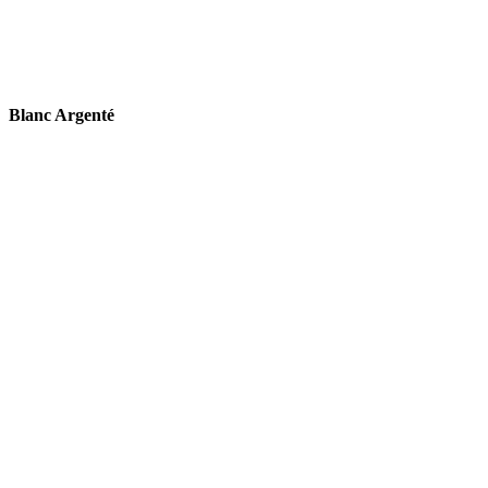
Blanc Argenté