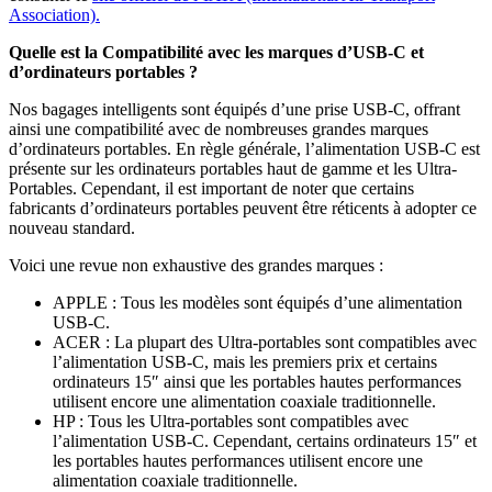
Association).
Quelle est la Compatibilité avec les marques d’USB-C et
d’ordinateurs portables ?
Nos bagages intelligents sont équipés d’une prise USB-C, offrant
ainsi une compatibilité avec de nombreuses grandes marques
d’ordinateurs portables. En règle générale, l’alimentation USB-C est
présente sur les ordinateurs portables haut de gamme et les Ultra-
Portables. Cependant, il est important de noter que certains
fabricants d’ordinateurs portables peuvent être réticents à adopter ce
nouveau standard.
Voici une revue non exhaustive des grandes marques :
APPLE : Tous les modèles sont équipés d’une alimentation
USB-C.
ACER : La plupart des Ultra-portables sont compatibles avec
l’alimentation USB-C, mais les premiers prix et certains
ordinateurs 15″ ainsi que les portables hautes performances
utilisent encore une alimentation coaxiale traditionnelle.
HP : Tous les Ultra-portables sont compatibles avec
l’alimentation USB-C. Cependant, certains ordinateurs 15″ et
les portables hautes performances utilisent encore une
alimentation coaxiale traditionnelle.