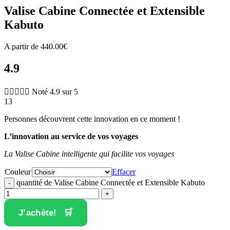
Valise Cabine Connectée et Extensible
Kabuto
A partir de
440.00
€
4.9





Noté 4.9 sur 5
13
Personnes découvrent cette innovation en ce moment !
L’innovation au service de vos voyages
La Valise Cabine intelligente qui facilite vos voyages
Couleur
Effacer
quantité de Valise Cabine Connectée et Extensible Kabuto
J’achète!