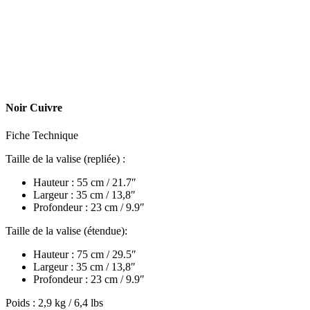
Noir Cuivre
Fiche Technique
Taille de la valise (repliée) :
Hauteur : 55 cm / 21.7″
Largeur : 35 cm / 13,8″
Profondeur : 23 cm / 9.9″
Taille de la valise (étendue):
Hauteur : 75 cm / 29.5″
Largeur : 35 cm / 13,8″
Profondeur : 23 cm / 9.9″
Poids : 2,9 kg / 6,4 lbs