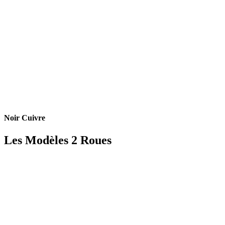
Noir Cuivre
Les Modèles 2 Roues