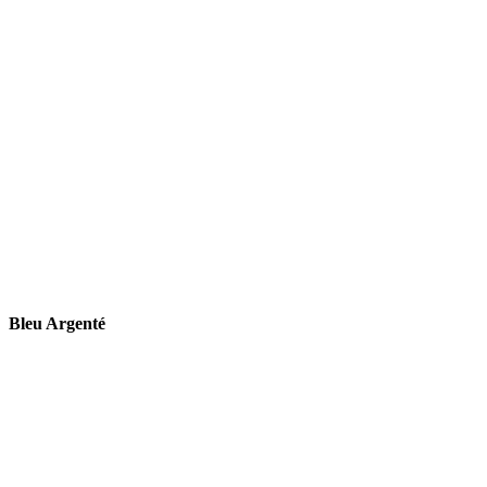
Bleu Argenté