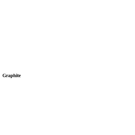
Graphite