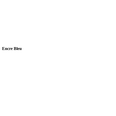
Encre Bleu