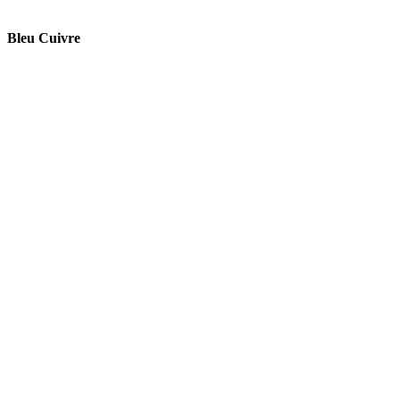
Bleu Cuivre