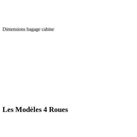
Dimensions bagage cabine
Les Modèles 4 Roues