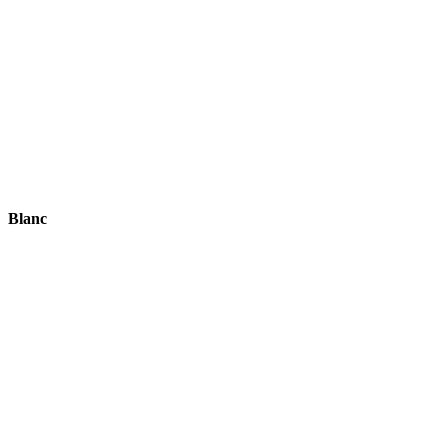
Blanc