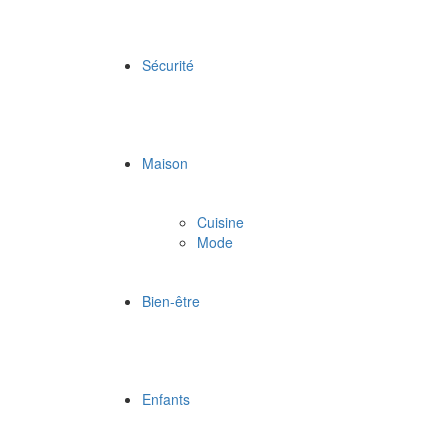
Sécurité
Maison
Cuisine
Mode
Bien-être
Enfants