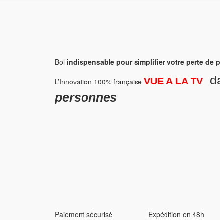
Bol
indispensable pour simplifier votre perte de 
da
VUE A LA TV
L’Innovation 100% française
personnes
Paiement sécurisé
Expédition en 48h