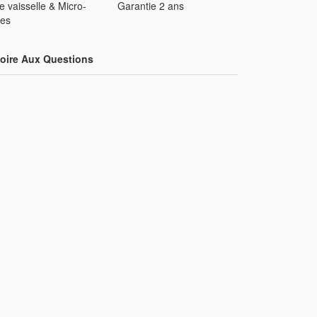
Garantie 2 ans
e vaisselle & Micro-
es
oire Aux Questions