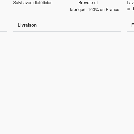
Suivi avec diététicien
Breveté et
Lav
ond
fabriqué 100% en France
Livraison
F