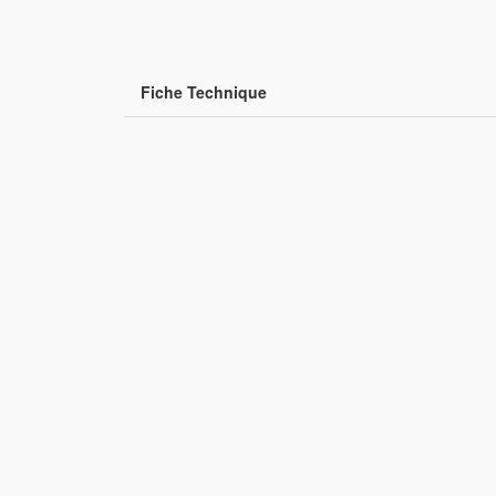
Fiche Technique