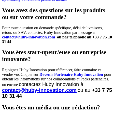
Vous avez des questions sur les produits
ou sur votre commande?
Pour toute question ou demande spécifique, délai de livraisons,
retour, ou SAV, contactez Huby Innovation par message à
contact@huby-innovation.com
ou par téléphone au +33 7 75 10
31 44
Vous êtes start-upeur/euse ou entreprise
innovante?
Rejoignez Huby Innovation pour référencer, faire connaître et
vendre vos Cliquer sur
Devenir Partenaire Huby Innovation
pour
obtenir les informations sur nos collaborations et Packs partenaires,
contactez Huby Innovation à
ou encore
contact@huby-innovation.com
ou au
+33 7 75
10 31 44
Vous êtes un média ou une rédaction?