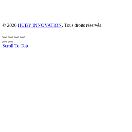
© 2026
HUBY INNOVATION
. Tous droits réservés
Scroll To Top