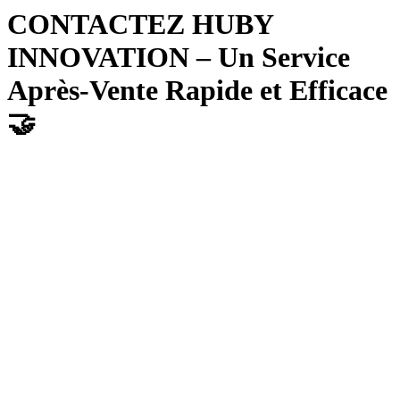
CONTACTEZ HUBY
INNOVATION – Un Service
Après-Vente Rapide et Efficace
🤝