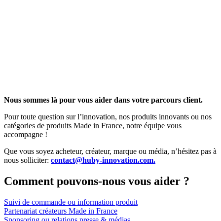
Nous sommes là pour vous aider dans votre parcours client.
Pour toute question sur l’innovation, nos produits innovants ou nos
catégories de produits Made in France, notre équipe vous
accompagne !
Que vous soyez acheteur, créateur, marque ou média, n’hésitez pas à
nous solliciter:
contact@huby-innovation.com.
Comment pouvons-nous vous aider ?
Suivi de commande ou information produit
Partenariat créateurs Made in France
Sponsoring ou relations presse & médias