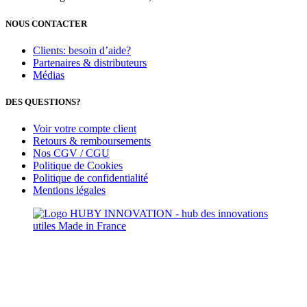
NOUS CONTACTER
Clients: besoin d’aide?
Partenaires & distributeurs
Médias
DES QUESTIONS?
Voir votre compte client
Retours & remboursements
Nos CGV / CGU
Politique de Cookies
Politique de confidentialité
Mentions légales