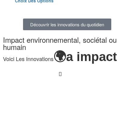
Choix Des Options
Découvrir les innovations du quotidien
Impact environnemental, sociétal ou
humain
🌍a impact
Voici Les Innovations