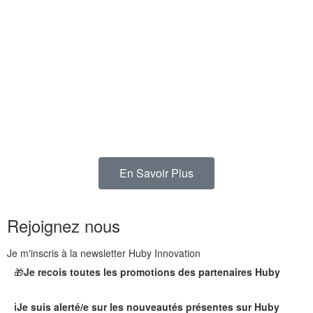
En Savoir Plus
Rejoignez nous
Je m'inscris à la newsletter Huby Innovation
🎁
Je recois toutes les promotions des partenaires Huby
ℹ️Je suis alerté/e sur les nouveautés présentes sur Huby