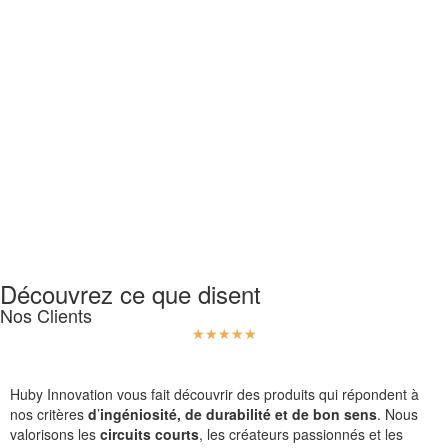
Découvrez ce que disent
Nos Clients
☆
☆
☆
☆
☆
Huby Innovation vous fait découvrir des produits qui répondent à
nos critères
d
’
ingéniosité, de durabilité et de bon sens
. Nous
valorisons les
circuits courts
, les créateurs passionnés et les