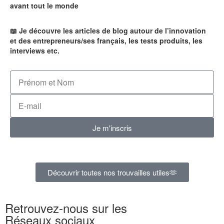
avant tout le monde
📖 Je découvre les articles de blog autour de l’innovation
et des entrepreneurs/ses français, les tests produits, les
interviews etc.
Je m'inscris
Découvrir toutes nos trouvailles utiles🫶
Retrouvez-nous sur les
Réseaux sociaux