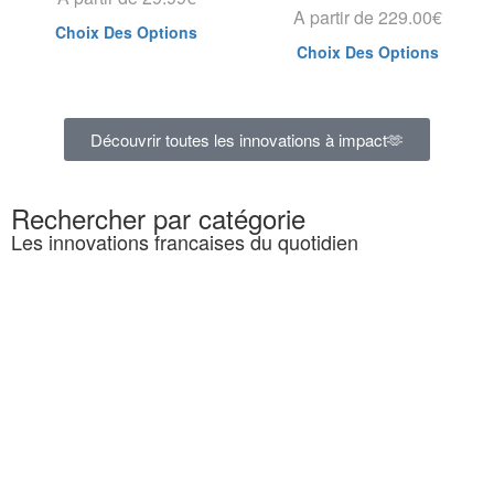
A partir de
229.00
€
Choix Des Options
Choix Des Options
Découvrir toutes les innovations à impact🫶
Rechercher par catégorie
Les innovations francaises du quotidien