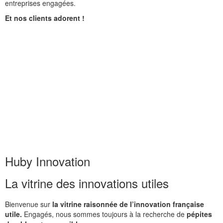
entreprises engagées.
Et nos clients adorent !
Huby Innovation
La vitrine des innovations utiles
Bienvenue sur
la vitrine raisonnée de l’innovation française
utile.
Engagés, nous sommes toujours à la recherche de
pépites