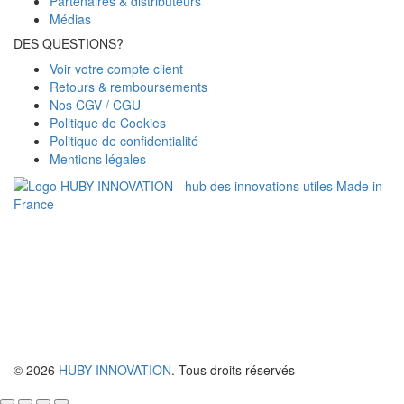
Partenaires & distributeurs
Médias
DES QUESTIONS?
Voir votre compte client
Retours & remboursements
Nos CGV / CGU
Politique de Cookies
Politique de confidentialité
Mentions légales
© 2026
HUBY INNOVATION
. Tous droits réservés