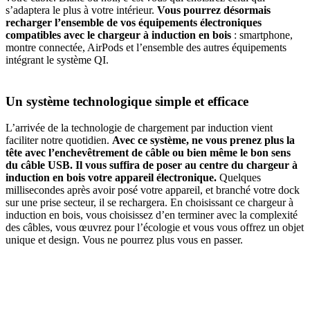
s’adaptera le plus à votre intérieur.
Vous pourrez désormais
recharger l’ensemble de vos équipements électroniques
compatibles avec le chargeur à induction en bois
: smartphone,
montre connectée, AirPods et l’ensemble des autres équipements
intégrant le système QI.
Un système technologique simple et efficace
L’arrivée de la technologie de chargement par induction vient
faciliter notre quotidien.
Avec ce système, ne vous prenez plus la
tête avec l’enchevêtrement de câble ou bien même le bon sens
du câble USB. Il vous suffira de poser au centre du chargeur à
induction en bois votre appareil électronique.
Quelques
millisecondes après avoir posé votre appareil, et branché votre dock
sur une prise secteur, il se rechargera. En choisissant ce chargeur à
induction en bois, vous choisissez d’en terminer avec la complexité
des câbles, vous œuvrez pour l’écologie et vous vous offrez un objet
unique et design. Vous ne pourrez plus vous en passer.