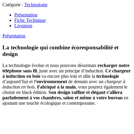
Catégorie :
Technologie
Présentation
Fiche Technique
Livraison
Présentation
La technologie qui combine écoresponsabilité et
design
La technologie évolue et nous pouvons désormais
recharger notre
téléphone sans fil
, juste avec un principe d’induction.
Ce chargeur
à induction en bois
va encore plus loin et allie la
technologie
d’aujourd’hui et l
’environnement
de demain avec un
chargeur à
induction en bois
.
Fabriqué à la main
, vous pourrez également le
choisir en black édition.
Son design raffiné et élégant s’alliera
parfaitement à vos chambres, salon et même à votre bureau
en
ajoutant une touche écologique et contemporaine.