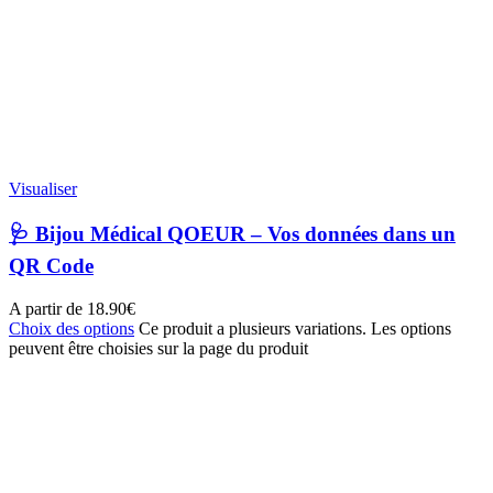
Visualiser
🩺 Bijou Médical QOEUR – Vos données dans un
QR Code
A partir de
18.90
€
Choix des options
Ce produit a plusieurs variations. Les options
peuvent être choisies sur la page du produit