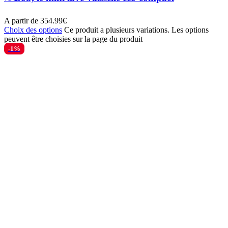
A partir de
354.99
€
Choix des options
Ce produit a plusieurs variations. Les options
peuvent être choisies sur la page du produit
-1%