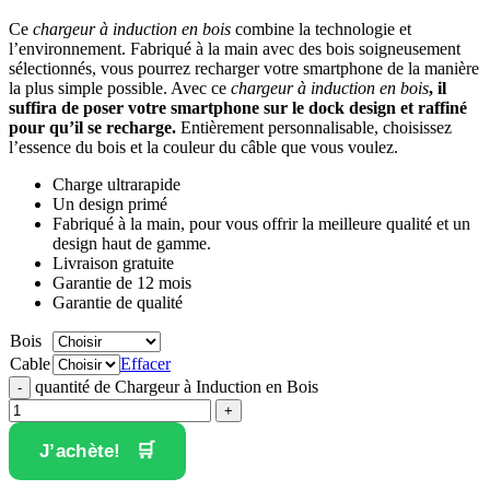
Ce
chargeur à induction
en bois
combine la technologie et
l’environnement. Fabriqué à la main avec des bois soigneusement
sélectionnés, vous pourrez recharger votre smartphone de la manière
la plus simple possible. Avec ce
chargeur à induction en bois
, il
suffira de poser votre smartphone sur le dock design et raffiné
pour qu’il se recharge.
Entièrement personnalisable, choisissez
l’essence du bois et la couleur du câble que vous voulez.
Charge ultrarapide
Un design primé
Fabriqué à la main, pour vous offrir la meilleure qualité et un
design haut de gamme.
Livraison gratuite
Garantie de 12 mois
Garantie de qualité
Bois
Cable
Effacer
quantité de Chargeur à Induction en Bois
J’achète!