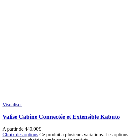
Visualiser
Valise Cabine Connectée et Extensible Kabuto
A partir de
440.00
€
Choix des options
Ce produit a plusieurs variations. Les options