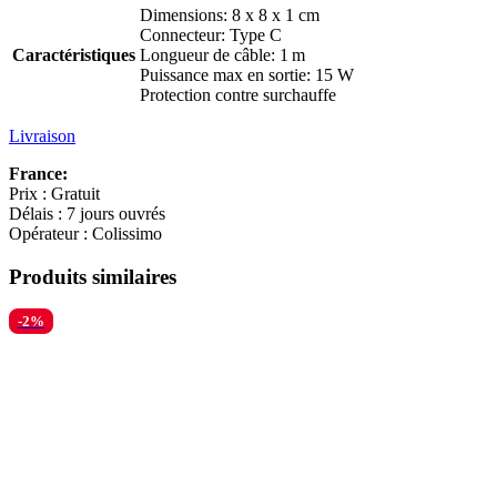
Dimensions: 8 x 8 x 1 cm
Connecteur: Type C
Caractéristiques
Longueur de câble: 1 m
Puissance max en sortie: 15 W
Protection contre surchauffe
Livraison
France:
Prix : Gratuit
Délais : 7 jours ouvrés
Opérateur : Colissimo
Produits similaires
-2%