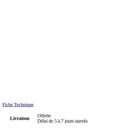
Fiche Technique
Offerte
Livraison
Délai de 5 à 7 jours ouvrés