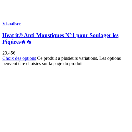
Visualiser
Heat it® Anti-Moustiques N°1 pour Soulager les
Piqûres🔥🦟
29.45
€
Choix des options
Ce produit a plusieurs variations. Les options
peuvent être choisies sur la page du produit