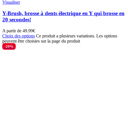
Visualiser
Y-Brush, brosse à dents électrique en Y qui brosse en
20 secondes!
A partir de
49.99
€
Choix des options
Ce produit a plusieurs variations. Les options
peuvent être choisies sur la page du produit
-29%