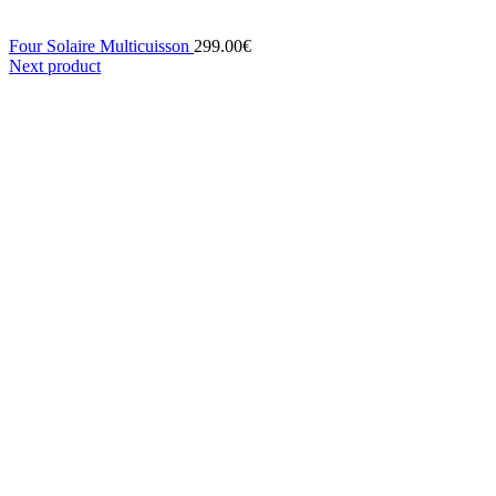
Four Solaire Multicuisson
299.00
€
Next product