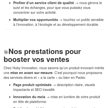
Profiter d’un service client de qualité
→ nous gérons le
suivi et les échanges, pour que vous puissiez vous
concentrer sur votre activité.
Multiplier vos opportunités
→ touchez un public sensible
à l’innovation, à l’écologie et au développement durable.
Nos prestations pour
🎯
booster vos ventes
Chez Huby Innovation, nous savons qu’un produit innovant mérite
une
mise en avant sur mesure
. C’est pourquoi nous proposons
des services divers et « a la carte » ou bien en Packs:
Page produit optimisée
→ description claire, visuels
impactants et SEO travaillé.
Innovation du mois
→ mise en lumière de votre produit
en tête de plateforme.