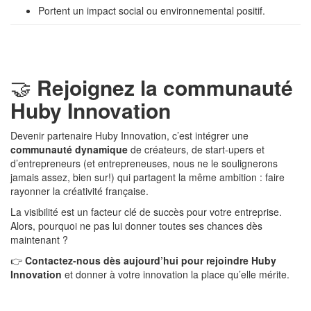
Portent un impact social ou environnemental positif.
🤝
Rejoignez la communauté
Huby Innovation
Devenir partenaire Huby Innovation, c’est intégrer une
communauté dynamique
de créateurs, de start-upers et
d’entrepreneurs (et entrepreneuses, nous ne le soulignerons
jamais assez, bien sur!) qui partagent la même ambition : faire
rayonner la créativité française.
La visibilité est un facteur clé de succès pour votre entreprise.
Alors, pourquoi ne pas lui donner toutes ses chances dès
maintenant ?
👉
Contactez-nous dès aujourd’hui pour rejoindre Huby
Innovation
et donner à votre innovation la place qu’elle mérite.