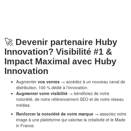
🚀
Devenir partenaire Huby
Innovation? Visibilité #1 &
Impact Maximal avec Huby
Innovation
Augmenter
vos ventes
→ accédez à un nouveau canal de
distribution, 100 % dédié à l’innovation.
Augmenter votre visibilité
→ bénéficiez de notre
notoriété, de notre référencement SEO et de notre réseau
médias.
Renforcer la notoriété de votre marque
→ associez votre
image à une plateforme qui valorise la créativité et le Made
in France.