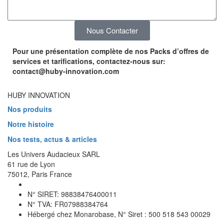
Nous Contacter
Pour une présentation complète de nos Packs d’offres de
services et tarifications, contactez-nous sur:
contact@huby-innovation.com
HUBY INNOVATION
Nos produits
Notre histoire
Nos tests, actus & articles
Les Univers Audacieux SARL
61 rue de Lyon
75012, Paris France
N° SIRET: 98838476400011
N° TVA: FR07988384764
Hébergé chez Monarobase, N° Siret : 500 518 543 00029