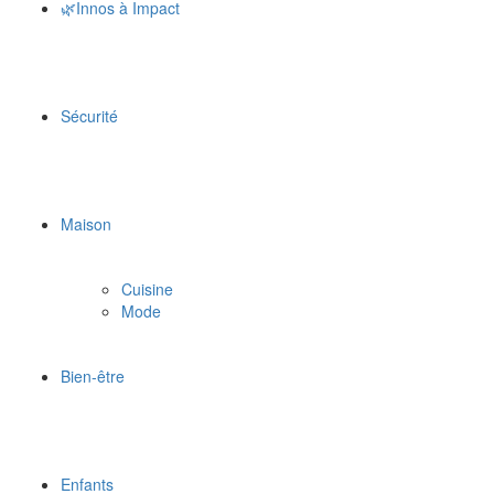
🌿Innos à Impact
Sécurité
Maison
Cuisine
Mode
Bien-être
Enfants