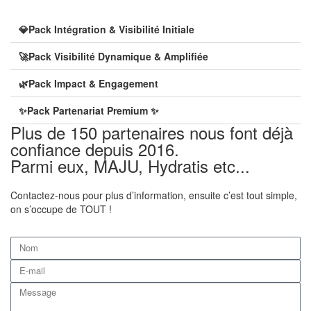
💎Pack Intégration & Visibilité Initiale
🚀Pack Visibilité Dynamique & Amplifiée
🌿Pack Impact & Engagement
✨Pack Partenariat Premium ✨
Plus de 150 partenaires nous font déjà
confiance depuis 2016.
Parmi eux, MAJU, Hydratis etc...
Contactez-nous pour plus d’information, ensuite c’est tout simple,
on s’occupe de TOUT !