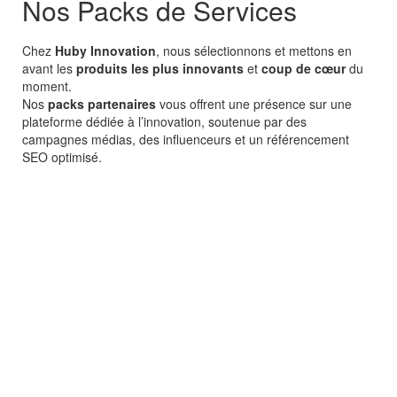
Nos Packs de Services
Chez
Huby Innovation
, nous sélectionnons et mettons en
avant les
produits les plus innovants
et
coup de cœur
du
moment.
Nos
packs partenaires
vous offrent une présence sur une
plateforme dédiée à l’innovation, soutenue par des
campagnes médias, des influenceurs et un référencement
SEO optimisé.