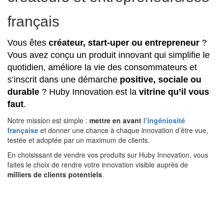
français
Vous êtes
créateur, start-uper ou entrepreneur
?
Vous avez conçu un produit innovant qui simplifie le
quotidien, améliore la vie des consommateurs et
s’inscrit dans une démarche
positive, sociale ou
durable
? Huby Innovation est la
vitrine qu’il vous
faut
.
Notre mission est simple :
mettre en avant
l’ingéniosité
française
et donner une chance à chaque innovation d’être vue,
testée et adoptée par un maximum de clients.
En choisissant de vendre vos produits sur Huby Innovation, vous
faites le choix de rendre votre innovation visible auprès de
milliers de clients potentiels
.