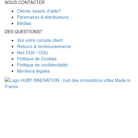
NOUS CONTACTER
Clients: besoin d’aide?
Partenaires & distributeurs
Médias
DES QUESTIONS?
Voir votre compte client
Retours & remboursements
Nos CGV / CGU
Politique de Cookies
Politique de confidentialité
Mentions légales