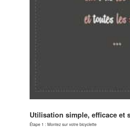
Utilisation simple, efficace et 
Étape 1 : Montez sur votre bicyclette