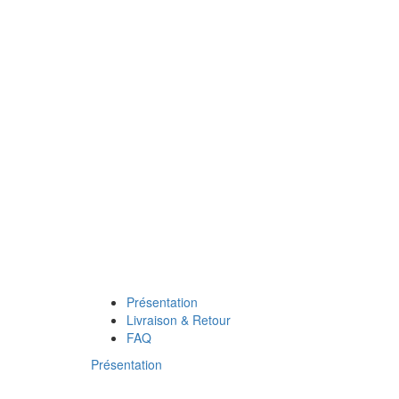
Zoom
Présentation
Livraison & Retour
FAQ
Présentation