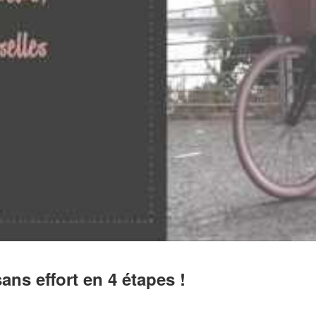
sans effort en 4 étapes !