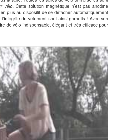
r vélo
. Cette solution magnétique n’est pas anodine
 en plus au dispositif de se détacher automatiquement
 l’intégrité du vêtement sont ainsi garantis ! Avec son
re de vélo indispensable, élégant et très efficace pour