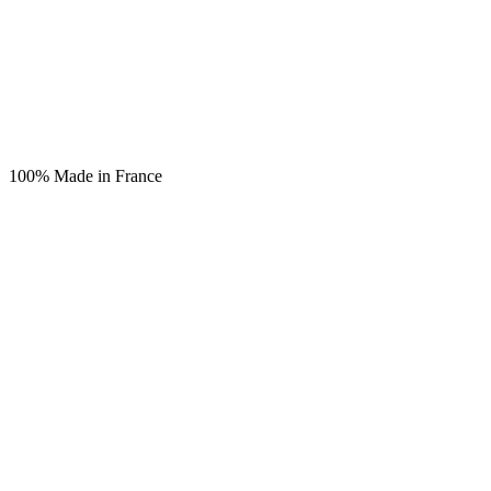
100% Made in France