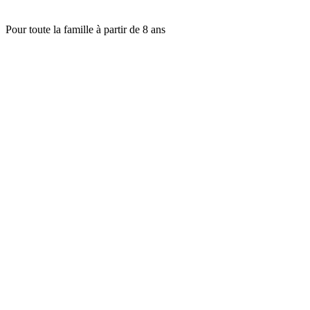
Pour toute la famille à partir de 8 ans