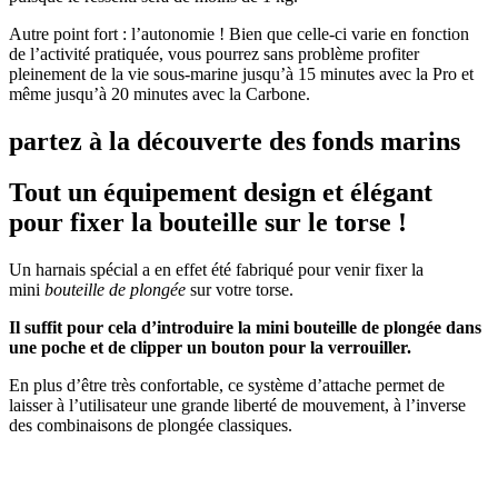
Autre point fort : l’autonomie ! Bien que celle-ci varie en fonction
de l’activité pratiquée, vous pourrez sans problème profiter
pleinement de la vie sous-marine jusqu’à 15 minutes avec la Pro et
même jusqu’à 20 minutes avec la Carbone.
partez à la découverte des fonds marins
Tout un équipement design et élégant
pour fixer la bouteille sur le torse !
Un harnais spécial a en effet été fabriqué pour venir fixer la
mini
bouteille de plongée
sur votre torse.
Il suffit pour cela d’introduire la mini bouteille de plongée dans
une poche et de clipper un bouton pour la verrouiller.
En plus d’être très confortable, ce système d’attache permet de
laisser à l’utilisateur une grande liberté de mouvement, à l’inverse
des combinaisons de plongée classiques.