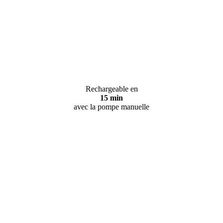
Rechargeable en
15 min
avec la pompe manuelle