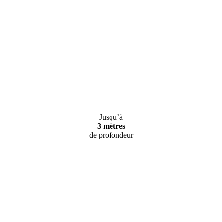
Jusqu’à
3 mètres
de profondeur