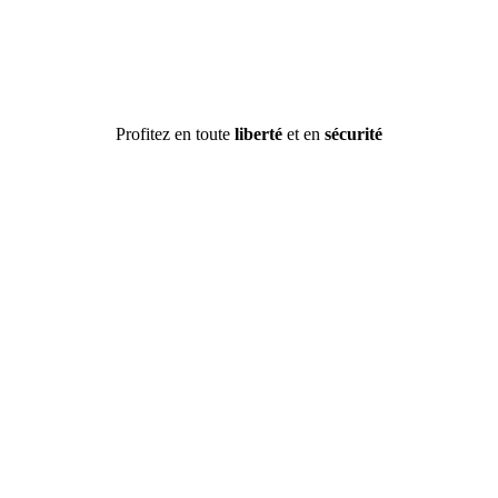
Profitez en toute
liberté
et en
sécurité