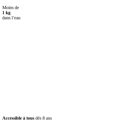
Moins de
1 kg
dans l’eau
Accessible à tous
dès 8 ans