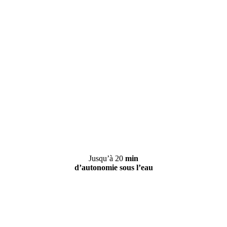
Jusqu’à 20
min
d’autonomie sous l’eau