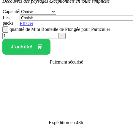
Découvrez des paysages exceptionnels en toute simplicité
Capacité
Les
packs
Effacer
quantité de Mini Bouteille de Plongée pour Particulier
J’achète!
Paiement sécurisé
Expédition en 48h