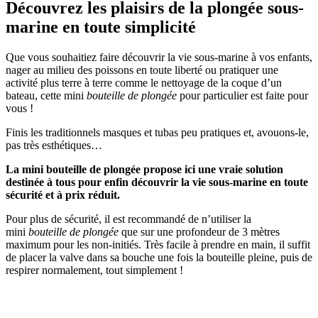
Découvrez les plaisirs de la plongée sous-
marine en toute simplicité
Que vous souhaitiez faire découvrir la vie sous-marine à vos enfants,
nager au milieu des poissons en toute liberté ou pratiquer une
activité plus terre à terre comme le nettoyage de la coque d’un
bateau, cette mini
bouteille de plongée
pour particulier est faite pour
vous !
Finis les traditionnels masques et tubas peu pratiques et, avouons-le,
pas très esthétiques…
La mini bouteille de plongée
propose ici une vraie solution
destinée à tous pour enfin découvrir la vie sous-marine en toute
sécurité et à prix réduit.
Pour plus de sécurité, il est recommandé de n’utiliser la
mini
bouteille de plongée
que sur une profondeur de 3 mètres
maximum pour les non-initiés. Très facile à prendre en main, il suffit
de placer la valve dans sa bouche une fois la bouteille pleine, puis de
respirer normalement, tout simplement !