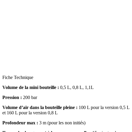
Fiche Technique
Volume de la mini bouteille :
0,5 L, 0,8 L, 1,1L
Pression :
200 bar
Volume d’air dans la bouteille pleine :
100 L pour la version 0,5 L
et 160 L pour la version 0,8 L
Profondeur max :
3 m (pour les non initiés)