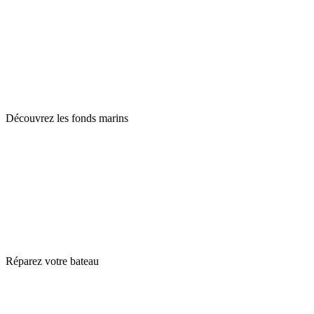
Découvrez les fonds marins
Réparez votre bateau