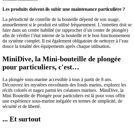
Les produits doivent-ils subir une maintenance particulière ?
La périodicité de contrôle de la bouteille dépend de son usage,
annuellement si le produit est utilisé fréquemment. L’entretien doit se
faire dans un centre habilité (se rapprocher d’un centre de plongée)
afin de vérifier l’état interne de la bouteille et le bon fonctionnement
du système complet. Il est également obligatoire de nettoyer à l’eau
douce la totalité des équipements après chaque utilisation.
MiniDive, la Mini-bouteille de plongée
pour particuliers, c'est…
La plongée sous-marine accessible à tous à partir de 8 ans.
Découvrez les mystères envoûtants des fonds marins, explorez les
récifs colorés et nagez parmi les créatures marines. MiniDive, la
Mini Bouteille de Plongée pour particuliers est là pour vous offrir
une expérience sous-marine inégalée en termes de simplicité, de
sécurité et de liberté.
... Et surtout