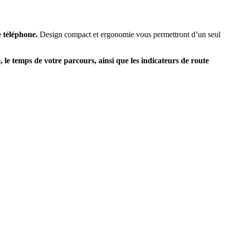
e téléphone.
Design compact et ergonomie vous permettront d’un seul
ce, le temps de votre parcours, ainsi que les indicateurs de route