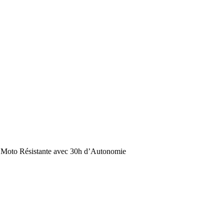
 Moto Résistante avec 30h d’Autonomie