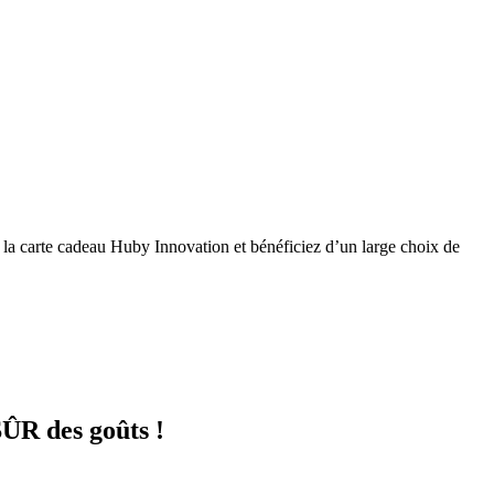
à la carte cadeau Huby Innovation et bénéficiez d’un large choix de
R des goûts !