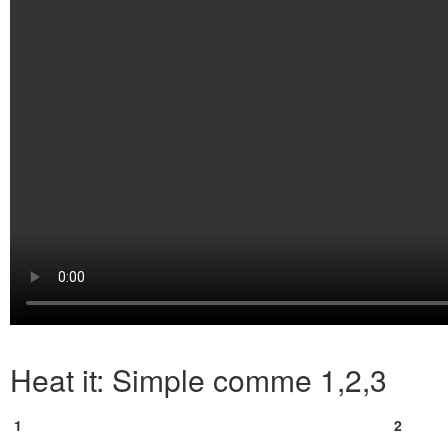
Heat it: Simple comme 1,2,3
1
2