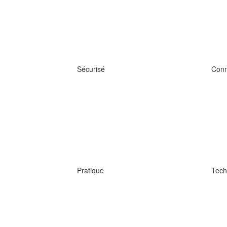
Sécurisé
Conn
Pratique
Tech