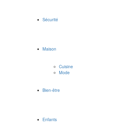
Sécurité
Maison
Cuisine
Mode
Bien-être
Enfants