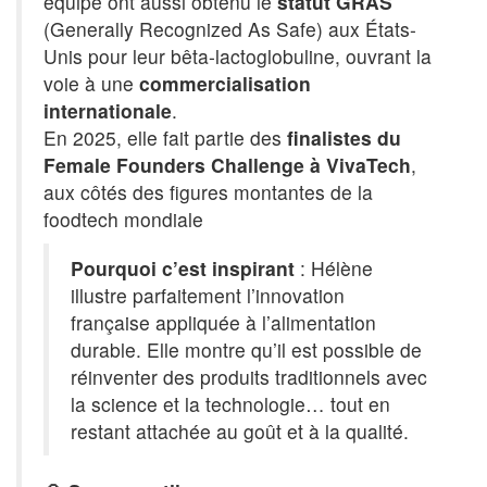
équipe ont aussi obtenu le
statut GRAS
(Generally Recognized As Safe) aux États-
Unis pour leur bêta-lactoglobuline, ouvrant la
voie à une
commercialisation
internationale
.
En 2025, elle fait partie des
finalistes du
Female Founders Challenge à VivaTech
,
aux côtés des figures montantes de la
foodtech mondiale
Pourquoi c’est inspirant
: Hélène
illustre parfaitement l’innovation
française appliquée à l’alimentation
durable. Elle montre qu’il est possible de
réinventer des produits traditionnels avec
la science et la technologie… tout en
restant attachée au goût et à la qualité.