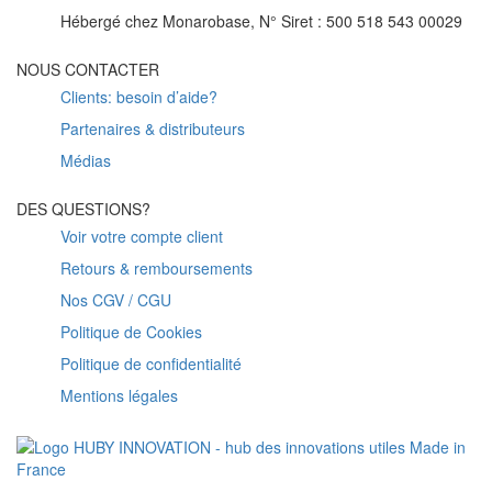
Hébergé chez Monarobase, N° Siret : 500 518 543 00029
NOUS CONTACTER
Clients: besoin d’aide?
Partenaires & distributeurs
Médias
DES QUESTIONS?
Voir votre compte client
Retours & remboursements
Nos CGV / CGU
Politique de Cookies
Politique de confidentialité
Mentions légales