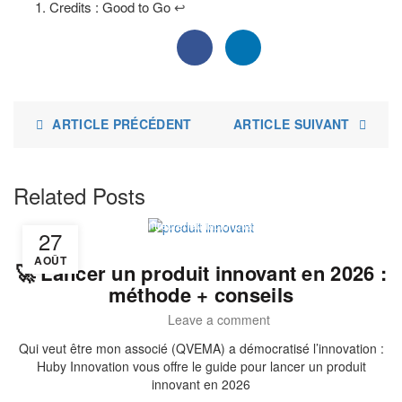
Credits : Good to Go
↩︎
ARTICLE PRÉCÉDENT
ARTICLE SUIVANT
Related Posts
Entrepreneuriat Innovant
27
AOÛT
🚀 Lancer un produit innovant en 2026 :
méthode + conseils
Leave a comment
Qui veut être mon associé (QVEMA) a démocratisé l’innovation :
Huby Innovation vous offre le guide pour lancer un produit
innovant en 2026