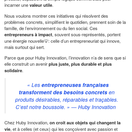
incarner une
valeur utile
.
Nous voulons montrer ces initiatives qui résolvent des
problèmes concrets, simplifient le quotidien, prennent soin de la
famille, de l’environnement ou du lien social. Ces
entrepreneurs à impact
, souvent sous-représentés, portent
une énergie nouvelle💡: celle d’un entrepreneuriat qui innove,
mais surtout qui sert.
Parce que pour Huby Innovation, l’innovation n’a de sens que si
elle construit un avenir
plus juste, plus durable et plus
solidaire
.
« Les
entrepreneuses françaises
transforment des besoins concrets
en
produits désirables, réparables et traçables.
C’est notre boussole. » — Huby Innovation
Chez Huby Innovation,
on croit aux objets qui changent la
vie
, et à celles (et ceux) qui les conçoivent avec passion et