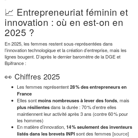
📈 Entrepreneuriat féminin et
innovation : où en est-on en
2025 ?
En 2025, les femmes restent sous-représentées dans
l’innovation technologique et la création d’entreprise, mais les
lignes bougent. D’après le dernier baromètre de la DGE et
Bpifrance :
👀 Chiffres 2025
Les femmes représentent
28 % des entrepreneurs en
France
Elles sont
moins nombreuses à lever des fonds
, mais
plus résilientes
dans la durée : 70 % d’entre elles
maintiennent leur activité après 3 ans (contre 60 % pour
les hommes)
En matière d’innovation,
14 % seulement des inventeurs
listés dans les brevets INPI
sont des femmes [
source
]