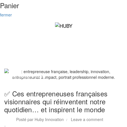
Panier
fermer
Entrepreneuriat Innovant
✅ Ces entrepreneuses françaises
visionnaires qui réinventent notre
quotidien… et inspirent le monde
Posté par
Huby Innovation
Leave a comment