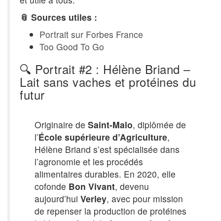
📎 Sources utiles :
Portrait sur Forbes France
Too Good To Go
🔍 Portrait #2 : Hélène Briand –
Lait sans vaches et protéines du
futur
Originaire de
Saint-Malo
, diplômée de
l’
École supérieure d’Agriculture
,
Hélène Briand s’est spécialisée dans
l’agronomie et les procédés
alimentaires durables. En 2020, elle
cofonde
Bon Vivant
, devenu
aujourd’hui
Verley
, avec pour mission
de repenser la production de protéines