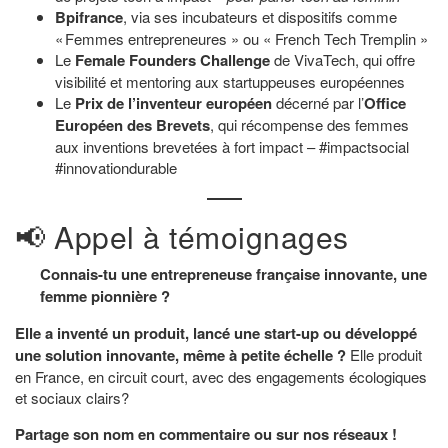
Bpifrance
, via ses incubateurs et dispositifs comme
« Femmes entrepreneures » ou « French Tech Tremplin »
Le
Female Founders Challenge
de VivaTech, qui offre
visibilité et mentoring aux startuppeuses européennes
Le
Prix de l’inventeur européen
décerné par l’
Office
Européen des Brevets
, qui récompense des femmes
aux inventions brevetées à fort impact – #impactsocial
#innovationdurable
📢 Appel à témoignages
Connais-tu une entrepreneuse française innovante, une
femme pionnière ?
Elle a inventé un produit, lancé une start-up ou développé
une solution innovante, même à petite échelle ?
Elle produit
en France, en circuit court, avec des engagements écologiques
et sociaux clairs?
Partage son nom en commentaire ou sur nos réseaux !