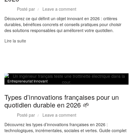
Posté par
Leave a comment
Découvrez ce qui définit un objet innovant en 2026 : critères
durables, bénéfices concrets et conseils pratiques pour choisir
des solutions responsables qui améliorent votre quotidien.
Lire la suite
Entrepreneuriat Innovant
Types d’innovations françaises pour un
quotidien durable en 2026 🌱
Posté par
Leave a comment
Découvrez les types d’innovations françaises en 2026 :
technologiques, incrémentales, sociales et vertes. Guide complet