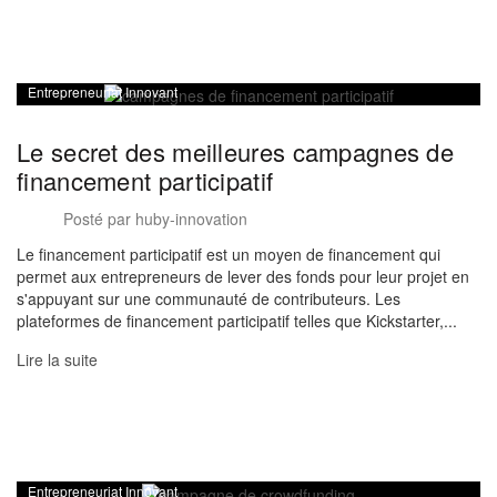
Entrepreneuriat Innovant
Le secret des meilleures campagnes de
financement participatif
Posté par
huby-innovation
Le financement participatif est un moyen de financement qui
permet aux entrepreneurs de lever des fonds pour leur projet en
s'appuyant sur une communauté de contributeurs. Les
plateformes de financement participatif telles que Kickstarter,...
Lire la suite
Entrepreneuriat Innovant