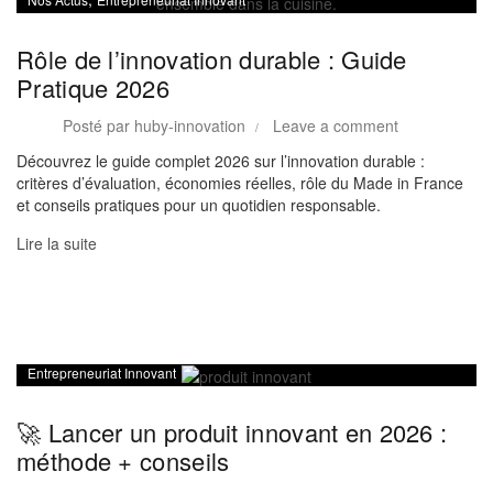
Rôle de l’innovation durable : Guide
Pratique 2026
Posté par
huby-innovation
Leave a comment
Découvrez le guide complet 2026 sur l’innovation durable :
critères d’évaluation, économies réelles, rôle du Made in France
et conseils pratiques pour un quotidien responsable.
Lire la suite
Entrepreneuriat Innovant
🚀 Lancer un produit innovant en 2026 :
méthode + conseils