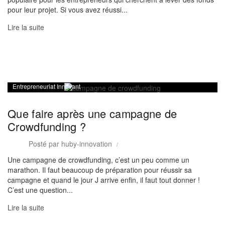
pour leur projet. Si vous avez réussi...
Lire la suite
Entrepreneuriat Innovant
Que faire après une campagne de
Crowdfunding ?
Posté par
huby-innovation
Une campagne de crowdfunding, c’est un peu comme un
marathon. Il faut beaucoup de préparation pour réussir sa
campagne et quand le jour J arrive enfin, il faut tout donner !
C’est une question...
Lire la suite