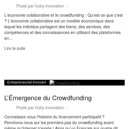
Posté par
huby-innovation
L'économie collaborative et le crowdfunding : Qu'est-ce que c'est
? L'économie collaborative est un modèle économique dans
lequel les individus partagent des biens, des services, des
compétences et des connaissances en utilisant des plateformes
en...
Lire la suite
Entrepreneuriat Innovant
L’Émergence du Crowdfunding
Posté par
huby-innovation
Connaissez-vous l'histoire du financement participatif ?
Penchons-nous sur les premiers pas du crowdfunding avant
même qu'Internet n'existe ! Alors qu’un Français sur quatre dit