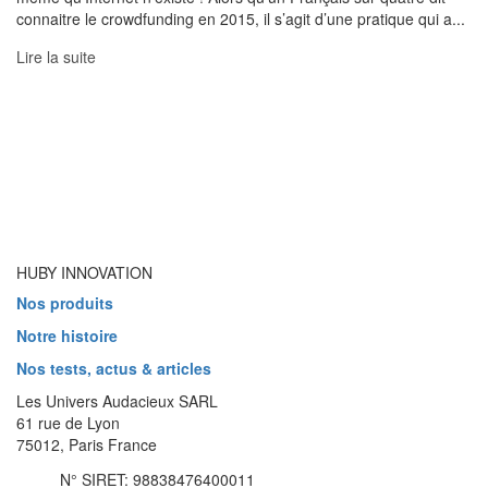
connaitre le crowdfunding en 2015, il s’agit d’une pratique qui a...
Lire la suite
HUBY INNOVATION
Nos produits
Notre histoire
Nos tests, actus & articles
Les Univers Audacieux SARL
61 rue de Lyon
75012, Paris France
N° SIRET: 98838476400011