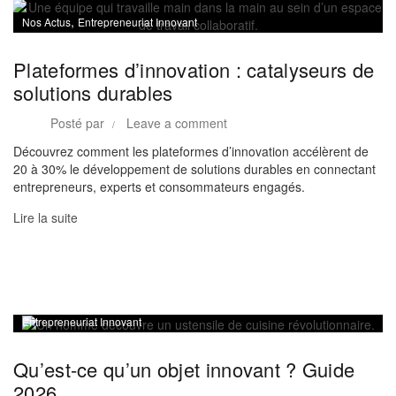
,
Nos Actus
Entrepreneuriat Innovant
Plateformes d’innovation : catalyseurs de
solutions durables
Posté par
Leave a comment
Découvrez comment les plateformes d’innovation accélèrent de
20 à 30% le développement de solutions durables en connectant
entrepreneurs, experts et consommateurs engagés.
Lire la suite
Entrepreneuriat Innovant
Qu’est-ce qu’un objet innovant ? Guide
2026