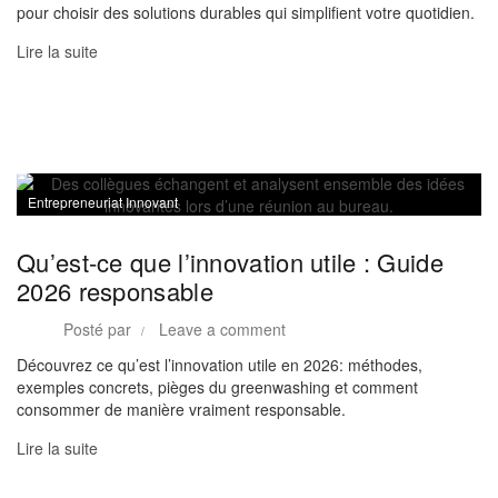
pour choisir des solutions durables qui simplifient votre quotidien.
Lire la suite
Entrepreneuriat Innovant
Qu’est-ce que l’innovation utile : Guide
2026 responsable
Posté par
Leave a comment
Découvrez ce qu’est l’innovation utile en 2026: méthodes,
exemples concrets, pièges du greenwashing et comment
consommer de manière vraiment responsable.
Lire la suite