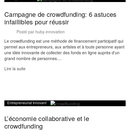
Campagne de crowdfunding: 6 astuces
infaillibles pour réussir
Posté par
huby-innovation
Le crowdfunding est une méthode de financement participatif qui
permet aux entrepreneurs, aux artistes et à toute personne ayant
une idée innovante de collecter des fonds en ligne auprès d'un
grand nombre de personnes....
Lire la suite
Entrepreneuriat Innovant
L’économie collaborative et le
crowdfunding