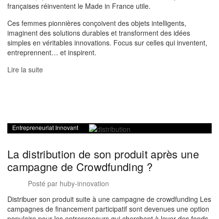
françaises réinventent le Made in France utile.
Ces femmes pionnières conçoivent des objets intelligents,
imaginent des solutions durables et transforment des idées
simples en véritables innovations. Focus sur celles qui inventent,
entreprennent… et inspirent.
Lire la suite
Entrepreneuriat Innovant
La distribution de son produit après une
campagne de Crowdfunding ?
Posté par
huby-innovation
Distribuer son produit suite à une campagne de crowdfunding Les
campagnes de financement participatif sont devenues une option
populaire pour les entrepreneurs qui cherchent à lever des fonds