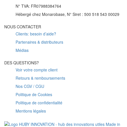
N° TVA: FR07988384764
Hébergé chez Monarobase, N° Siret : 500 518 543 00029
NOUS CONTACTER
Clients: besoin d’aide?
Partenaires & distributeurs
Médias
DES QUESTIONS?
Voir votre compte client
Retours & remboursements
Nos CGV / CGU
Politique de Cookies
Politique de confidentialité
Mentions légales