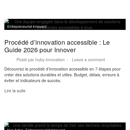
Entrepreneuriat Innovant
Procédé d’innovation accessible : Le
Guide 2026 pour Innover
Posté par
huby-innovation
Leave a comment
Découvrez le procédé d’innovation accessible en 7 étapes pour
créer des solutions durables et utiles. Budget, délais, erreurs à
éviter et indicateurs de succès.
Lire la suite
,
Nos Actus
Entrepreneuriat Innovant