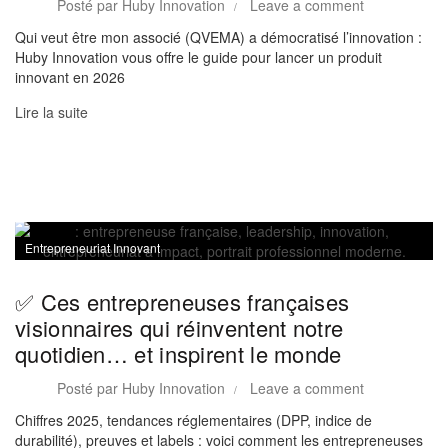
Posté par
Huby Innovation
Leave a comment
Qui veut être mon associé (QVEMA) a démocratisé l’innovation :
Huby Innovation vous offre le guide pour lancer un produit
innovant en 2026
Lire la suite
Entrepreneuriat Innovant
✅ Ces entrepreneuses françaises
visionnaires qui réinventent notre
quotidien… et inspirent le monde
Posté par
Huby Innovation
Leave a comment
Chiffres 2025, tendances réglementaires (DPP, indice de
durabilité), preuves et labels : voici comment les entrepreneuses