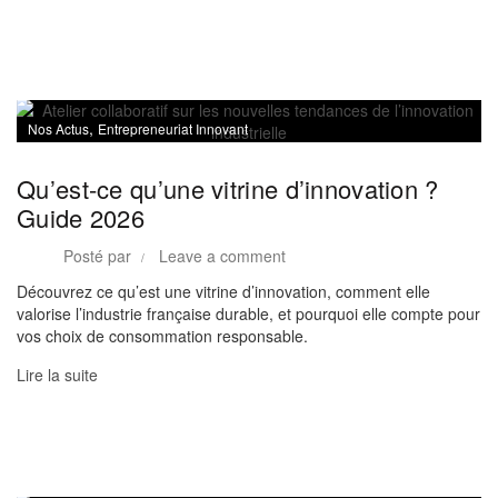
,
Nos Actus
Entrepreneuriat Innovant
Qu’est-ce qu’une vitrine d’innovation ?
Guide 2026
Posté par
Leave a comment
Découvrez ce qu’est une vitrine d’innovation, comment elle
valorise l’industrie française durable, et pourquoi elle compte pour
vos choix de consommation responsable.
Lire la suite