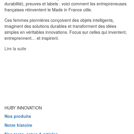
durabilité), preuves et labels : voici comment les entrepreneuses
françaises réinventent le Made in France utile.
Ces femmes pionnières conçoivent des objets intelligents,
imaginent des solutions durables et transforment des idées
simples en véritables innovations. Focus sur celles qui inventent,
entreprennent… et inspirent.
Lire la suite
HUBY INNOVATION
Nos produits
Notre histoire
Nos tests, actus & articles