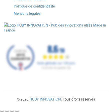
Politique de confidentialité
Mentions légales
© 2026
HUBY INNOVATION
. Tous droits réservés