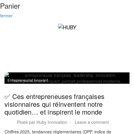
Panier
fermer
Entrepreneuriat Innovant
✅ Ces entrepreneuses françaises
visionnaires qui réinventent notre
quotidien… et inspirent le monde
Posté par
Huby Innovation
Leave a comment
Chiffres 2025, tendances réglementaires (DPP, indice de