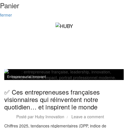
Panier
fermer
Entrepreneuriat Innovant
✅ Ces entrepreneuses françaises
visionnaires qui réinventent notre
quotidien… et inspirent le monde
Posté par
Huby Innovation
Leave a comment
Chiffres 2025, tendances réglementaires (DPP, indice de