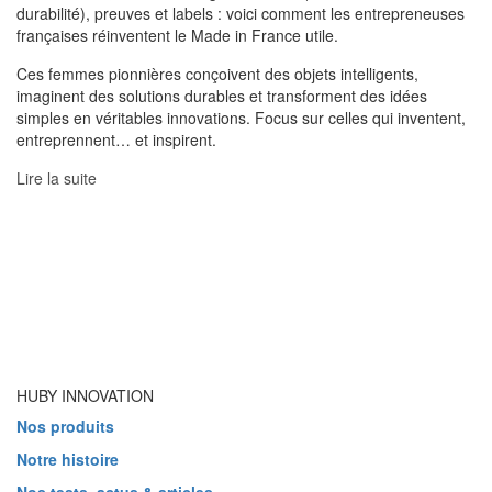
durabilité), preuves et labels : voici comment les entrepreneuses
françaises réinventent le Made in France utile.
Ces femmes pionnières conçoivent des objets intelligents,
imaginent des solutions durables et transforment des idées
simples en véritables innovations. Focus sur celles qui inventent,
entreprennent… et inspirent.
Lire la suite
HUBY INNOVATION
Nos produits
Notre histoire
Nos tests, actus & articles