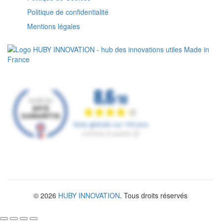
Politique de confidentialité
Mentions légales
© 2026
HUBY INNOVATION
. Tous droits réservés