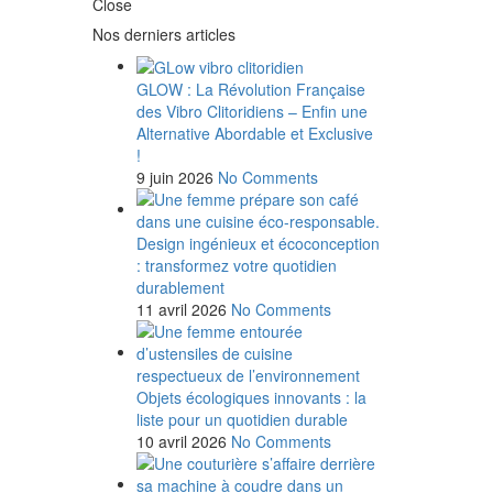
Close
Nos derniers articles
GLOW : La Révolution Française
des Vibro Clitoridiens – Enfin une
Alternative Abordable et Exclusive
!
9 juin 2026
No Comments
Design ingénieux et écoconception
: transformez votre quotidien
durablement
11 avril 2026
No Comments
Objets écologiques innovants : la
liste pour un quotidien durable
10 avril 2026
No Comments