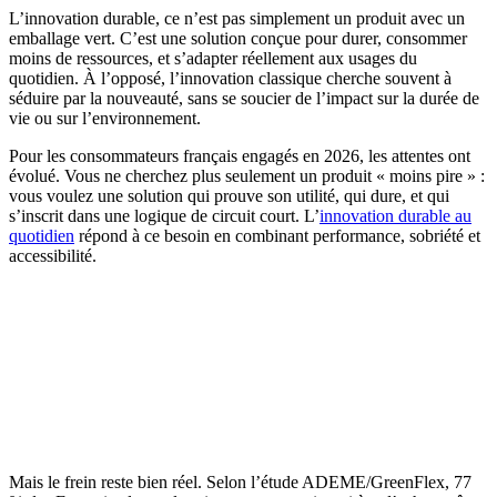
L’innovation durable, ce n’est pas simplement un produit avec un
emballage vert. C’est une solution conçue pour durer, consommer
moins de ressources, et s’adapter réellement aux usages du
quotidien. À l’opposé, l’innovation classique cherche souvent à
séduire par la nouveauté, sans se soucier de l’impact sur la durée de
vie ou sur l’environnement.
Pour les consommateurs français engagés en 2026, les attentes ont
évolué. Vous ne cherchez plus seulement un produit « moins pire » :
vous voulez une solution qui prouve son utilité, qui dure, et qui
s’inscrit dans une logique de circuit court. L’
innovation durable au
quotidien
répond à ce besoin en combinant performance, sobriété et
accessibilité.
Mais le frein reste bien réel. Selon l’étude ADEME/GreenFlex, 77