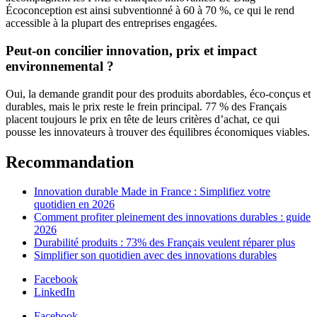
Écoconception est ainsi subventionné à 60 à 70 %, ce qui le rend
accessible à la plupart des entreprises engagées.
Peut-on concilier innovation, prix et impact
environnemental ?
Oui, la demande grandit pour des produits abordables, éco-conçus et
durables, mais le prix reste le frein principal. 77 % des Français
placent toujours le prix en tête de leurs critères d’achat, ce qui
pousse les innovateurs à trouver des équilibres économiques viables.
Recommandation
Innovation durable Made in France : Simplifiez votre
quotidien en 2026
Comment profiter pleinement des innovations durables : guide
2026
Durabilité produits : 73% des Français veulent réparer plus
Simplifier son quotidien avec des innovations durables
Facebook
LinkedIn
Facebook