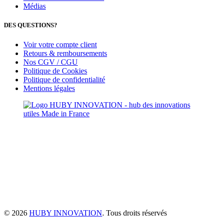
Médias
DES QUESTIONS?
Voir votre compte client
Retours & remboursements
Nos CGV / CGU
Politique de Cookies
Politique de confidentialité
Mentions légales
© 2026
HUBY INNOVATION
. Tous droits réservés