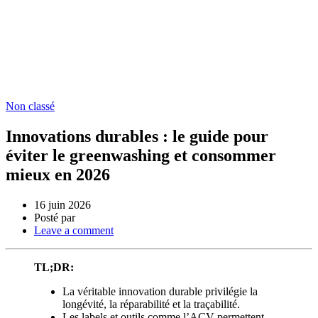
Non classé
Innovations durables : le guide pour
éviter le greenwashing et consommer
mieux en 2026
16 juin 2026
Posté par
Leave a comment
TL;DR:
La véritable innovation durable privilégie la
longévité, la réparabilité et la traçabilité.
Les labels et outils comme l’ACV permettent