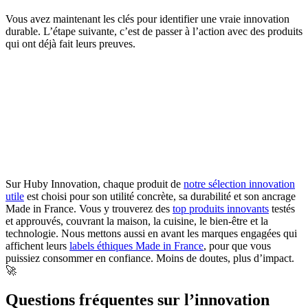
Vous avez maintenant les clés pour identifier une vraie innovation
durable. L’étape suivante, c’est de passer à l’action avec des produits
qui ont déjà fait leurs preuves.
Sur Huby Innovation, chaque produit de
notre sélection innovation
utile
est choisi pour son utilité concrète, sa durabilité et son ancrage
Made in France. Vous y trouverez des
top produits innovants
testés
et approuvés, couvrant la maison, la cuisine, le bien-être et la
technologie. Nous mettons aussi en avant les marques engagées qui
affichent leurs
labels éthiques Made in France
, pour que vous
puissiez consommer en confiance. Moins de doutes, plus d’impact.
🚀
Questions fréquentes sur l’innovation