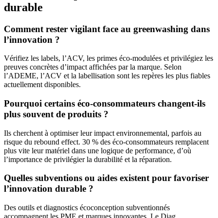
durable
Comment rester vigilant face au greenwashing dans
l’innovation ?
Vérifiez les labels, l’ACV, les primes éco-modulées et privilégiez les
preuves concrètes d’impact affichées par la marque. Selon
l’ADEME, l’ACV et la labellisation sont les repères les plus fiables
actuellement disponibles.
Pourquoi certains éco-consommateurs changent-ils
plus souvent de produits ?
Ils cherchent à optimiser leur impact environnemental, parfois au
risque du rebound effect. 30 % des éco-consommateurs remplacent
plus vite leur matériel dans une logique de performance, d’où
l’importance de privilégier la durabilité et la réparation.
Quelles subventions ou aides existent pour favoriser
l’innovation durable ?
Des outils et diagnostics écoconception subventionnés
accompagnent les PME et marques innovantes. Le Diag