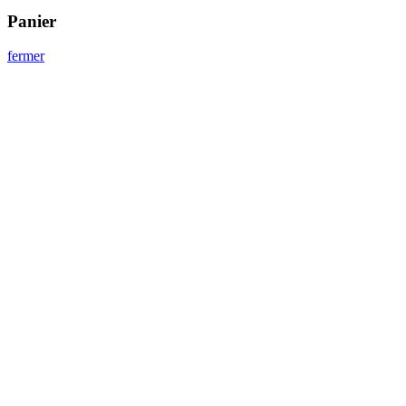
Panier
fermer