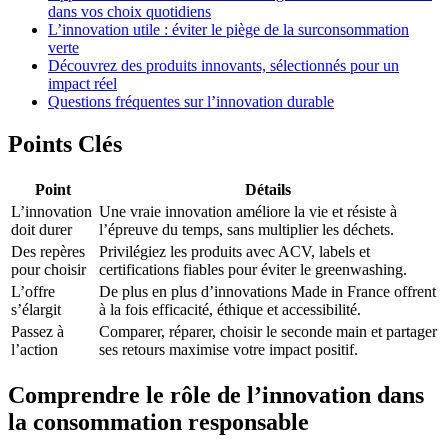
dans vos choix quotidiens
L’innovation utile : éviter le piège de la surconsommation
verte
Découvrez des produits innovants, sélectionnés pour un
impact réel
Questions fréquentes sur l’innovation durable
Points Clés
Point
Détails
L’innovation
Une vraie innovation améliore la vie et résiste à
doit durer
l’épreuve du temps, sans multiplier les déchets.
Des repères
Privilégiez les produits avec ACV, labels et
pour choisir
certifications fiables pour éviter le greenwashing.
L’offre
De plus en plus d’innovations Made in France offrent
s’élargit
à la fois efficacité, éthique et accessibilité.
Passez à
Comparer, réparer, choisir le seconde main et partager
l’action
ses retours maximise votre impact positif.
Comprendre le rôle de l’innovation dans
la consommation responsable