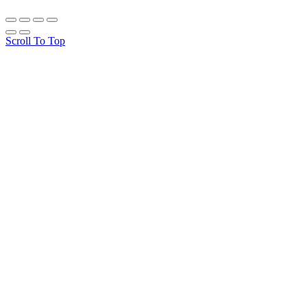
Scroll To Top