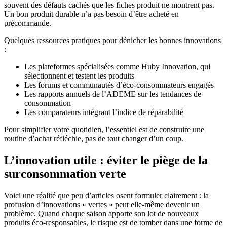
souvent des défauts cachés que les fiches produit ne montrent pas.
Un bon produit durable n’a pas besoin d’être acheté en
précommande.
Quelques ressources pratiques pour dénicher les bonnes innovations
:
Les plateformes spécialisées comme Huby Innovation, qui
sélectionnent et testent les produits
Les forums et communautés d’éco-consommateurs engagés
Les rapports annuels de l’ADEME sur les tendances de
consommation
Les comparateurs intégrant l’indice de réparabilité
Pour simplifier votre quotidien, l’essentiel est de construire une
routine d’achat réfléchie, pas de tout changer d’un coup.
L’innovation utile : éviter le piège de la
surconsommation verte
Voici une réalité que peu d’articles osent formuler clairement : la
profusion d’innovations « vertes » peut elle-même devenir un
problème. Quand chaque saison apporte son lot de nouveaux
produits éco-responsables, le risque est de tomber dans une forme de