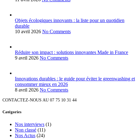
Objets écologiques innovants : la liste pour un quotidien
durable
10 avril 2026
No Comments
Réduire son impact : solutions innovantes Made in France
9 avril 2026
No Comments
Innovations durables : le guide pour éviter le greenwashing et
consommer mieux en 2026
8 avril 2026
No Comments
CONTACTEZ-NOUS AU 07 75 10 31 44
Catégories
Nos interviews
(1)
Non classé
(11)
Nos Actus
(24)