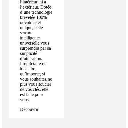
l’intérieur, ni à
l’extérieur. Dotée
d’une technologie
brevetée 100%
novatrice et
unique, cette
serrure
intelligente
universelle vous
surprendra par sa
simplicité
d’utilisation.
Propriétaire ou
locataire,
qu’importe, si
vous souhaitez ne
plus vous soucier
de vos clés, elle
est faite pour
vous.
Découvrir