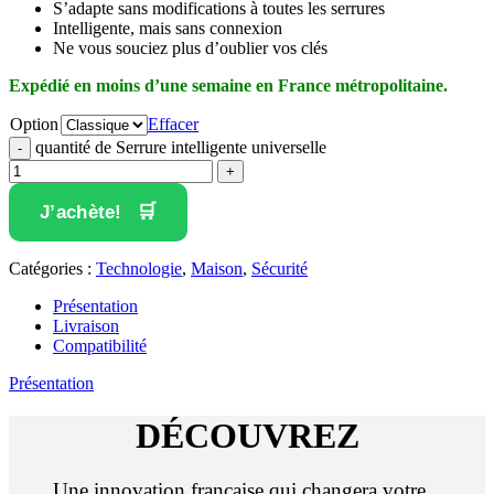
S’adapte sans modifications à toutes les serrures
Intelligente, mais sans connexion
Ne vous souciez plus d’oublier vos clés
Expédié en moins d’une semaine en France métropolitaine.
Option
Effacer
quantité de Serrure intelligente universelle
J’achète!
Catégories :
Technologie
,
Maison
,
Sécurité
Présentation
Livraison
Compatibilité
Présentation
DÉCOUVREZ
Une innovation française qui changera votre