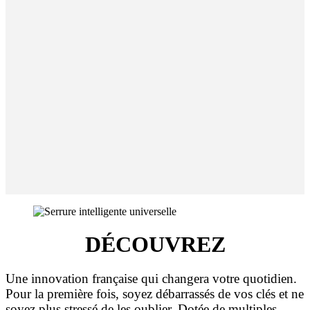
DÉCOUVREZ
Une innovation française qui changera votre quotidien.
Pour la première fois, soyez débarrassés de vos clés et ne
soyez plus stressé de les oublier. Dotée de multiples