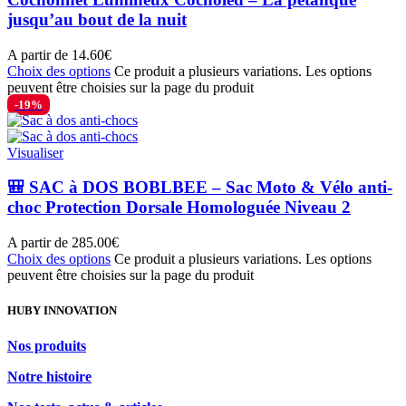
jusqu’au bout de la nuit
A partir de
14.60
€
Choix des options
Ce produit a plusieurs variations. Les options
peuvent être choisies sur la page du produit
-19%
Visualiser
🎒 SAC à DOS BOBLBEE – Sac Moto & Vélo anti-
choc Protection Dorsale Homologuée Niveau 2
A partir de
285.00
€
Choix des options
Ce produit a plusieurs variations. Les options
peuvent être choisies sur la page du produit
HUBY INNOVATION
Nos produits
Notre histoire