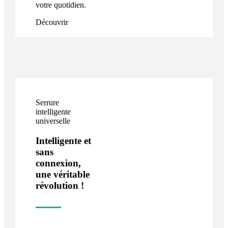
votre quotidien.
Découvrir
Serrure
intelligente
universelle
Intelligente et
sans
connexion,
une véritable
révolution !