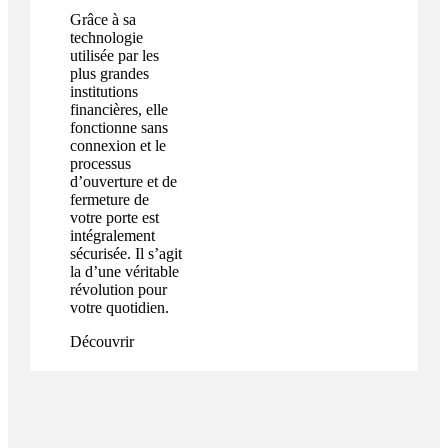
Grâce à sa
technologie
utilisée par les
plus grandes
institutions
financières, elle
fonctionne sans
connexion et le
processus
d’ouverture et de
fermeture de
votre porte est
intégralement
sécurisée. Il s’agit
la d’une véritable
révolution pour
votre quotidien.
Découvrir