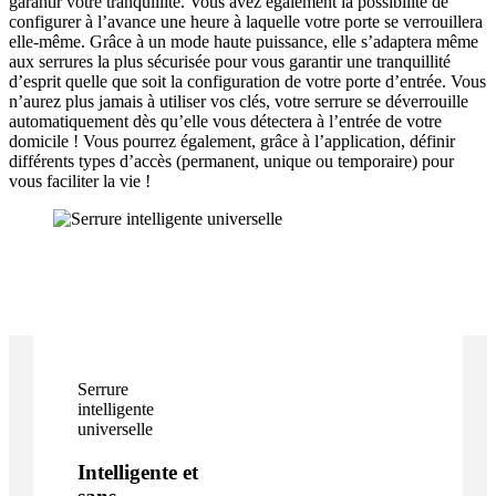
garantir votre tranquillité. Vous avez également la possibilité de
configurer à l’avance une heure à laquelle votre porte se verrouillera
elle-même. Grâce à un mode haute puissance, elle s’adaptera même
aux serrures la plus sécurisée pour vous garantir une tranquillité
d’esprit quelle que soit la configuration de votre porte d’entrée. Vous
n’aurez plus jamais à utiliser vos clés, votre serrure se déverrouille
automatiquement dès qu’elle vous détectera à l’entrée de votre
domicile ! Vous pourrez également, grâce à l’application, définir
différents types d’accès (permanent, unique ou temporaire) pour
vous faciliter la vie !
Serrure
intelligente
universelle
Intelligente et