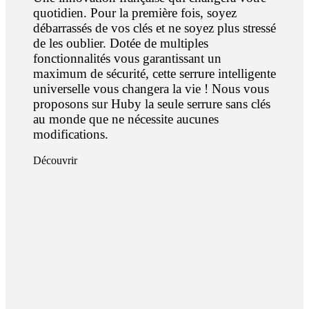
quotidien. Pour la première fois, soyez
débarrassés de vos clés et ne soyez plus stressé
de les oublier. Dotée de multiples
fonctionnalités vous garantissant un
maximum de sécurité, cette serrure intelligente
universelle vous changera la vie ! Nous vous
proposons sur Huby la seule serrure sans clés
au monde que ne nécessite aucunes
modifications.
Découvrir