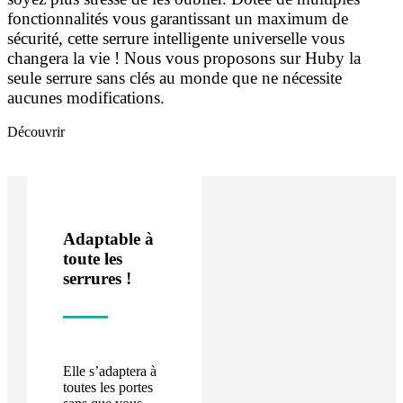
fonctionnalités vous garantissant un maximum de
sécurité, cette serrure intelligente universelle vous
changera la vie ! Nous vous proposons sur Huby la
seule serrure sans clés au monde que ne nécessite
aucunes modifications.
Découvrir
Adaptable à
toute les
serrures !
Elle s’adaptera à
toutes les portes