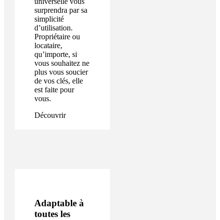
universelle vous
surprendra par sa
simplicité
d’utilisation.
Propriétaire ou
locataire,
qu’importe, si
vous souhaitez ne
plus vous soucier
de vos clés, elle
est faite pour
vous.
Découvrir
Adaptable à
toutes les