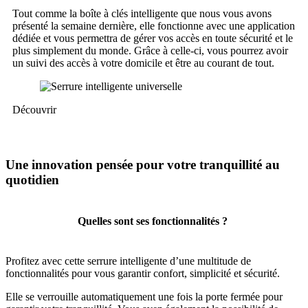
Tout comme la boîte à clés intelligente que nous vous avons
présenté la semaine dernière, elle fonctionne avec une application
dédiée et vous permettra de gérer vos accès en toute sécurité et le
plus simplement du monde. Grâce à celle-ci, vous pourrez avoir
un suivi des accès à votre domicile et être au courant de tout.
Découvrir
Une innovation pensée pour votre tranquillité au
quotidien
Quelles sont ses fonctionnalités ?
Profitez avec cette serrure intelligente d’une multitude de
fonctionnalités pour vous garantir confort, simplicité et sécurité.
Elle se verrouille automatiquement une fois la porte fermée pour