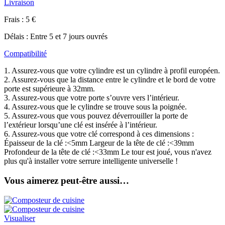
Livraison
Frais : 5 €
Délais : Entre 5 et 7 jours ouvrés
Compatibilité
1. Assurez-vous que votre cylindre est un cylindre à profil européen.
2. Assurez-vous que la distance entre le cylindre et le bord de votre
porte est supérieure à 32mm.
3. Assurez-vous que votre porte s’ouvre vers l’intérieur.
4. Assurez-vous que le cylindre se trouve sous la poignée.
5. Assurez-vous que vous pouvez déverrouiller la porte de
l’extérieur lorsqu’une clé est insérée à l’intérieur.
6. Assurez-vous que votre clé correspond à ces dimensions :
Épaisseur de la clé :<5mm Largeur de la tête de clé :<39mm
Profondeur de la tête de clé :<33mm Le tour est joué, vous n'avez
plus qu'à installer votre serrure intelligente universelle !
Vous aimerez peut-être aussi…
Visualiser