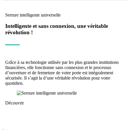
Serrure intelligente universelle
Intelligente et sans connexion, une véritable
révolution !
Grâce à sa technologie utilisée par les plus grandes institutions
financières, elle fonctionne sans connexion et le processus
d’ouverture et de fermeture de votre porte est intégralement
sécurisée. Il s’agit la d’une véritable révolution pour votre
quotidien.
Découvrir