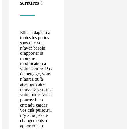
serrures !
Elle s’adaptera à
toutes les portes
sans que vous
n’ayez besoin
d’apporter la
moindre
modification à
votre serrure. Pas
de perçage, vous
n’aurez qu’à
attacher votre
nouvelle serrure à
votre porte. Vous
pourrez bien
entendu garder
vos clés puisqu’il
n’y aura pas de
changements à
apporter ni à