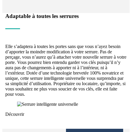
Adaptable à toutes les serrures
Elle s’adaptera à toutes les portes sans que vous n’ayez besoin
d’apporter la moindre modification à votre serrure. Pas de
perçage, vous n’aurez qu’à attacher votre nouvelle serrure à votre
porte. Vous pourrez bien entendu garder vos clés puisqu’il n’y
aura pas de changements à apporter ni à l’intérieur, ni à
l’extérieur. Dotée d’une technologie brevetée 100% novatrice et
unique, cette serrure intelligente universelle vous surprendra par
sa simplicité d’utilisation. Propriétaire ou locataire, qu’importe, si
vous souhaitez ne plus vous soucier de vos clés, elle est faite
pour vous.
Découvrir