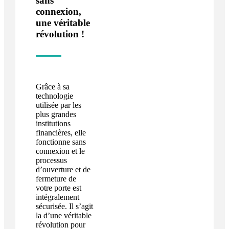
sans
connexion,
une véritable
révolution !
Grâce à sa
technologie
utilisée par les
plus grandes
institutions
financières, elle
fonctionne sans
connexion et le
processus
d’ouverture et de
fermeture de
votre porte est
intégralement
sécurisée. Il s’agit
la d’une véritable
révolution pour