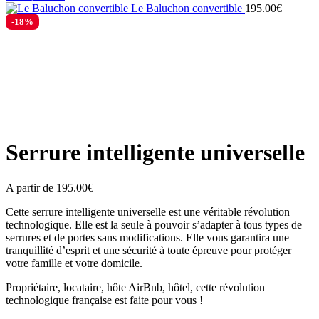
Le Baluchon convertible
195.00
€
-18%
Zoom
Serrure intelligente universelle
A partir de
195.00
€
Cette serrure intelligente universelle est une véritable révolution
technologique. Elle est la seule à pouvoir s’adapter à tous types de
serrures et de portes sans modifications. Elle vous garantira une
tranquillité d’esprit et une sécurité à toute épreuve pour protéger
votre famille et votre domicile.
Propriétaire, locataire, hôte AirBnb, hôtel, cette révolution
technologique française est faite pour vous !