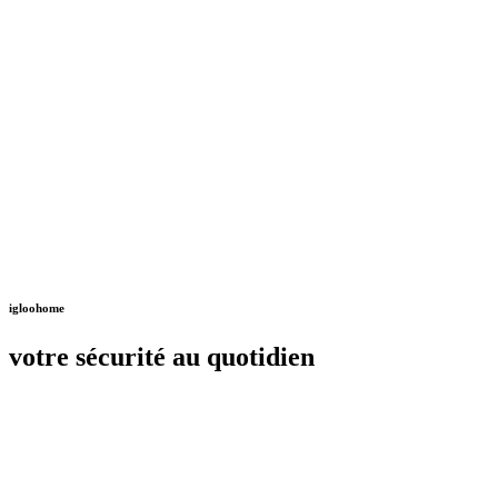
igloohome
votre sécurité au quotidien