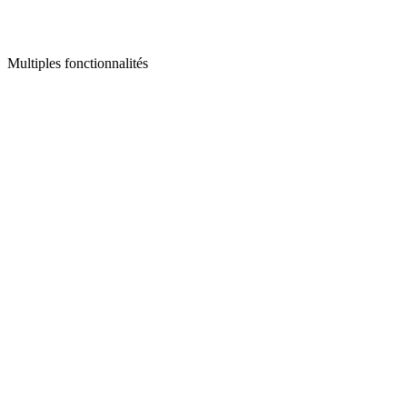
Multiples fonctionnalités