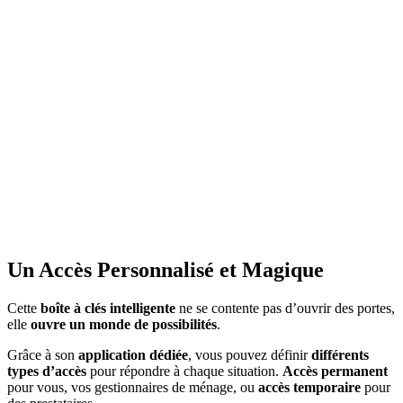
Un Accès Personnalisé et Magique
Cette
boîte à clés intelligente
ne se contente pas d’ouvrir des portes,
elle
ouvre un monde de possibilités
.
Grâce à son
application dédiée
, vous pouvez définir
différents
types d’accès
pour répondre à chaque situation.
Accès permanent
pour vous, vos gestionnaires de ménage, ou
accès temporaire
pour