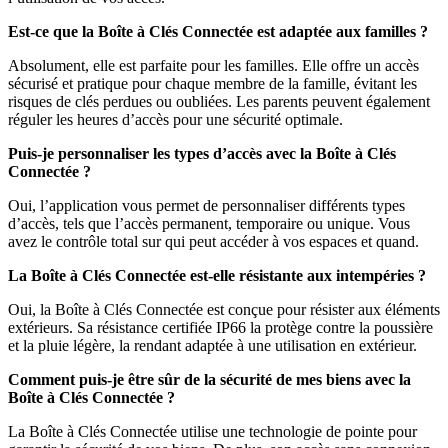
Est-ce que la Boîte à Clés Connectée est adaptée aux familles ?
Absolument, elle est parfaite pour les familles. Elle offre un accès
sécurisé et pratique pour chaque membre de la famille, évitant les
risques de clés perdues ou oubliées. Les parents peuvent également
réguler les heures d’accès pour une sécurité optimale.
Puis-je personnaliser les types d’accès avec la Boîte à Clés
Connectée ?
Oui, l’application vous permet de personnaliser différents types
d’accès, tels que l’accès permanent, temporaire ou unique. Vous
avez le contrôle total sur qui peut accéder à vos espaces et quand.
La Boîte à Clés Connectée est-elle résistante aux intempéries ?
Oui, la Boîte à Clés Connectée est conçue pour résister aux éléments
extérieurs. Sa résistance certifiée IP66 la protège contre la poussière
et la pluie légère, la rendant adaptée à une utilisation en extérieur.
Comment puis-je être sûr de la sécurité de mes biens avec la
Boîte à Clés Connectée ?
La Boîte à Clés Connectée utilise une technologie de pointe pour