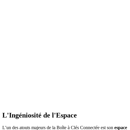
L'Ingéniosité de l'Espace
L’un des atouts majeurs de la Boîte à Clés Connectée est son
espace