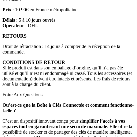
Prix
: 10.90€ en France métropolitaine
Délais
: 5 à 10 jours ouvrés
Opérateur
: DHL
RETOURS
Droit de rétractation : 14 jours à compter de la réception de la
commande.
CONDITIONS DE RETOUR
Si le produit est dans son emballage d’origine, qu’il n’a pas été
utilisé et qu’il n’est ni endommagé ni cassé. Tous les accessoires (et
documentation) doivent être intacts et présents. Les frais de retours
sont à la charge du client.
Foire Aux Questions
Qu’est-ce que la Boîte à Clés Connectée et comment fonctionne-
t-elle ?
C’est un dispositif innovant conçu pour
simplifier l’accès à vos
espaces tout en garantissant une sécurité maximale
. Elle offre la
possibilité de stocker et de partager des clés de manière intelligente,