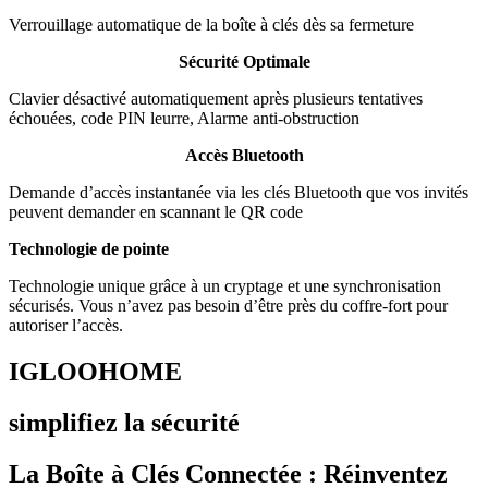
Verrouillage automatique de la boîte à clés dès sa fermeture
Sécurité Optimale
Clavier désactivé automatiquement après plusieurs tentatives
échouées, code PIN leurre, Alarme anti-obstruction
Accès Bluetooth
Demande d’accès instantanée via les clés Bluetooth que vos invités
peuvent demander en scannant le QR code
Technologie de pointe
Technologie unique grâce à un cryptage et une synchronisation
sécurisés. Vous n’avez pas besoin d’être près du coffre-fort pour
autoriser l’accès.
IGLOOHOME
simplifiez la sécurité
La Boîte à Clés Connectée : Réinventez