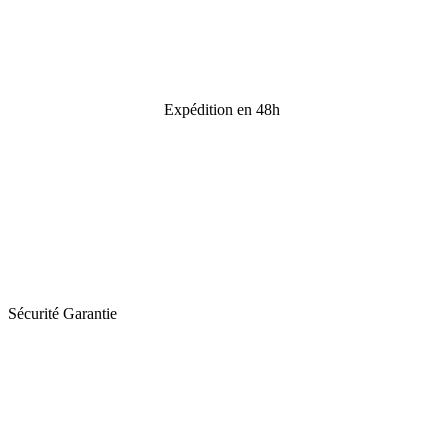
Expédition en 48h
Sécurité Garantie