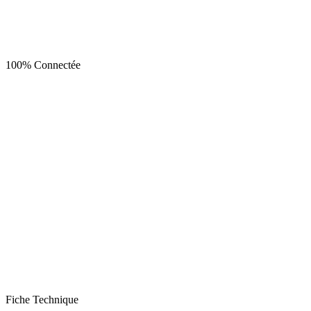
100% Connectée
Fiche Technique