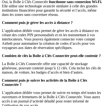
Oui, la Boîte à Clés Connectée
fonctionne sans connexion Wi-Fi.
Elle utilise une technologie avancée similaire à celle des grandes
institutions financières pour garantir la sécurité et l’accès, même
dans les zones sans couverture réseau.
Comment puis-je gérer les accès à distance ?
L’application dédiée vous permet de gérer les accès à distance en
créant des codes PIN personnalisés et en les transmettant à vos
interlocuteurs. Vous pouvez également connecter votre compte
Airbnb pour automatiser la création de codes d’accès pour vos
voyageurs aux dates de réservation spécifiques.
Combien de clés la Boîte à Clés Connectée peut-elle contenir ?
La Boîte à Clés Connectée offre une capacité de stockage
généreuse, pouvant contenir jusqu’à 12 clés. Cela inclut les clés de
maison, de voiture, les badges d’accès et bien d’autres.
Comment puis-je suivre les activités de la Boîte à Clés
Connectée ?
L’application dédiée vous permet de suivre en temps réel toutes les
ouvertures et fermetures de la Boîte à Clés Connectée. Vous aurez
accès à un journal d’activité détaillé pour rester informé de
l’utilisation de vos accès.