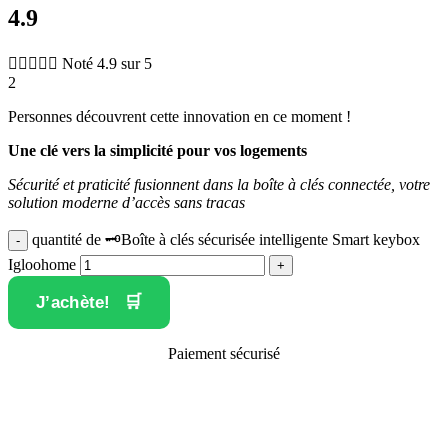
4.9





Noté 4.9 sur 5
2
Personnes découvrent cette innovation en ce moment !
Une clé vers la simplicité pour vos logements
Sécurité et praticité fusionnent dans la boîte à clés connectée, votre
solution moderne d’accès sans tracas
quantité de 🗝️Boîte à clés sécurisée intelligente Smart keybox
Igloohome
J’achète!
Paiement sécurisé