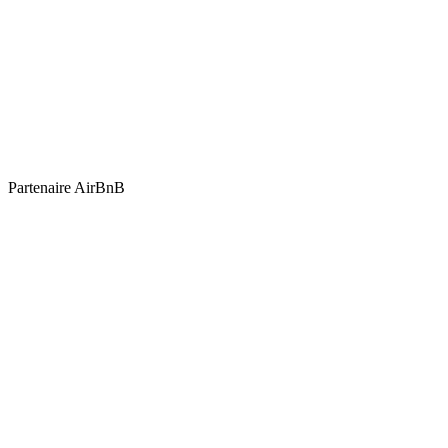
Partenaire AirBnB