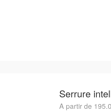
Serrure intel
A partir de
195.