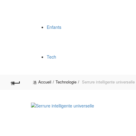
Enfants
Tech
Accueil
Technologie
Serrure intelligente universelle