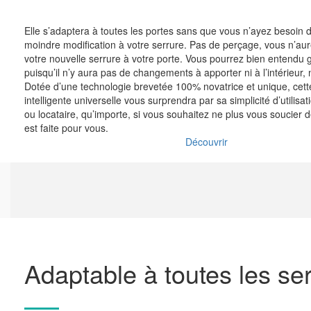
Elle s’adaptera à toutes les portes sans que vous n’ayez besoin d
moindre modification à votre serrure. Pas de perçage, vous n’aur
votre nouvelle serrure à votre porte. Vous pourrez bien entendu 
puisqu’il n’y aura pas de changements à apporter ni à l’intérieur, ni
Dotée d’une technologie brevetée 100% novatrice et unique, cett
intelligente universelle vous surprendra par sa simplicité d’utilisat
ou locataire, qu’importe, si vous souhaitez ne plus vous soucier de
est faite pour vous.
Découvrir
Adaptable à toutes les ser