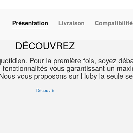
Présentation
Livraison
Compatibilité
DÉCOUVREZ
uotidien. Pour la première fois, soyez déb
es fonctionnalités vous garantissant un max
e ! Nous vous proposons sur Huby la seule 
Découvrir