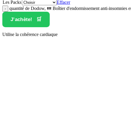
Les Packs
Effacer
quantité de Dodow, 💤 Boîtier d'endormissement anti-insomnies e
J’achète!
Utilise la cohérence cardiaque