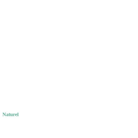
Naturel