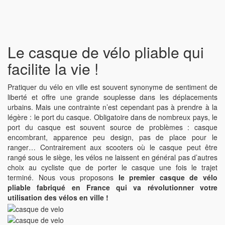
Le casque de vélo pliable qui
facilite la vie !
Pratiquer du vélo en ville est souvent synonyme de sentiment de
liberté et offre une grande souplesse dans les déplacements
urbains. Mais une contrainte n’est cependant pas à prendre à la
légère : le port du casque. Obligatoire dans de nombreux pays, le
port du casque est souvent source de problèmes : casque
encombrant, apparence peu design, pas de place pour le
ranger… Contrairement aux scooters où le casque peut être
rangé sous le siège, les vélos ne laissent en général pas d’autres
choix au cycliste que de porter le casque une fois le trajet
terminé. Nous vous proposons
le premier casque de vélo
pliable fabriqué en France qui va révolutionner votre
utilisation des vélos en ville !