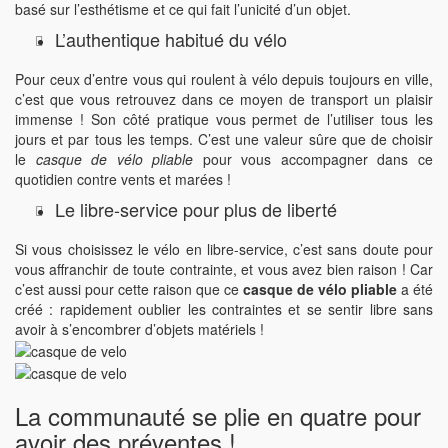
basé sur l’esthétisme et ce qui fait l’unicité d’un objet.
L’authentique habitué du vélo
Pour ceux d’entre vous qui roulent à vélo depuis toujours en ville,
c’est que vous retrouvez dans ce moyen de transport un plaisir
immense ! Son côté pratique vous permet de l’utiliser tous les
jours et par tous les temps. C’est une valeur sûre que de choisir
le
casque de vélo pliable
pour vous accompagner dans ce
quotidien contre vents et marées !
Le libre-service pour plus de liberté
Si vous choisissez le vélo en libre-service, c’est sans doute pour
vous affranchir de toute contrainte, et vous avez bien raison ! Car
c’est aussi pour cette raison que ce
casque de vélo pliable
a été
créé : rapidement oublier les contraintes et se sentir libre sans
avoir à s’encombrer d’objets matériels !
La communauté se plie en quatre pour
avoir des préventes !