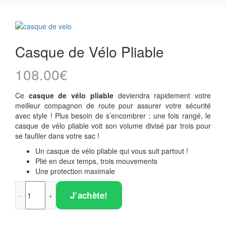
Casque de Vélo Pliable
108.00
€
Ce
casque de vélo pliable
deviendra rapidement votre
meilleur compagnon de route pour assurer votre sécurité
avec style ! Plus besoin de s’encombrer : une fois rangé, le
casque de vélo pliable voit son volume divisé par trois pour
se faufiler dans votre sac !
Un casque de vélo pliable qui vous suit partout !
Plié en deux temps, trois mouvements
Une protection maximale
quantité de Casque de Vélo Pliable
J’achète!