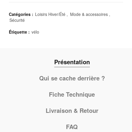
Catégories :
Loisirs Hiver/Été
,
Mode & accessoires
,
Sécurité
Étiquette :
vélo
Présentation
Qui se cache derrière ?
Fiche Technique
Livraison & Retour
FAQ