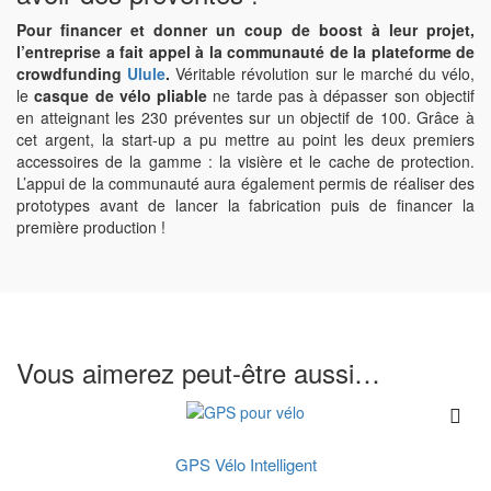
Pour financer et donner un coup de boost à leur projet,
l’entreprise a fait appel à la communauté de la plateforme de
crowdfunding
Ulule
.
Véritable révolution sur le marché du vélo,
le
casque de vélo pliable
ne tarde pas à dépasser son objectif
en atteignant les 230 préventes sur un objectif de 100. Grâce à
cet argent, la start-up a pu mettre au point les deux premiers
accessoires de la gamme : la visière et le cache de protection.
L’appui de la communauté aura également permis de réaliser des
prototypes avant de lancer la fabrication puis de financer la
première production !
Vous aimerez peut-être aussi…
GPS Vélo Intelligent