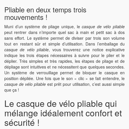
Pliable en deux temps trois
mouvements !
Muni d’un système de pliage unique, le
casque de vélo pliable
peut rentrer dans n’importe quel sac à main et petit sac à dos
sans effort. Le système permet de diviser par trois son volume
tout en restant sûr et simple d’utilisation. Dans l’emballage du
casque de vélo pliable
, vous trouverez une notice explicative
indique les trois étapes nécessaires à suivre pour le plier et le
déplier. Très simples et très rapides, les étapes de pliage et de
dépliage sont intuitives et ne nécessitent que quelques secondes.
Un système de verrouillage permet de bloquer le casque en
position dépliée. Une fois que le son « clic » se fait entendre, le
casque de vélo pliable
est prêt pour utilisation, c’est aussi simple
que ça !
Le casque de vélo pliable qui
mélange idéalement confort et
sécurité !