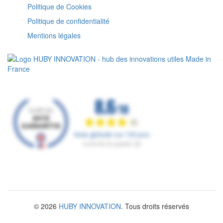
Politique de Cookies
Politique de confidentialité
Mentions légales
© 2026
HUBY INNOVATION
. Tous droits réservés