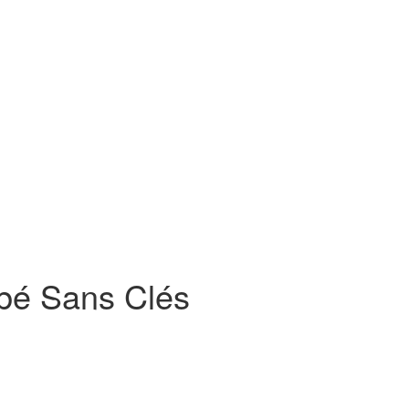
bé Sans Clés