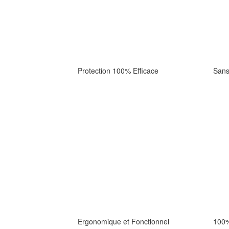
Protection 100% Efficace
Sans
Ergonomique et Fonctionnel
100%