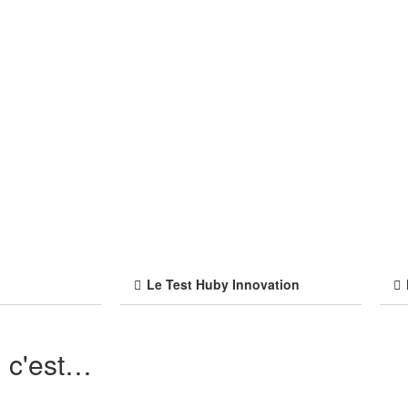
Le Test Huby Innovation
, c'est…