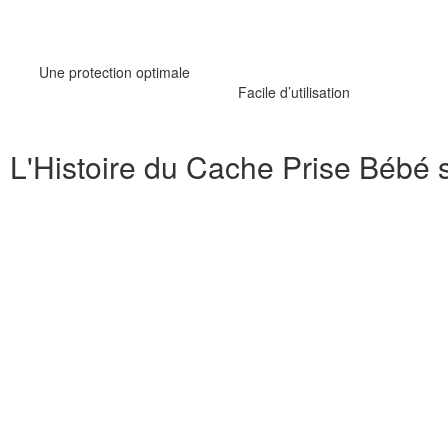
Une protection optimale
Facile d’utilisation
L'Histoire du Cache Prise Bébé 