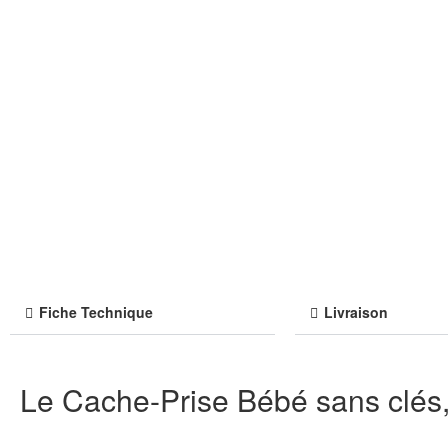
Fiche Technique
Livraison
Le Cache-Prise Bébé sans clés