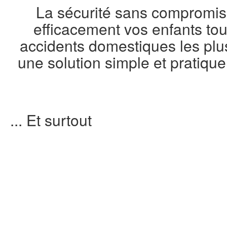
La sécurité sans compromis 
efficacement vos enfants tout
accidents domestiques les plus
une solution simple et pratiqu
... Et surtout