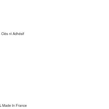
 Clés ni Adhésif
 Made In France