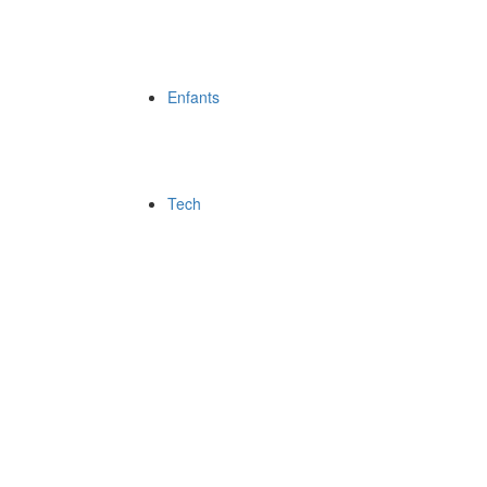
Enfants
Tech