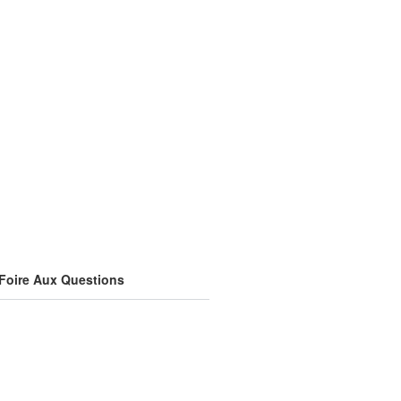
Foire Aux Questions