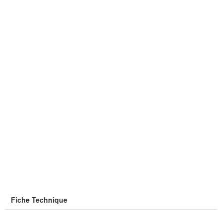
Fiche Technique