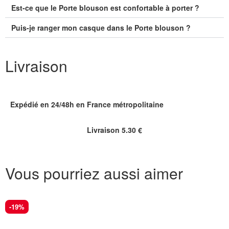
Est-ce que le Porte blouson est confortable à porter ?
Puis-je ranger mon casque dans le Porte blouson ?
Livraison
Expédié en 24/48h en France métropolitaine
Livraison 5.30 €
Vous pourriez aussi aimer
-19%