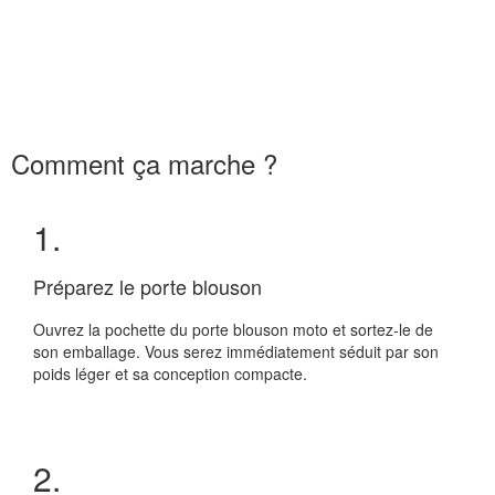
Comment ça marche ?
1.
Préparez le porte blouson
Ouvrez la pochette du porte blouson moto et sortez-le de
son emballage. Vous serez immédiatement séduit par son
poids léger et sa conception compacte.
2.