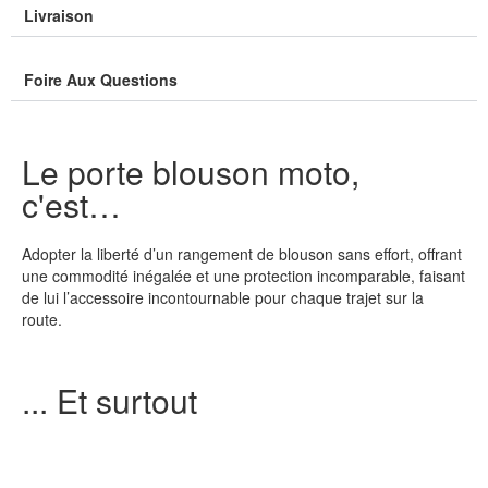
Livraison
Foire Aux Questions
Le porte blouson moto,
c'est…
Adopter la liberté d’un rangement de blouson sans effort, offrant
une commodité inégalée et une protection incomparable, faisant
de lui l’accessoire incontournable pour chaque trajet sur la
route.
... Et surtout