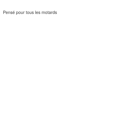
Pensé pour tous les motards