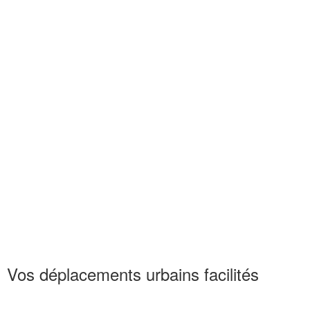
Vos déplacements urbains facilités