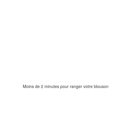
Moins de 2 minutes pour ranger votre blouson