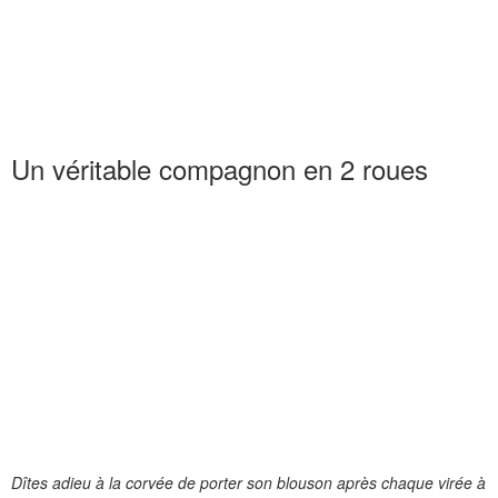
Un véritable compagnon en 2 roues
Dîtes adieu à la corvée de porter son blouson après chaque virée à