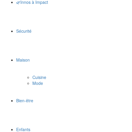
🌿Innos à Impact
Sécurité
Maison
Cuisine
Mode
Bien-être
Enfants