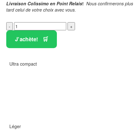
Livraison Colissimo en Point Relais
!
Nous confirmerons plus
tard celui de votre choix avec vous.
J’achète!
Ultra compact
Léger