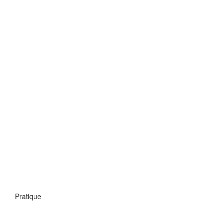
Pratique