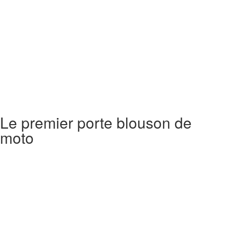
Le premier porte blouson de
moto