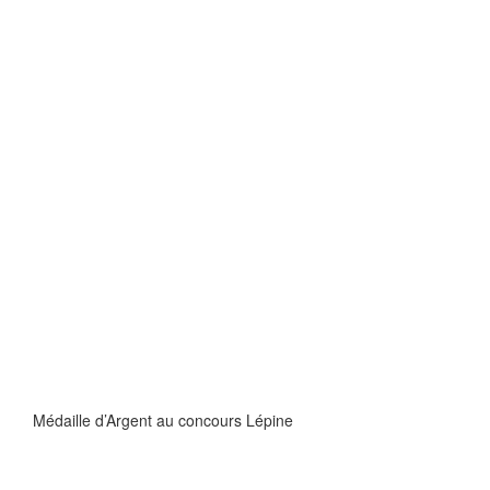
Médaille d’Argent au concours Lépine