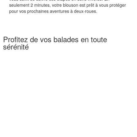
seulement 2 minutes, votre blouson est prêt à vous protéger
pour vos prochaines aventures à deux-roues.
Profitez de vos balades en toute
sérénité