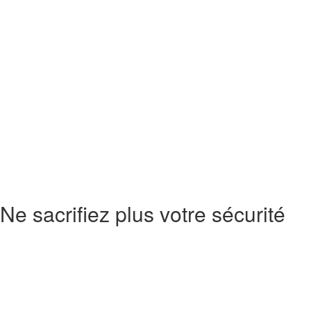
Ne sacrifiez plus votre sécurité