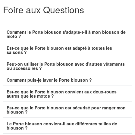
Foire aux Questions
Comment le Porte blouson s'adapte-t-il à mon blouson de
moto ?
Est-ce que le Porte blouson est adapté à toutes les
saisons ?
Peut-on utiliser le Porte blouson avec d'autres vêtements
ou accessoires ?
Comment puis-je laver le Porte blouson ?
Est-ce que le Porte blouson convient aux deux-roues
autres que les motos ?
Est-ce que le Porte blouson est sécurisé pour ranger mon
blouson ?
Le Porte blouson convient-il aux différentes tailles de
blouson ?