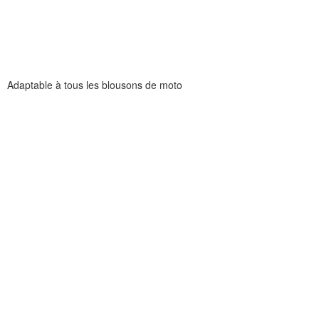
Adaptable à tous les blousons de moto