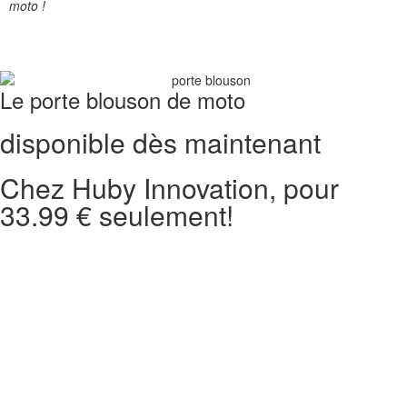
moto !
Le porte blouson de moto
disponible dès maintenant
Chez Huby Innovation, pour
33.99 € seulement!