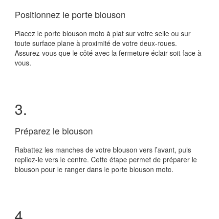
Positionnez le porte blouson
Placez le porte blouson moto à plat sur votre selle ou sur
toute surface plane à proximité de votre deux-roues.
Assurez-vous que le côté avec la fermeture éclair soit face à
vous.
3.
Préparez le blouson
Rabattez les manches de votre blouson vers l’avant, puis
repliez-le vers le centre. Cette étape permet de préparer le
blouson pour le ranger dans le porte blouson moto.
4.