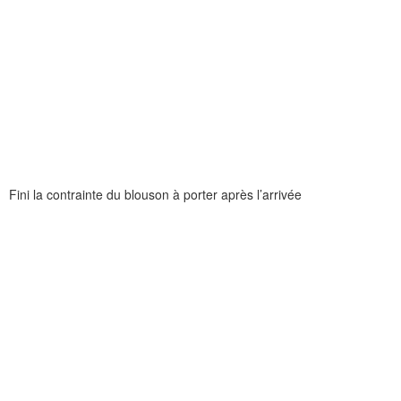
Fini la contrainte du blouson à porter après l’arrivée