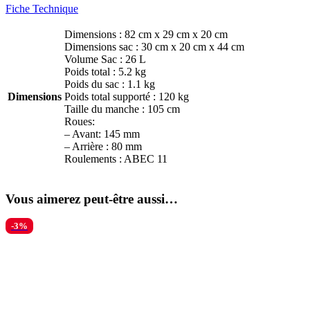
Fiche Technique
Dimensions : 82 cm x 29 cm x 20 cm
Dimensions sac : 30 cm x 20 cm x 44 cm
Volume Sac : 26 L
Poids total : 5.2 kg
Poids du sac : 1.1 kg
Dimensions
Poids total supporté : 120 kg
Taille du manche : 105 cm
Roues:
– Avant: 145 mm
– Arrière : 80 mm
Roulements : ABEC 11
Vous aimerez peut-être aussi…
-3%