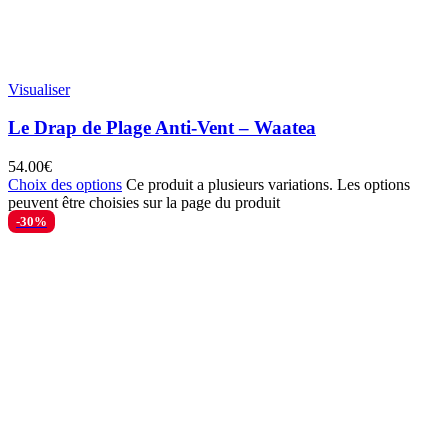
Visualiser
Le Drap de Plage Anti-Vent – Waatea
54.00
€
Choix des options
Ce produit a plusieurs variations. Les options
peuvent être choisies sur la page du produit
-30%