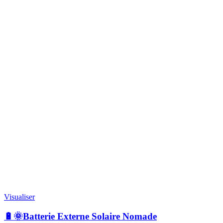
Visualiser
🔋🌞Batterie Externe Solaire Nomade