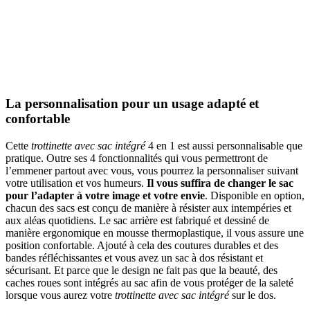
La personnalisation pour un usage adapté et
confortable
Cette
trottinette avec sac intégré
4 en 1 est aussi personnalisable que
pratique. Outre ses 4 fonctionnalités qui vous permettront de
l’emmener partout avec vous, vous pourrez la personnaliser suivant
votre utilisation et vos humeurs.
Il vous suffira de changer le sac
pour l’adapter à votre image et votre envie
. Disponible en option,
chacun des sacs est conçu de manière à résister aux intempéries et
aux aléas quotidiens. Le sac arrière est fabriqué et dessiné de
manière ergonomique en mousse thermoplastique, il vous assure une
position confortable. Ajouté à cela des coutures durables et des
bandes réfléchissantes et vous avez un sac à dos résistant et
sécurisant. Et parce que le design ne fait pas que la beauté, des
caches roues sont intégrés au sac afin de vous protéger de la saleté
lorsque vous aurez votre
trottinette avec sac intégré
sur le dos.