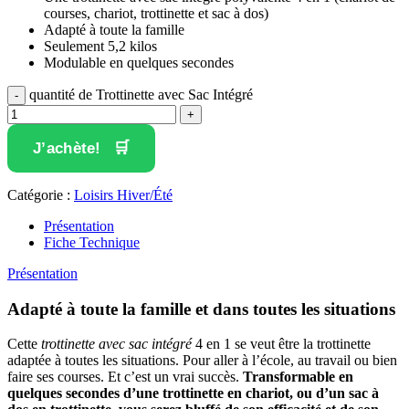
courses, chariot, trottinette et sac à dos)
Adapté à toute la famille
Seulement 5,2 kilos
Modulable en quelques secondes
quantité de Trottinette avec Sac Intégré
J’achète!
Catégorie :
Loisirs Hiver/Été
Présentation
Fiche Technique
Présentation
Adapté à toute la famille et dans toutes les situations
Cette
trottinette avec sac intégré
4 en 1 se veut être la trottinette
adaptée à toutes les situations. Pour aller à l’école, au travail ou bien
faire ses courses. Et c’est un vrai succès.
Transformable en
quelques secondes d’une trottinette en chariot, ou d’un sac à