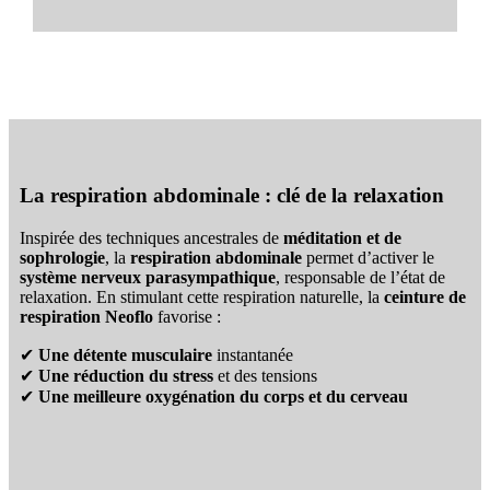
La respiration abdominale : clé de la relaxation
Inspirée des techniques ancestrales de
méditation et de
sophrologie
, la
respiration abdominale
permet d’activer le
système nerveux parasympathique
, responsable de l’état de
relaxation. En stimulant cette respiration naturelle, la
ceinture de
respiration Neoflo
favorise :
✔
Une détente musculaire
instantanée
✔
Une réduction du stress
et des tensions
✔
Une meilleure oxygénation du corps et du cerveau