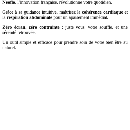
Neoflo
, l’innovation française, révolutionne votre quotidien.
Grâce à sa guidance intuitive, maîtrisez la
cohérence cardiaque
et
la
respiration abdominale
pour un apaisement immédiat.
Zéro écran, zéro contrainte
: juste vous, votre souffle, et une
sérénité retrouvée.
Un outil simple et efficace pour prendre soin de votre bien-être au
naturel.