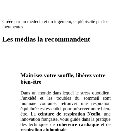
Créée par un médecin et un ingénieur, et plébiscité par les
thérapeutes.
Les médias la recommandent
Maîtrisez votre souffle, libérez votre
bien-être
Dans un monde dans lequel le stress quotidien,
l’anxiété et les troubles du sommeil sont
monnaie courante, retrouver une respiration
équilibrée est essentiel pour préserver notre bien-
être. La
ceinture de respiration
Neoflo
, une
innovation française, vous guide dans la pratique
des techniques de
cohérence cardiaque
et de
respiration abdominale.