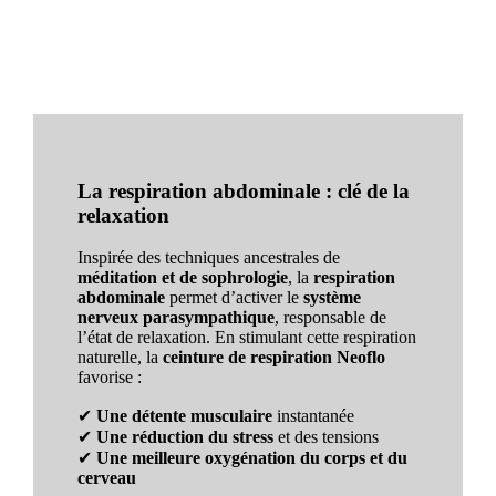
La respiration abdominale : clé de la
relaxation
Inspirée des techniques ancestrales de
méditation et de sophrologie
, la
respiration
abdominale
permet d’activer le
système
nerveux parasympathique
, responsable de
l’état de relaxation. En stimulant cette respiration
naturelle, la
ceinture de respiration Neoflo
favorise :
✔
Une détente musculaire
instantanée
✔
Une réduction du stress
et des tensions
✔
Une meilleure oxygénation du corps et du
cerveau