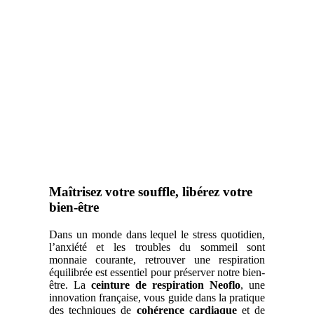
Maîtrisez votre souffle, libérez votre
bien-être
Dans un monde dans lequel le stress quotidien,
l’anxiété et les troubles du sommeil sont
monnaie courante, retrouver une respiration
équilibrée est essentiel pour préserver notre bien-
être. La
ceinture de respiration
Neoflo
, une
innovation française, vous guide dans la pratique
des techniques de
cohérence cardiaque
et de