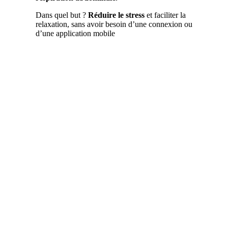
Dans quel but ?
Réduire le stress
et faciliter la
relaxation, sans avoir besoin d’une connexion ou
d’une application mobile