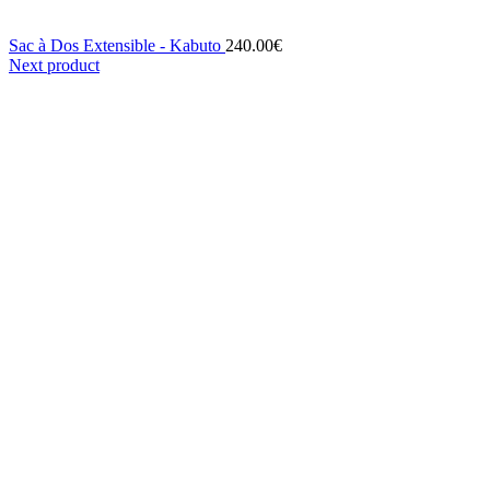
Sac à Dos Extensible - Kabuto
240.00
€
Next product