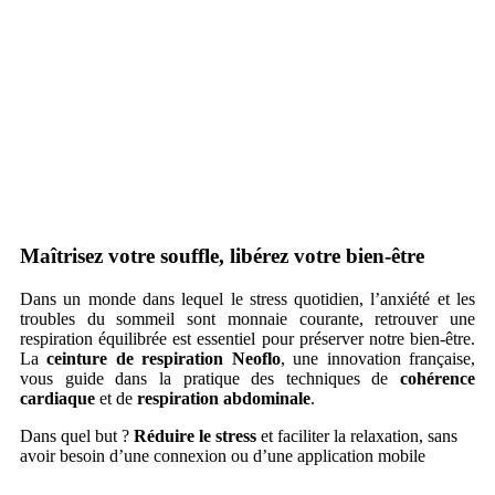
Maîtrisez votre souffle, libérez votre bien-être
Dans un monde dans lequel le stress quotidien, l’anxiété et les
troubles du sommeil sont monnaie courante, retrouver une
respiration équilibrée est essentiel pour préserver notre bien-être.
La
ceinture de respiration
Neoflo
, une innovation française,
vous guide dans la pratique des techniques de
cohérence
cardiaque
et de
respiration abdominale
.
Dans quel but ?
Réduire le stress
et faciliter la relaxation, sans
avoir besoin d’une connexion ou d’une application mobile