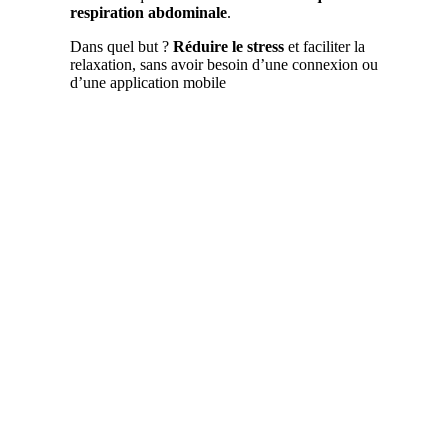
respiration abdominale
.
Dans quel but ?
Réduire le stress
et faciliter la
relaxation, sans avoir besoin d’une connexion ou
d’une application mobile