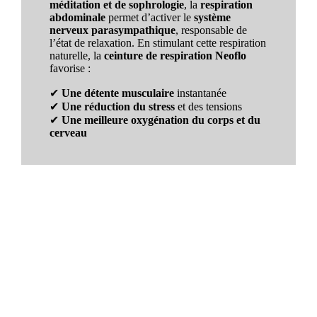
méditation et de sophrologie
, la
respiration
abdominale
permet d’activer le
système
nerveux parasympathique
, responsable de
l’état de relaxation. En stimulant cette respiration
naturelle, la
ceinture de respiration Neoflo
favorise :
✔
Une détente musculaire
instantanée
✔
Une réduction du stress
et des tensions
✔
Une meilleure oxygénation du corps et du
cerveau