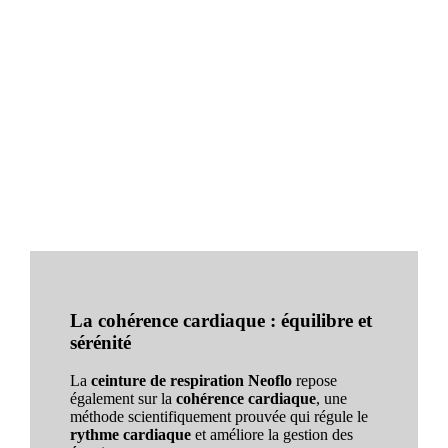
La cohérence cardiaque : équilibre et
sérénité
La
ceinture de respiration Neoflo
repose
également sur la
cohérence cardiaque
, une
méthode scientifiquement prouvée qui régule le
rythme cardiaque
et améliore la gestion des