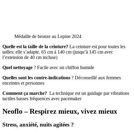
Médaille de bronze au Lepine 2024
Quelle est la taille de la ceinture?
La ceinture est pour toutes les
tailles: elle s’adapte. 65 cm à 140 cm (jusqu’à 145 cm avec
l’extension de 40 cm incluse)
Quel nettoyage
? Facile avec un chiffon humide
Quelles sont les contre-indications
? Déconseillé aux femmes
enceintes et personnes
Comment ça marche?
La technique est un guidage par vibrations
tactiles basses fréquences avec pacemaker
Neoflo – Respirez mieux, vivez mieux
Stress, anxiété, nuits agitées ?