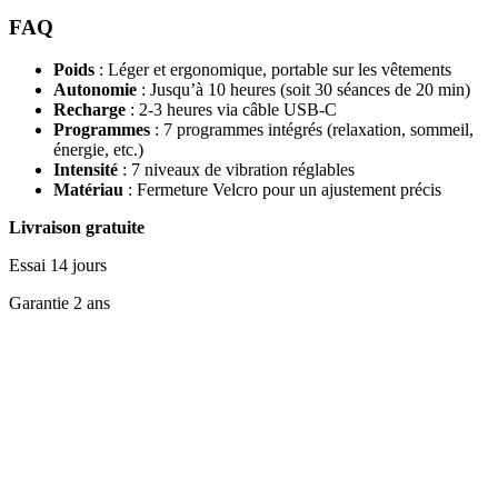
FAQ
Poids
: Léger et ergonomique, portable sur les vêtements
Autonomie
: Jusqu’à 10 heures (soit 30 séances de 20 min)
Recharge
: 2-3 heures via câble USB-C
Programmes
: 7 programmes intégrés (relaxation, sommeil,
énergie, etc.)
Intensité
: 7 niveaux de vibration réglables
Matériau
: Fermeture Velcro pour un ajustement précis
Livraison gratuite
Essai 14 jours
Garantie 2 ans