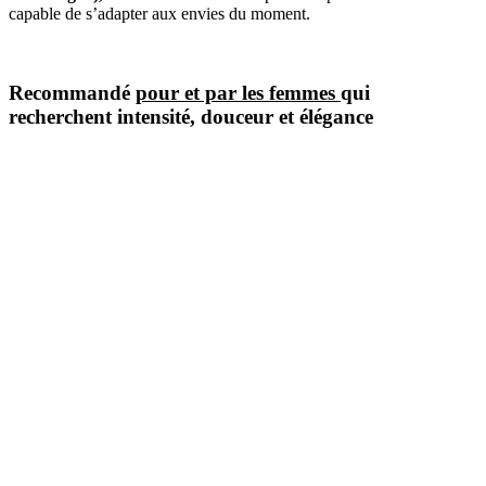
capable de s’adapter aux envies du moment.
Recommandé
pour et par
les femmes
qui
recherchent intensité, douceur et élégance