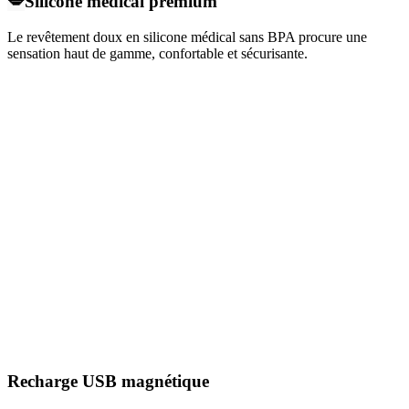
💋
Silicone médical premium
Le revêtement doux en silicone médical sans BPA procure une
sensation haut de gamme, confortable et sécurisante.
Recharge USB magnétique