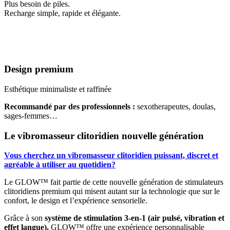
Plus besoin de piles.
Recharge simple, rapide et élégante.
Design premium
Esthétique minimaliste et raffinée
Recommandé par des professionnels :
sexotherapeutes, doulas,
sages-femmes…
Le vibromasseur clitoridien nouvelle génération
Vous cherchez un vibromasseur clitoridien puissant, discret et
agréable à utiliser au quotidien?
Le GLOW™ fait partie de cette nouvelle génération de stimulateurs
clitoridiens premium qui misent autant sur la technologie que sur le
confort, le design et l’expérience sensorielle.
Grâce à son
système de stimulation 3-en-1 (air pulsé, vibration et
effet langue),
GLOW™ offre une expérience personnalisable