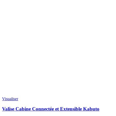
Visualiser
Valise Cabine Connectée et Extensible Kabuto