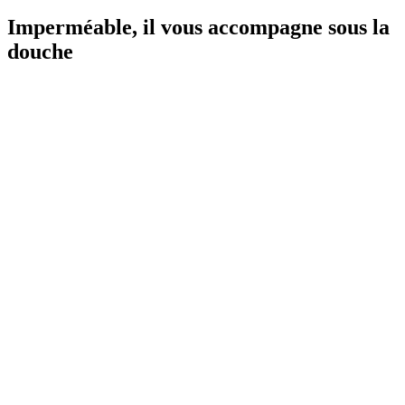
Imperméable, il vous accompagne sous la
douche