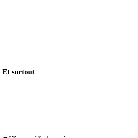
Et surtout