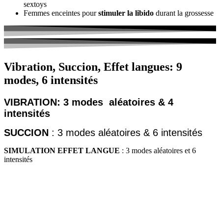
sextoys
Femmes enceintes pour
stimuler la libido
durant la grossesse
Vibration, Succion, Effet langues: 9
modes, 6 intensités
VIBRATION: 3 modes
aléatoires & 4
intensités
SUCCION
: 3 modes aléatoires & 6 intensités
SIMULATION EFFET LANGUE
: 3 modes aléatoires et 6
intensités