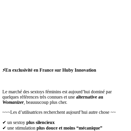
⚡En exclusivité en France sur Huby Innovation
Le marché des sextoys féminins est aujourd’hui dominé par
quelques références très connues et une
alternative au
Womanizer
,
beauuucoup plus cher.
~~~Les d’utilisatrices recherchent aujourd’hui autre chose ~~
✔ un sextoy
plus silencieux
✔ une stimulation
plus douce et moins “mécanique”