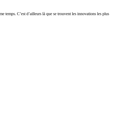
 temps. C’est d’ailleurs là que se trouvent les innovations les plus