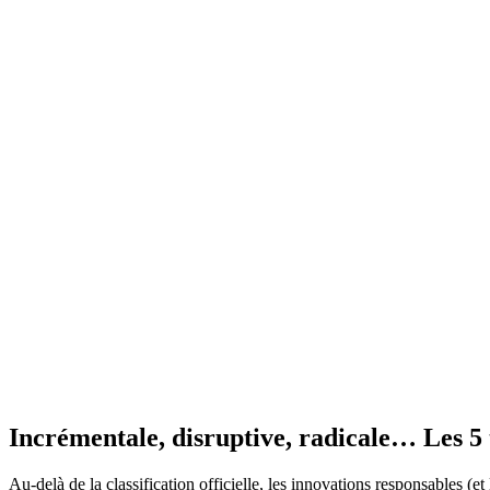
Incrémentale, disruptive, radicale… Les 5 
Au-delà de la classification officielle, les innovations responsables (et 