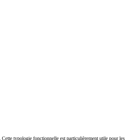
. Cette typologie fonctionnelle est particulièrement utile pour les