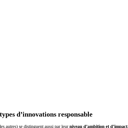
types d’innovations responsable
les autres) se distinguent aussi par leur
niveau d’ambition et d’impact