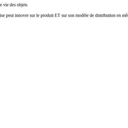
 vie des objets
e peut innover sur le produit ET sur son modèle de distribution en même