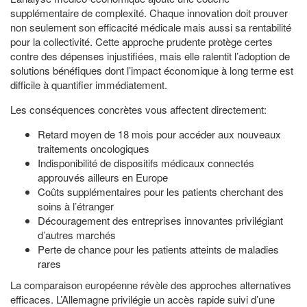
supplémentaire de complexité. Chaque innovation doit prouver
non seulement son efficacité médicale mais aussi sa rentabilité
pour la collectivité. Cette approche prudente protège certes
contre des dépenses injustifiées, mais elle ralentit l’adoption de
solutions bénéfiques dont l’impact économique à long terme est
difficile à quantifier immédiatement.
Les conséquences concrètes vous affectent directement:
Retard moyen de 18 mois pour accéder aux nouveaux
traitements oncologiques
Indisponibilité de dispositifs médicaux connectés
approuvés ailleurs en Europe
Coûts supplémentaires pour les patients cherchant des
soins à l’étranger
Découragement des entreprises innovantes privilégiant
d’autres marchés
Perte de chance pour les patients atteints de maladies
rares
La comparaison européenne révèle des approches alternatives
efficaces. L’Allemagne privilégie un accès rapide suivi d’une