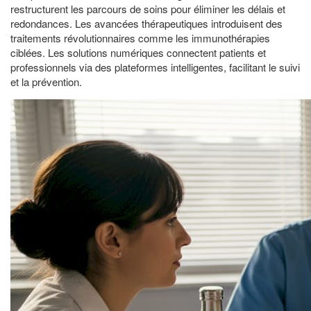
restructurent les parcours de soins pour éliminer les délais et
redondances. Les avancées thérapeutiques introduisent des
traitements révolutionnaires comme les immunothérapies
ciblées. Les solutions numériques connectent patients et
professionnels via des plateformes intelligentes, facilitant le suivi
et la prévention.