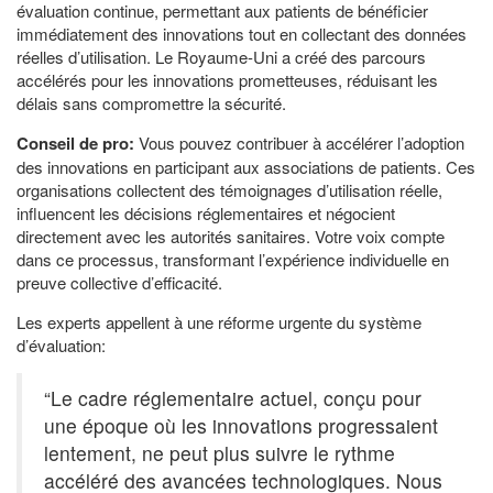
évaluation continue, permettant aux patients de bénéficier
immédiatement des innovations tout en collectant des données
réelles d’utilisation. Le Royaume-Uni a créé des parcours
accélérés pour les innovations prometteuses, réduisant les
délais sans compromettre la sécurité.
Conseil de pro:
Vous pouvez contribuer à accélérer l’adoption
des innovations en participant aux associations de patients. Ces
organisations collectent des témoignages d’utilisation réelle,
influencent les décisions réglementaires et négocient
directement avec les autorités sanitaires. Votre voix compte
dans ce processus, transformant l’expérience individuelle en
preuve collective d’efficacité.
Les experts appellent à une réforme urgente du système
d’évaluation:
“Le cadre réglementaire actuel, conçu pour
une époque où les innovations progressaient
lentement, ne peut plus suivre le rythme
accéléré des avancées technologiques. Nous