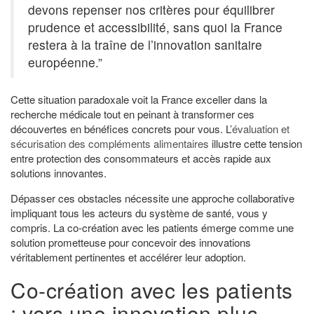
devons repenser nos critères pour équilibrer
prudence et accessibilité, sans quoi la France
restera à la traîne de l’innovation sanitaire
européenne.”
Cette situation paradoxale voit la France exceller dans la
recherche médicale tout en peinant à transformer ces
découvertes en bénéfices concrets pour vous. L’
évaluation et
sécurisation des compléments alimentaires
illustre cette tension
entre protection des consommateurs et accès rapide aux
solutions innovantes.
Dépasser ces obstacles nécessite une approche collaborative
impliquant tous les acteurs du système de santé, vous y
compris. La co-création avec les patients émerge comme une
solution prometteuse pour concevoir des innovations
véritablement pertinentes et accélérer leur adoption.
Co-création avec les patients
: vers une innovation plus