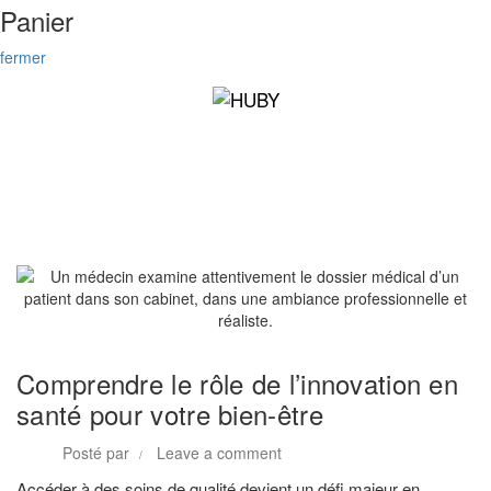
Panier
fermer
Nos astuces
Comprendre le rôle de l’innovation en
santé pour votre bien-être
Posté par
Leave a comment
Accéder à des soins de qualité devient un défi majeur en