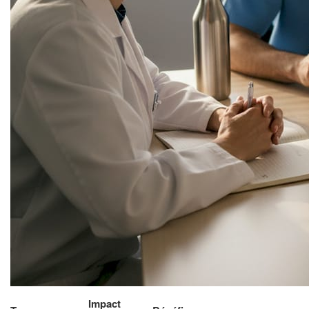
Impact