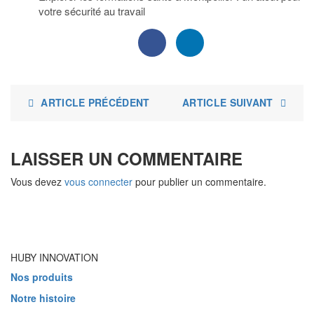
votre sécurité au travail
ARTICLE PRÉCÉDENT
ARTICLE SUIVANT
LAISSER UN COMMENTAIRE
Vous devez
vous connecter
pour publier un commentaire.
HUBY INNOVATION
Nos produits
Notre histoire