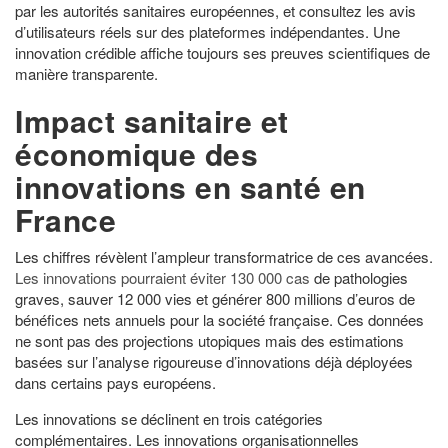
par les autorités sanitaires européennes, et consultez les avis
d’utilisateurs réels sur des plateformes indépendantes. Une
innovation crédible affiche toujours ses preuves scientifiques de
manière transparente.
Impact sanitaire et
économique des
innovations en santé en
France
Les chiffres révèlent l’ampleur transformatrice de ces avancées.
Les innovations pourraient éviter 130 000 cas
de pathologies
graves, sauver 12 000 vies et générer 800 millions d’euros de
bénéfices nets annuels pour la société française. Ces données
ne sont pas des projections utopiques mais des estimations
basées sur l’analyse rigoureuse d’innovations déjà déployées
dans certains pays européens.
Les innovations se déclinent en trois catégories
complémentaires. Les innovations organisationnelles