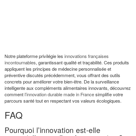
Notre plateforme privilégie les
innovations françaises
incontournables
, garantissant qualité et traçabilité. Ces produits
appliquent les principes de médecine personnalisée et
préventive discutés précédemment, vous offrant des outils
concrets pour améliorer votre bien-être. De la surveillance
intelligente aux compléments alimentaires innovants, découvrez
comment l’
innovation durable made in France
simplifie votre
parcours santé tout en respectant vos valeurs écologiques.
FAQ
Pourquoi l’innovation est-elle