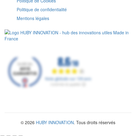
Politique de Cookies
Politique de confidentialité
Mentions légales
© 2026
HUBY INNOVATION
. Tous droits réservés