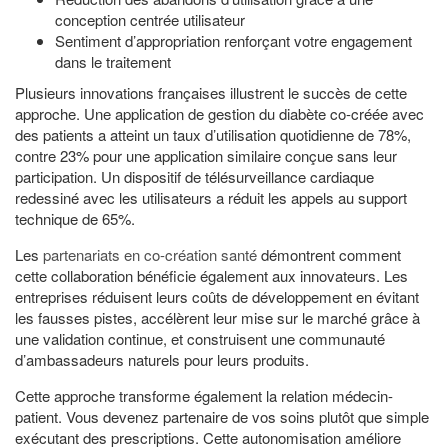
conception centrée utilisateur
Sentiment d’appropriation renforçant votre engagement
dans le traitement
Plusieurs innovations françaises illustrent le succès de cette
approche. Une application de gestion du diabète co-créée avec
des patients a atteint un taux d’utilisation quotidienne de 78%,
contre 23% pour une application similaire conçue sans leur
participation. Un dispositif de télésurveillance cardiaque
redessiné avec les utilisateurs a réduit les appels au support
technique de 65%.
Les
partenariats en co-création santé
démontrent comment
cette collaboration bénéficie également aux innovateurs. Les
entreprises réduisent leurs coûts de développement en évitant
les fausses pistes, accélèrent leur mise sur le marché grâce à
une validation continue, et construisent une communauté
d’ambassadeurs naturels pour leurs produits.
Cette approche transforme également la relation médecin-
patient. Vous devenez partenaire de vos soins plutôt que simple
exécutant des prescriptions. Cette autonomisation améliore