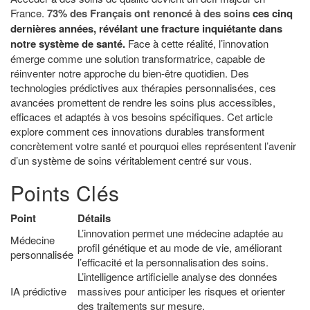
France.
73% des Français ont renoncé à des soins
ces cinq
dernières années, révélant une fracture inquiétante dans
notre système de santé.
Face à cette réalité, l’innovation
émerge comme une solution transformatrice, capable de
réinventer notre approche du bien-être quotidien. Des
technologies prédictives aux thérapies personnalisées, ces
avancées promettent de rendre les soins plus accessibles,
efficaces et adaptés à vos besoins spécifiques. Cet article
explore comment ces innovations durables transforment
concrètement votre santé et pourquoi elles représentent l’avenir
d’un système de soins véritablement centré sur vous.
Points Clés
Point
Détails
L’innovation permet une médecine adaptée au
Médecine
profil génétique et au mode de vie, améliorant
personnalisée
l’efficacité et la personnalisation des soins.
L’intelligence artificielle analyse des données
IA prédictive
massives pour anticiper les risques et orienter
des traitements sur mesure.