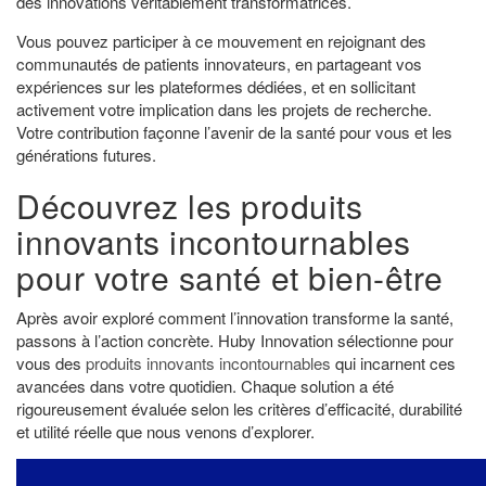
des innovations véritablement transformatrices.
Vous pouvez participer à ce mouvement en rejoignant des
communautés de patients innovateurs, en partageant vos
expériences sur les plateformes dédiées, et en sollicitant
activement votre implication dans les projets de recherche.
Votre contribution façonne l’avenir de la santé pour vous et les
générations futures.
Découvrez les produits
innovants incontournables
pour votre santé et bien-être
Après avoir exploré comment l’innovation transforme la santé,
passons à l’action concrète. Huby Innovation sélectionne pour
vous des
produits innovants incontournables
qui incarnent ces
avancées dans votre quotidien. Chaque solution a été
rigoureusement évaluée selon les critères d’efficacité, durabilité
et utilité réelle que nous venons d’explorer.