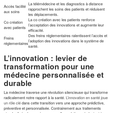
La télémédecine et les diagnostics à distance
Accès facilité
rapprochent les soins des patients et réduisent
aux soins
les déplacements.
La co création avec les patients renforce
Co création
l’acceptation des innovations et augmente leur
avec patients
efficacité.
Des freins réglementaires ralentissent l’accès et
Freins
l’adoption des innovations dans le système de
réglementaires
santé.
L’innovation : levier de
transformation pour une
médecine personnalisée et
durable
La médecine traverse une révolution silencieuse qui transforme
radicalement notre rapport à la santé.
L’innovation en santé joue
un rôle clé
dans cette transition vers une approche prédictive,
préventive et personnalisée. Contrairement aux traitements