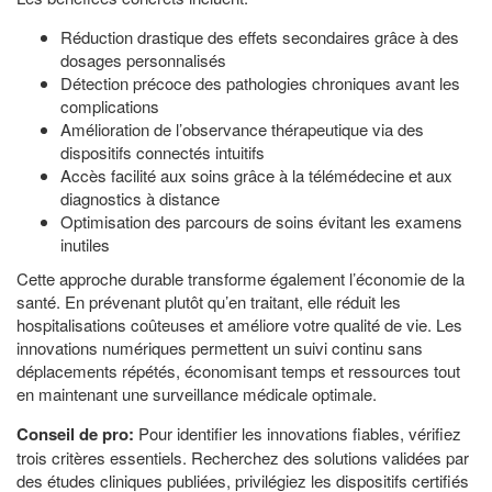
Réduction drastique des effets secondaires grâce à des
dosages personnalisés
Détection précoce des pathologies chroniques avant les
complications
Amélioration de l’observance thérapeutique via des
dispositifs connectés intuitifs
Accès facilité aux soins grâce à la télémédecine et aux
diagnostics à distance
Optimisation des parcours de soins évitant les examens
inutiles
Cette approche durable transforme également l’économie de la
santé. En prévenant plutôt qu’en traitant, elle réduit les
hospitalisations coûteuses et améliore votre qualité de vie. Les
innovations numériques permettent un suivi continu sans
déplacements répétés, économisant temps et ressources tout
en maintenant une surveillance médicale optimale.
Conseil de pro:
Pour identifier les innovations fiables, vérifiez
trois critères essentiels. Recherchez des solutions validées par
des études cliniques publiées, privilégiez les dispositifs certifiés