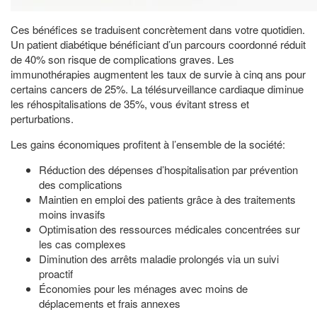
Ces bénéfices se traduisent concrètement dans votre quotidien.
Un patient diabétique bénéficiant d’un parcours coordonné réduit
de 40% son risque de complications graves. Les
immunothérapies augmentent les taux de survie à cinq ans pour
certains cancers de 25%. La télésurveillance cardiaque diminue
les réhospitalisations de 35%, vous évitant stress et
perturbations.
Les gains économiques profitent à l’ensemble de la société:
Réduction des dépenses d’hospitalisation par prévention
des complications
Maintien en emploi des patients grâce à des traitements
moins invasifs
Optimisation des ressources médicales concentrées sur
les cas complexes
Diminution des arrêts maladie prolongés via un suivi
proactif
Économies pour les ménages avec moins de
déplacements et frais annexes