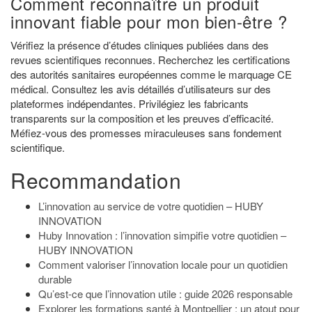
Comment reconnaître un produit
innovant fiable pour mon bien-être ?
Vérifiez la présence d’études cliniques publiées dans des
revues scientifiques reconnues. Recherchez les certifications
des autorités sanitaires européennes comme le marquage CE
médical. Consultez les avis détaillés d’utilisateurs sur des
plateformes indépendantes. Privilégiez les fabricants
transparents sur la composition et les preuves d’efficacité.
Méfiez-vous des promesses miraculeuses sans fondement
scientifique.
Recommandation
L’innovation au service de votre quotidien – HUBY
INNOVATION
Huby Innovation : l’innovation simpifie votre quotidien –
HUBY INNOVATION
Comment valoriser l’innovation locale pour un quotidien
durable
Qu’est-ce que l’innovation utile : guide 2026 responsable
Explorer les formations santé à Montpellier : un atout pour