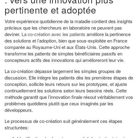
pertinente et adoptée
Votre expérience quotidienne de la maladie contient des insights
précieux que les chercheurs en laboratoire ne peuvent pas
deviner.
La co-création avec les patients
améliore la pertinence
des solutions et l’adoption, bien que sous-exploitée en France
comparée au Royaume-Uni et aux États-Unis. Cette approche
transforme les patients de simples bénéficiaires passifs en
concepteurs actifs des innovations qui amélioreront leur vie.
La co-création dépasse largement les simples groupes de
discussion. Elle intègre les patients dès les premières étapes de
conception, sollicite leurs retours sur les prototypes, et ajuste
continuellement les solutions selon leurs besoins réels. Cette
méthode garantit que l’innovation finale résout véritablement vos
problèmes quotidiens plutôt que ceux imaginés par les
développeurs.
Le processus de co-création suit généralement ces étapes
structurées: