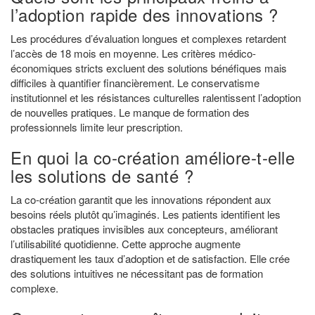
l’adoption rapide des innovations ?
Les procédures d’évaluation longues et complexes retardent
l’accès de 18 mois en moyenne. Les critères médico-
économiques stricts excluent des solutions bénéfiques mais
difficiles à quantifier financièrement. Le conservatisme
institutionnel et les résistances culturelles ralentissent l’adoption
de nouvelles pratiques. Le manque de formation des
professionnels limite leur prescription.
En quoi la co-création améliore-t-elle
les solutions de santé ?
La co-création garantit que les innovations répondent aux
besoins réels plutôt qu’imaginés. Les patients identifient les
obstacles pratiques invisibles aux concepteurs, améliorant
l’utilisabilité quotidienne. Cette approche augmente
drastiquement les taux d’adoption et de satisfaction. Elle crée
des solutions intuitives ne nécessitant pas de formation
complexe.