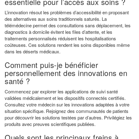
essentielle pour l’accès aux soins ?
L’innovation résout les problèmes d’accessibilité en proposant
des alternatives aux soins traditionnels saturés. La
télémédecine permet des consultations sans déplacement, les
diagnostics à domicile évitent les files d’attente, et les
traitements personnalisés réduisent les hospitalisations
coûteuses. Ces solutions rendent les soins disponibles même
dans les déserts médicaux.
Comment puis-je bénéficier
personnellement des innovations en
santé ?
Commencez par explorer les applications de suivi santé
validées médicalement et les dispositifs connectés certifiés.
Consultez votre médecin sur les innovations adaptées à votre
situation spécifique. Rejoignez des communautés de patients
pour découvrir les solutions testées par d’autres. Privilégiez les
produits avec preuves scientifiques publiées.
Quels sont les principaux freins à