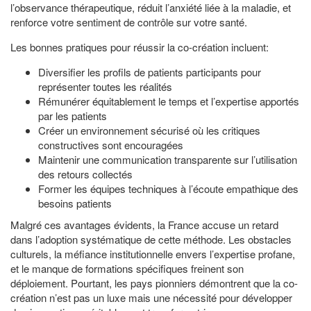
l’observance thérapeutique, réduit l’anxiété liée à la maladie, et
renforce votre sentiment de contrôle sur votre santé.
Les bonnes pratiques pour réussir la co-création incluent:
Diversifier les profils de patients participants pour
représenter toutes les réalités
Rémunérer équitablement le temps et l’expertise apportés
par les patients
Créer un environnement sécurisé où les critiques
constructives sont encouragées
Maintenir une communication transparente sur l’utilisation
des retours collectés
Former les équipes techniques à l’écoute empathique des
besoins patients
Malgré ces avantages évidents, la France accuse un retard
dans l’adoption systématique de cette méthode. Les obstacles
culturels, la méfiance institutionnelle envers l’expertise profane,
et le manque de formations spécifiques freinent son
déploiement. Pourtant, les pays pionniers démontrent que la co-
création n’est pas un luxe mais une nécessité pour développer