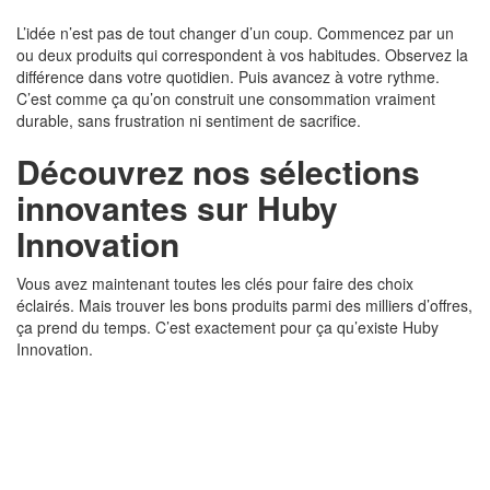
L’idée n’est pas de tout changer d’un coup. Commencez par un
ou deux produits qui correspondent à vos habitudes. Observez la
différence dans votre quotidien. Puis avancez à votre rythme.
C’est comme ça qu’on construit une consommation vraiment
durable, sans frustration ni sentiment de sacrifice.
Découvrez nos sélections
innovantes sur Huby
Innovation
Vous avez maintenant toutes les clés pour faire des choix
éclairés. Mais trouver les bons produits parmi des milliers d’offres,
ça prend du temps. C’est exactement pour ça qu’existe Huby
Innovation.