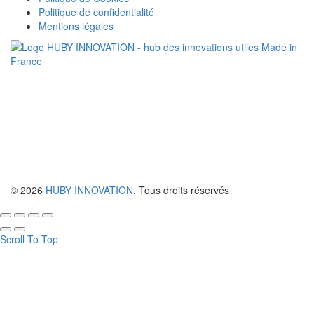
Politique de confidentialité
Mentions légales
© 2026
HUBY INNOVATION
. Tous droits réservés
Scroll To Top