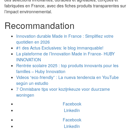
fabriquées en France, avec des fiches produits transparentes sur
l’impact environnemental.
Recommandation
Innovation durable Made in France : Simplifiez votre
quotidien en 2026
#1 des Actus Exclusives: le blog immanquable!
La plateforme de l’Innovation Made in France- HUBY
INNOVATION
Rentrée scolaire 2025 : top produits innovants pour les
familles – Huby Innovation
Videos “eco-friendly” : La nueva tendencia en YouTube
según un estudio
7 Onmisbare tips voor kozijnkeuze voor duurzame
woningen
Facebook
LinkedIn
Facebook
LinkedIn