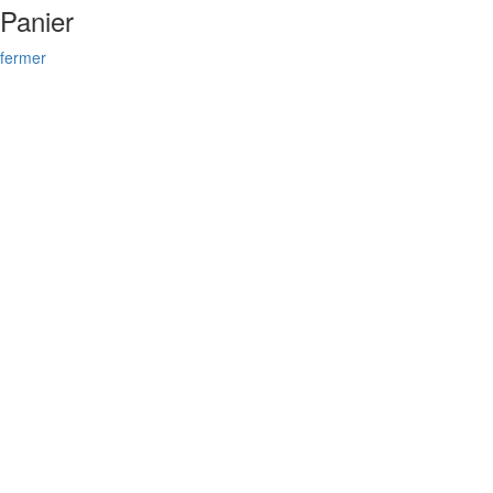
Panier
fermer