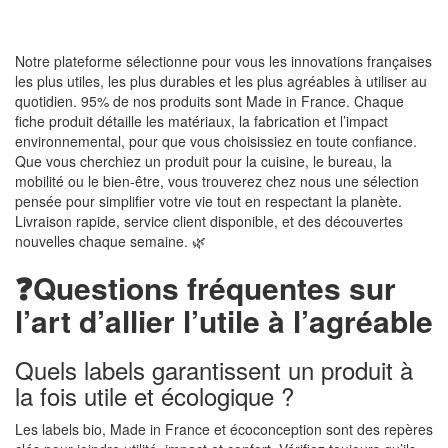
Notre plateforme sélectionne pour vous les innovations françaises
les plus utiles, les plus durables et les plus agréables à utiliser au
quotidien. 95% de nos produits sont Made in France. Chaque
fiche produit détaille les matériaux, la fabrication et l’impact
environnemental, pour que vous choisissiez en toute confiance.
Que vous cherchiez un produit pour la cuisine, le bureau, la
mobilité ou le bien-être, vous trouverez chez nous une sélection
pensée pour simplifier votre vie tout en respectant la planète.
Livraison rapide, service client disponible, et des découvertes
nouvelles chaque semaine. 🌿
❓Questions fréquentes sur
l’art d’allier l’utile à l’agréable
Quels labels garantissent un produit à
la fois utile et écologique ?
Les labels bio, Made in France et écoconception sont des repères