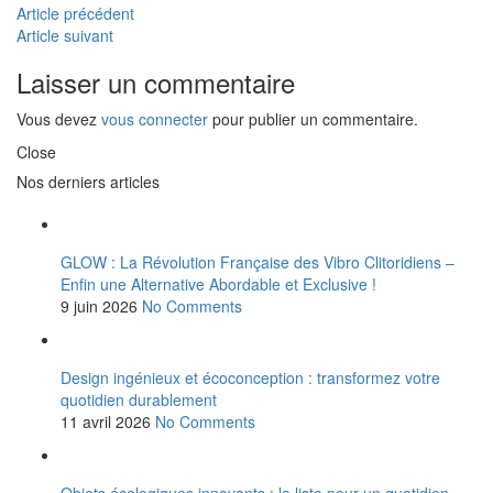
Article précédent
Article suivant
Laisser un commentaire
Vous devez
vous connecter
pour publier un commentaire.
Close
Nos derniers articles
GLOW : La Révolution Française des Vibro Clitoridiens –
Enfin une Alternative Abordable et Exclusive !
9 juin 2026
No Comments
Design ingénieux et écoconception : transformez votre
quotidien durablement
11 avril 2026
No Comments