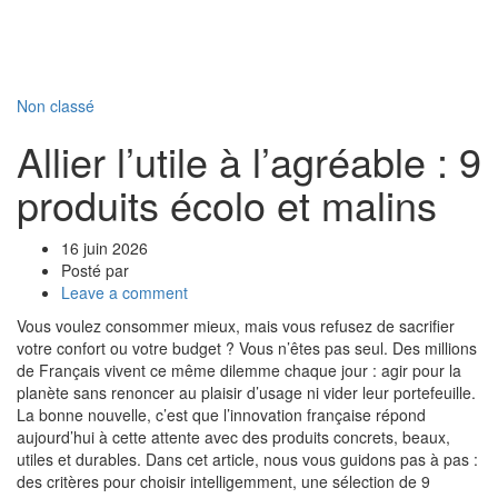
Non classé
Allier l’utile à l’agréable : 9
produits écolo et malins
16 juin 2026
Posté par
Leave a comment
Vous voulez consommer mieux, mais vous refusez de sacrifier
votre confort ou votre budget ? Vous n’êtes pas seul. Des millions
de Français vivent ce même dilemme chaque jour : agir pour la
planète sans renoncer au plaisir d’usage ni vider leur portefeuille.
La bonne nouvelle, c’est que l’innovation française répond
aujourd’hui à cette attente avec des produits concrets, beaux,
utiles et durables. Dans cet article, nous vous guidons pas à pas :
des critères pour choisir intelligemment, une sélection de 9