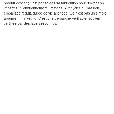
produit écoconçu est pensé dès sa fabrication pour limiter son
impact sur l’environnement : matériaux recyclés ou naturels,
emballage réduit, durée de vie allongée. Ce n’est pas un simple
argument marketing. C’est une démarche vérifiable, souvent
certifiée par des labels reconnus.