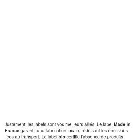
Justement, les labels sont vos meilleurs alliés. Le label
Made in
France
garantit une fabrication locale, réduisant les émissions
liées au transport. Le label
bio
certifie l’absence de produits