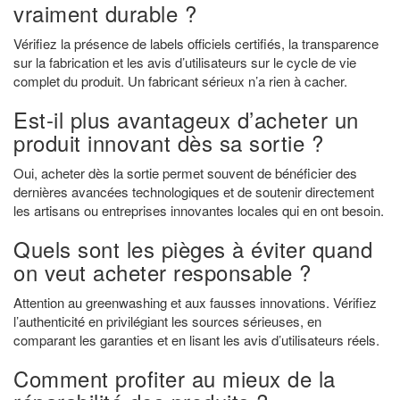
vraiment durable ?
Vérifiez la présence de labels officiels certifiés, la transparence
sur la fabrication et les avis d’utilisateurs sur le cycle de vie
complet du produit. Un fabricant sérieux n’a rien à cacher.
Est-il plus avantageux d’acheter un
produit innovant dès sa sortie ?
Oui, acheter dès la sortie permet souvent de bénéficier des
dernières avancées technologiques et de soutenir directement
les artisans ou entreprises innovantes locales qui en ont besoin.
Quels sont les pièges à éviter quand
on veut acheter responsable ?
Attention au greenwashing et aux fausses innovations. Vérifiez
l’authenticité en privilégiant les sources sérieuses, en
comparant les garanties et en lisant les avis d’utilisateurs réels.
Comment profiter au mieux de la