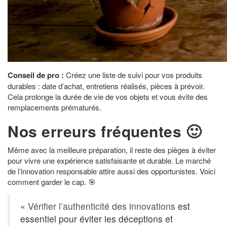
Conseil de pro :
Créez une liste de suivi pour vos produits
durables : date d’achat, entretiens réalisés, pièces à prévoir.
Cela prolonge la durée de vie de vos objets et vous évite des
remplacements prématurés.
Nos erreurs fréquentes 🙂
Même avec la meilleure préparation, il reste des pièges à éviter
pour vivre une expérience satisfaisante et durable. Le marché
de l’innovation responsable attire aussi des opportunistes. Voici
comment garder le cap. 🎯
«
Vérifier l’authenticité des innovations
est
essentiel pour éviter les déceptions et