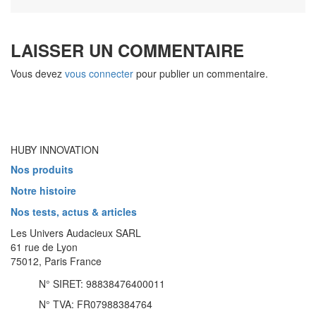
LAISSER UN COMMENTAIRE
Vous devez
vous connecter
pour publier un commentaire.
HUBY INNOVATION
Nos produits
Notre histoire
Nos tests, actus & articles
Les Univers Audacieux SARL
61 rue de Lyon
75012, Paris France
N° SIRET: 98838476400011
N° TVA: FR07988384764