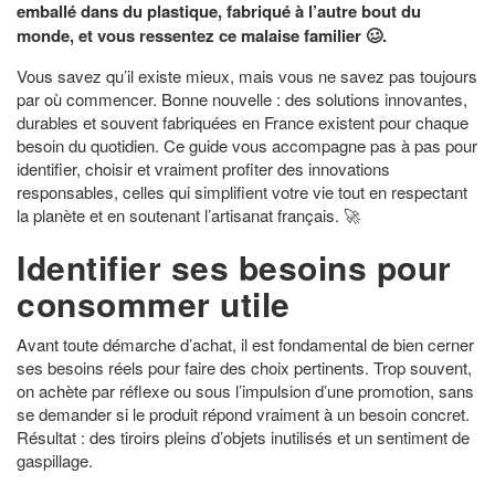
emballé dans du plastique, fabriqué à l’autre bout du
monde, et vous ressentez ce malaise familier 🥴.
Vous savez qu’il existe mieux, mais vous ne savez pas toujours
par où commencer. Bonne nouvelle : des solutions innovantes,
durables et souvent fabriquées en France existent pour chaque
besoin du quotidien. Ce guide vous accompagne pas à pas pour
identifier, choisir et vraiment profiter des innovations
responsables, celles qui simplifient votre vie tout en respectant
la planète et en soutenant l’artisanat français. 🚀
Identifier ses besoins pour
consommer utile
Avant toute démarche d’achat, il est fondamental de bien cerner
ses besoins réels pour faire des choix pertinents. Trop souvent,
on achète par réflexe ou sous l’impulsion d’une promotion, sans
se demander si le produit répond vraiment à un besoin concret.
Résultat : des tiroirs pleins d’objets inutilisés et un sentiment de
gaspillage.