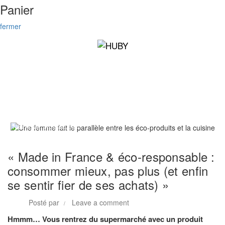
Panier
fermer
,
Nos Actus
Nos astuces
« Made in France & éco-responsable :
consommer mieux, pas plus (et enfin
se sentir fier de ses achats) »
Posté par
Leave a comment
Hmmm… Vous rentrez du supermarché avec un produit