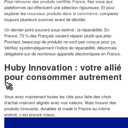
Pour
retrouver des produits certifiés France
, fiez-vous aux
plateformes qui effectuent une sélection rigoureuse. Et pour
explorer les
nouveaux produits dans le commerce
, comparez
toujours plusieurs sources avant de décider.
Un dernier point souvent sous-estimé : la réparabilité. En
France, 73 % des Français veulent réparer plutôt que jeter.
Pourtant, beaucoup de produits ne sont pas conçus pour ça.
Vérifiez systématiquement l’indice de réparabilité, désormais
obligatoire sur de nombreux appareils électroniques en France.
Huby Innovation : votre allié
pour consommer autrement
🚀
Vous avez maintenant toutes les clés pour faire des choix
d’achat vraiment alignés avec vos valeurs. Mais trouver des
produits innovants, durables et made in France au même
endroit, c’est encore mieux.