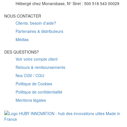
Hébergé chez Monarobase, N° Siret : 500 518 543 00029
NOUS CONTACTER
Clients: besoin d’aide?
Partenaires & distributeurs
Médias
DES QUESTIONS?
Voir votre compte client
Retours & remboursements
Nos CGV / CGU
Politique de Cookies
Politique de confidentialité
Mentions légales