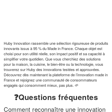
Huby Innovation rassemble une sélection rigoureuse de produits
innovants issus à 95 % du Made in France. Chaque objet est
choisi pour son utilité réelle, son impact positif et sa capacité à
simplifier votre quotidien. Que vous cherchiez des solutions
pour la maison, la cuisine, le bien-être ou la technologie, vous
trouverez sur Huby des innovations testées et approuvées.
Découvrez dès maintenant la plateforme de l’innovation made in
France et rejoignez une communauté de consommateurs
engagés qui consomment mieux, pas plus. 🌱
❓Questions fréquentes
Comment reconnaître une innovation