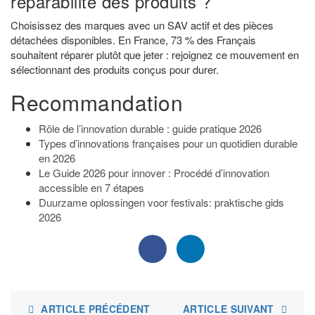
réparabilité des produits ?
Choisissez des marques avec un SAV actif et des pièces
détachées disponibles. En France, 73 % des Français
souhaitent réparer plutôt que jeter : rejoignez ce mouvement en
sélectionnant des produits conçus pour durer.
Recommandation
Rôle de l’innovation durable : guide pratique 2026
Types d’innovations françaises pour un quotidien durable
en 2026
Le Guide 2026 pour innover : Procédé d’innovation
accessible en 7 étapes
Duurzame oplossingen voor festivals: praktische gids
2026
ARTICLE PRÉCÉDENT
ARTICLE SUIVANT