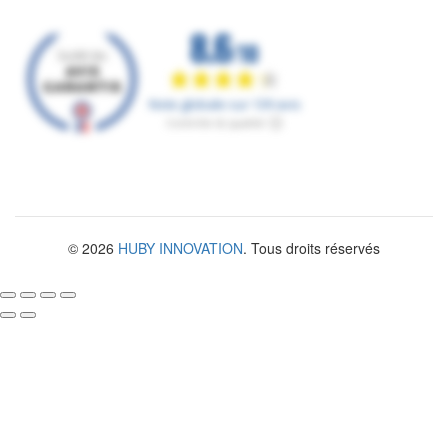
© 2026
HUBY INNOVATION
. Tous droits réservés