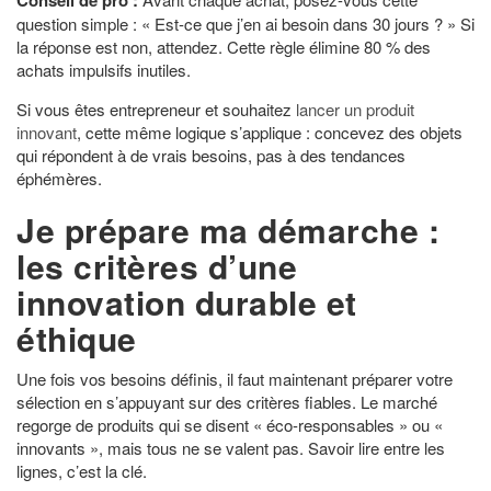
question simple : « Est-ce que j’en ai besoin dans 30 jours ? » Si
la réponse est non, attendez. Cette règle élimine 80 % des
achats impulsifs inutiles.
Si vous êtes entrepreneur et souhaitez
lancer un produit
innovant
, cette même logique s’applique : concevez des objets
qui répondent à de vrais besoins, pas à des tendances
éphémères.
Je prépare ma démarche :
les critères d’une
innovation durable et
éthique
Une fois vos besoins définis, il faut maintenant préparer votre
sélection en s’appuyant sur des critères fiables. Le marché
regorge de produits qui se disent « éco-responsables » ou «
innovants », mais tous ne se valent pas. Savoir lire entre les
lignes, c’est la clé.