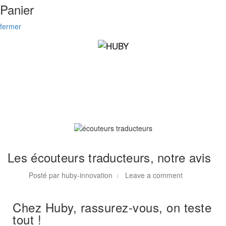
Panier
fermer
NOS TESTS PRODUITS
Les écouteurs traducteurs, notre avis
Posté par
huby-innovation
Leave a comment
Chez Huby, rassurez-vous, on teste
tout !