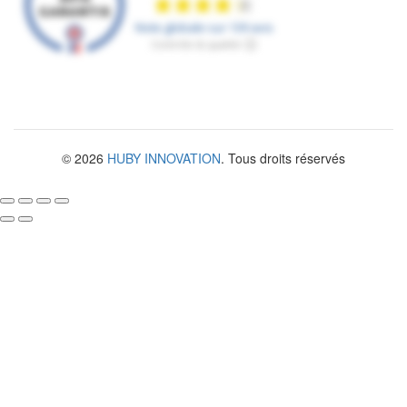
© 2026
HUBY INNOVATION
. Tous droits réservés