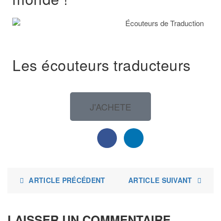
Les écouteurs traducteurs
J'ACHETE
ARTICLE PRÉCÉDENT
ARTICLE SUIVANT
LAISSER UN COMMENTAIRE