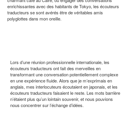
charmant café au Caire, ou engager des conversations
enrichissantes avec des habitants de Tokyo, les écouteurs
traducteurs se sont avérés être de véritables amis
polyglottes dans mon oreille.
Lors d’une réunion professionnelle internationale, les
écouteurs traducteurs ont fait des merveilles en
transformant une conversation potentiellement complexe
en une expérience fluide. Alors que je m’exprimais en
anglais, mes interlocuteurs écoutaient en japonais, et les
écouteurs traducteurs faisaient le reste. Les mots barrière
n’étaient plus qu’un lointain souvenir, et nous pouvions
nous concentrer sur l’échange d’idées.