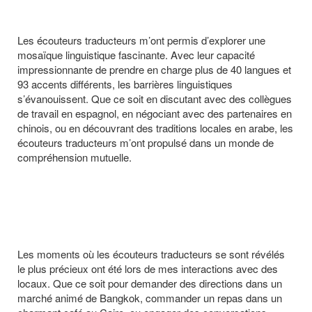
Les écouteurs traducteurs m’ont permis d’explorer une
mosaïque linguistique fascinante. Avec leur capacité
impressionnante de prendre en charge plus de 40 langues et
93 accents différents, les barrières linguistiques
s’évanouissent. Que ce soit en discutant avec des collègues
de travail en espagnol, en négociant avec des partenaires en
chinois, ou en découvrant des traditions locales en arabe, les
écouteurs traducteurs m’ont propulsé dans un monde de
compréhension mutuelle.
Les moments où les écouteurs traducteurs se sont révélés
le plus précieux ont été lors de mes interactions avec des
locaux. Que ce soit pour demander des directions dans un
marché animé de Bangkok, commander un repas dans un