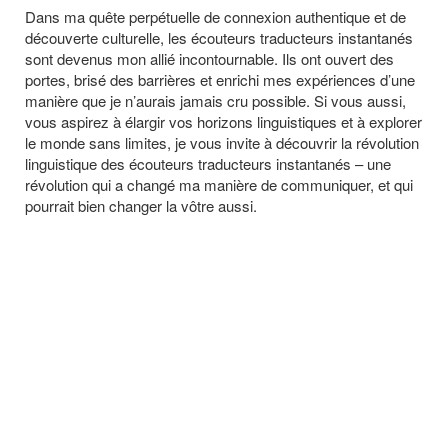
Dans ma quête perpétuelle de connexion authentique et de
découverte culturelle, les écouteurs traducteurs instantanés
sont devenus mon allié incontournable. Ils ont ouvert des
portes, brisé des barrières et enrichi mes expériences d’une
manière que je n’aurais jamais cru possible. Si vous aussi,
vous aspirez à élargir vos horizons linguistiques et à explorer
le monde sans limites, je vous invite à découvrir la révolution
linguistique des écouteurs traducteurs instantanés – une
révolution qui a changé ma manière de communiquer, et qui
pourrait bien changer la vôtre aussi.