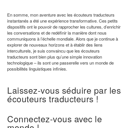
En somme, mon aventure avec les écouteurs traducteurs
instantanés a été une expérience transformative. Ces petits
dispositifs ont le pouvoir de rapprocher les cultures, d’enrichir
les conversations et de redéfinir la manière dont nous
communiquons à l’échelle mondiale. Alors que je continue à
explorer de nouveaux horizons et à établir des liens
interculturels, je suis convaincu que les écouteurs
traducteurs sont bien plus qu’une simple innovation
technologique – ils sont une passerelle vers un monde de
possibilités linguistiques infinies.
Laissez-vous séduire par les
écouteurs traducteurs !
Connectez-vous avec le
monde !