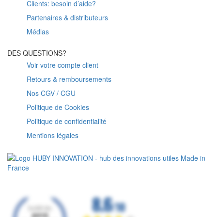
Clients: besoin d’aide?
Partenaires & distributeurs
Médias
DES QUESTIONS?
Voir votre compte client
Retours & remboursements
Nos CGV / CGU
Politique de Cookies
Politique de confidentialité
Mentions légales