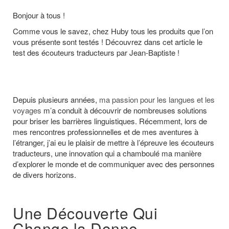
Bonjour à tous !
Comme vous le savez, chez Huby tous les produits que l’on
vous présente sont testés ! Découvrez dans cet article le
test des écouteurs traducteurs par Jean-Baptiste !
Depuis plusieurs années,
ma passion pour les langues et les
voyages
m’a conduit à découvrir de nombreuses solutions
pour briser les barrières linguistiques. Récemment, lors de
mes rencontres professionnelles et de mes aventures à
l’étranger, j’ai eu le plaisir de mettre à l’épreuve les écouteurs
traducteurs, une innovation qui a chamboulé ma manière
d’explorer le monde et de communiquer avec des personnes
de divers horizons.
Une Découverte Qui
Change la Donne