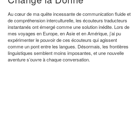
Au cœur de ma quête incessante de communication fluide et
de compréhension interculturelle, les écouteurs traducteurs
instantanés ont émergé comme une solution inédite. Lors de
mes voyages en Europe, en Asie et en Amérique, j’ai pu
expérimenter le pouvoir de ces écouteurs qui agissent
comme un pont entre les langues. Désormais, les frontières
linguistiques semblent moins imposantes, et une nouvelle
aventure s’ouvre à chaque conversation.