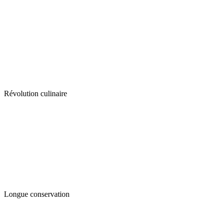
Révolution culinaire
Longue conservation