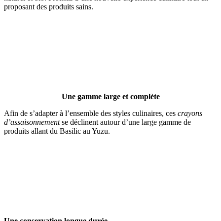
proposant des produits sains.
Une gamme large et complète
Afin de s’adapter à l’ensemble des styles culinaires, ces
crayons
d’assaisonnement
se déclinent autour d’une large gamme de
produits allant du Basilic au Yuzu.
Une conservation longue durée