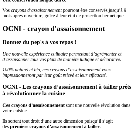
Vos
crayons d’assaisonnement
pourront être conservés jusqu’à 9
mois après ouverture, grâce à leur étui de protection hermétique.
OCNI - crayon d'assaisonnement
Donnez du pep's à vos repas !
Une nouvelle expérience culinaire permettant d’agrémenter et
d’assaisonner tous vos plats de manière ludique et décorative.
100% naturel et bio, ces crayons d’assaisonnement vous
impressionneront par leur goût relevé et leur efficacité.
OCNI - Les crayons d’assaisonnement à tailler prêts
à révolutionner la cuisine
Ces crayons d’assaisonnement
sont une nouvelle révolution dans
votre cuisine.
Ils sortent tout droit d’une autre dimension puisqu’il s’agit
des
premiers crayons d’assaisonnement à tailler
.