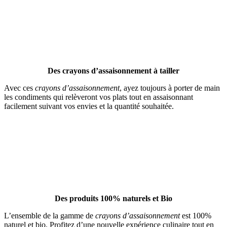
Des crayons d’assaisonnement à tailler
Avec ces
crayons d’assaisonnement
, ayez toujours à porter de main
les condiments qui relèveront vos plats tout en assaisonnant
facilement suivant vos envies et la quantité souhaitée.
Des produits 100% naturels et Bio
L’ensemble de la gamme de
crayons d’assaisonnement
est 100%
naturel et bio. Profitez d’une nouvelle expérience culinaire tout en