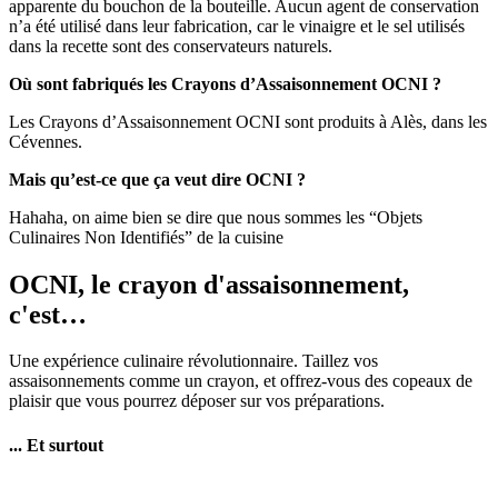
apparente du bouchon de la bouteille. Aucun agent de conservation
n’a été utilisé dans leur fabrication, car le vinaigre et le sel utilisés
dans la recette sont des conservateurs naturels.
Où sont fabriqués les Crayons d’Assaisonnement OCNI ?
Les Crayons d’Assaisonnement OCNI sont produits à Alès, dans les
Cévennes.
Mais qu’est-ce que ça veut dire OCNI ?
Hahaha, on aime bien se dire que nous sommes les “Objets
Culinaires Non Identifiés” de la cuisine
OCNI, le crayon d'assaisonnement,
c'est…
Une expérience culinaire révolutionnaire. Taillez vos
assaisonnements comme un crayon, et offrez-vous des copeaux de
plaisir que vous pourrez déposer sur vos préparations.
... Et surtout