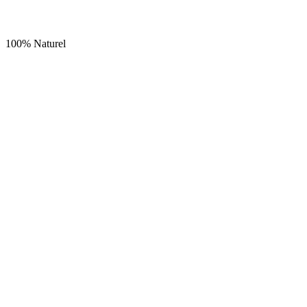
100% Naturel