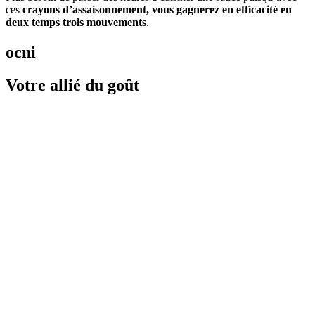
ces
crayons d’assaisonnement, vous gagnerez en efficacité en
deux temps trois mouvements
.
ocni
Votre allié du goût