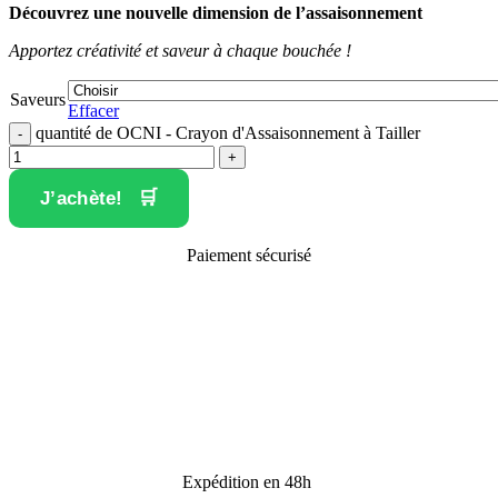
Découvrez une nouvelle dimension de l’assaisonnement
Apportez créativité et saveur à chaque bouchée !
Saveurs
Effacer
quantité de OCNI - Crayon d'Assaisonnement à Tailler
J’achète!
Paiement sécurisé
Expédition en 48h