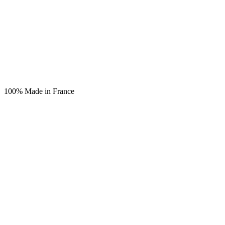
100% Made in France