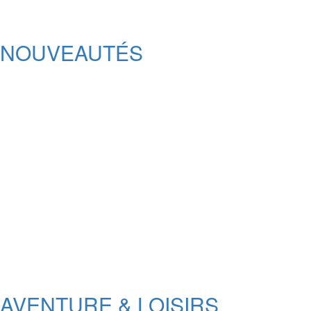
NOUVEAUTÉS
AVENTURE & LOISIRS