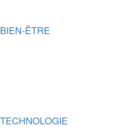
BIEN-ÊTRE
TECHNOLOGIE