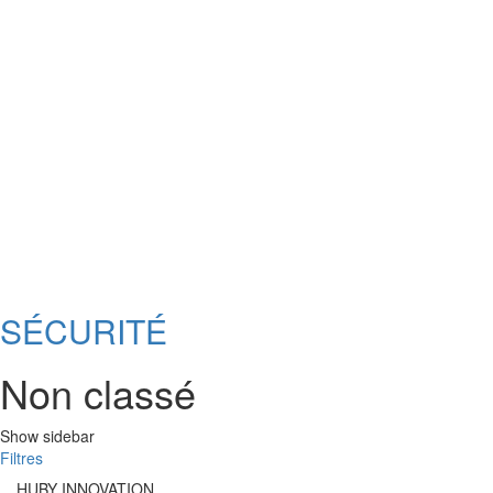
SÉCURITÉ
Non classé
Show sidebar
Filtres
HUBY INNOVATION