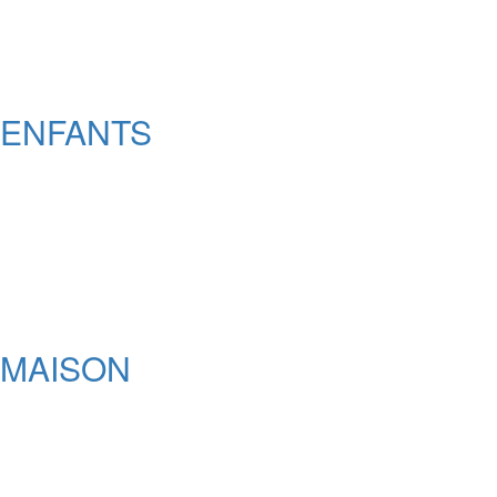
ENFANTS
MAISON