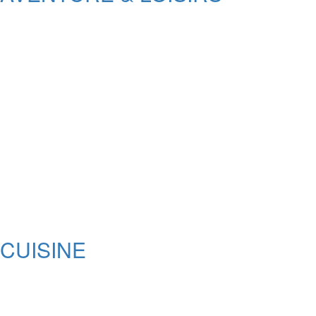
CUISINE