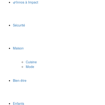
🌿Innos à Impact
Sécurité
Maison
Cuisine
Mode
Bien-être
Enfants