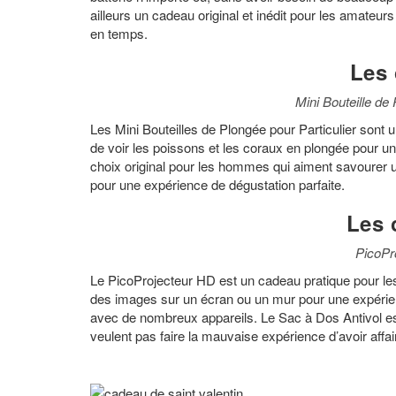
ailleurs un cadeau original et inédit pour les amateu
en temps.
Les 
Mini Bouteille de 
Les Mini Bouteilles de Plongée pour Particulier sont 
de voir les poissons et les coraux en plongée pour u
choix original pour les hommes qui aiment savourer un
pour une expérience de dégustation parfaite.
Les 
PicoPr
Le PicoProjecteur HD est un cadeau pratique pour les
des images sur un écran ou un mur pour une expérience
avec de nombreux appareils. Le Sac à Dos Antivol est 
veulent pas faire la mauvaise expérience d’avoir affa