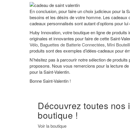
En conclusion, pour faire un choix judicieux pour la Sa
besoins et les désirs de votre homme. Les cadeaux c
cadeaux personnalisés sont autant d’options pour lui of
Huby Innovation, votre boutique en ligne de produit
originales et innovantes pour faire de cette Saint-Val
Vélo
,
Baguettes de Batterie Connectées
,
Mini Bouteil
produits sont des exemples d’idées-cadeaux pour ém
N’hésitez pas à parcourir notre sélection de produit
proposons. Nous vous remercions pour la lecture de c
pour la Saint-Valentin.
Bonne Saint-Valentin !
Découvrez toutes nos 
boutique !
Voir la boutique