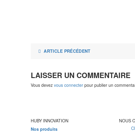
ARTICLE PRÉCÉDENT
LAISSER UN COMMENTAIRE
Vous devez
vous connecter
pour publier un commentai
HUBY INNOVATION
NOUS 
Cl
Nos produits