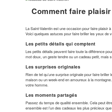
Comment faire plaisir
La Saint-Valentin est une occasion pour faire plaisir à
Voici quelques astuces pour faire briller les yeux de 
Les petits détails qui comptent
Les petits détails peuvent faire toute la différence pou
mot doux, un geste tendre ou un cadeau petit, mais sig
Les surprises originales
Rien de tel qu’une surprise originale pour faire bril
maison ou un week-end en amoureux à la montagne. N’hé
votre homme.
Les moments partagés
Passez du temps de qualité ensemble. Cela peut êtr
ensemble est l’un des cadeaux les plus précieux que