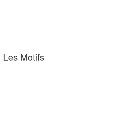
Les Motifs