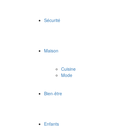
Sécurité
Maison
Cuisine
Mode
Bien-être
Enfants