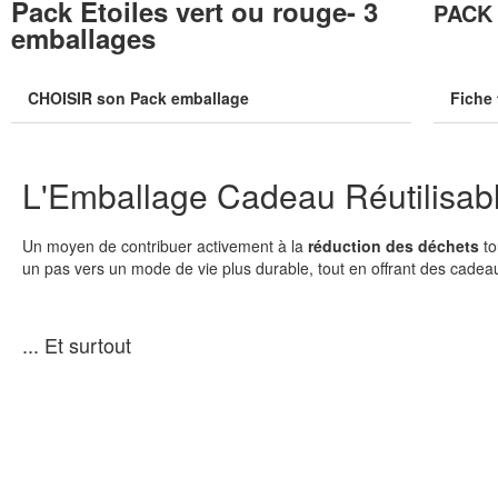
Pack Etoiles vert ou rouge- 3
PACK 
emballages
CHOISIR son Pack emballage
Fiche 
L'Emballage Cadeau Réutilisabl
Un moyen de contribuer activement à la
réduction des déchets
to
un pas vers un mode de vie plus durable, tout en offrant des cade
... Et surtout