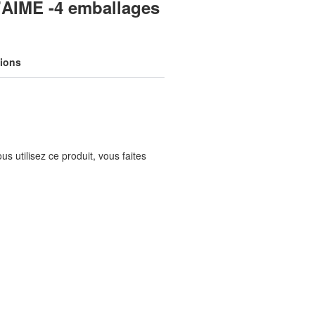
'AIME -4 emballages
tions
us utilisez ce produit, vous faites