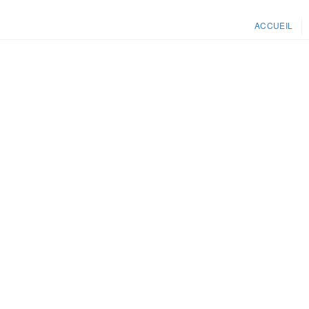
ACCUEIL