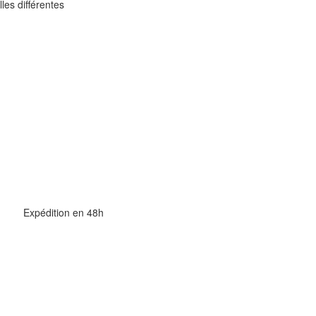
lles différentes
Expédition en 48h