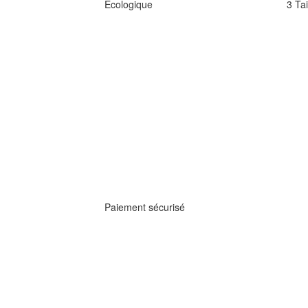
Écologique
3 Tai
Paiement sécurisé