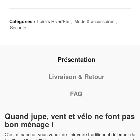
Catégories :
Loisirs Hiver/Été
,
Mode & accessoires
,
Sécurité
Présentation
Livraison & Retour
FAQ
Quand jupe, vent et vélo ne font pas
bon ménage !
C’est dimanche, vous venez de finir votre traditionnel déjeuner de