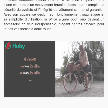
d’une chute ou d’un mouvement brutal du bassin par exemple. La
sécurité du cycliste et l’intégrité du vêtement sont ainsi garantis !
Avec son apparence design, son fonctionnement magnétique et
sa simplicité d’utilisation, la
pince à jupe pour vélo
devient un
accessoire de vélo indispensable, élégant et très efficace pour
toutes vos sorties à deux roues.