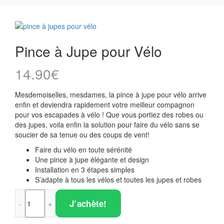
Pince à Jupe pour Vélo
14.90
€
Mesdemoiselles, mesdames, la pince à jupe pour vélo arrive
enfin et deviendra rapidement votre meilleur compagnon
pour vos escapades à vélo ! Que vous portiez des robes ou
des jupes, voila enfin la solution pour faire du vélo sans se
soucier de sa tenue ou des coups de vent!
Faire du vélo en toute sérénité
Une pince à jupe élégante et design
Installation en 3 étapes simples
S’adapte à tous les vélos et toutes les jupes et robes
quantité de Pince à Jupe pour Vélo
J’achète!