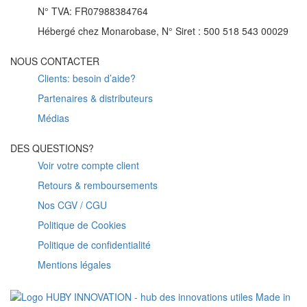
N° TVA: FR07988384764
Hébergé chez Monarobase, N° Siret : 500 518 543 00029
NOUS CONTACTER
Clients: besoin d’aide?
Partenaires & distributeurs
Médias
DES QUESTIONS?
Voir votre compte client
Retours & remboursements
Nos CGV / CGU
Politique de Cookies
Politique de confidentialité
Mentions légales