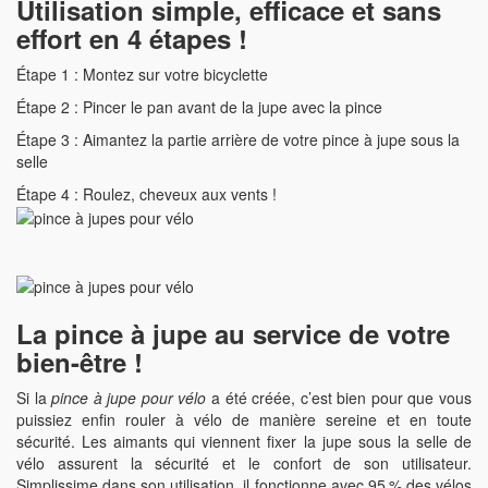
Utilisation simple, efficace et sans
effort en 4 étapes !
Étape 1 : Montez sur votre bicyclette
Étape 2 : Pincer le pan avant de la jupe avec la pince
Étape 3 : Aimantez la partie arrière de votre pince à jupe sous la
selle
Étape 4 : Roulez, cheveux aux vents !
La pince à jupe au service de votre
bien-être !
Si la
pince à jupe pour vélo
a été créée, c’est bien pour que vous
puissiez enfin rouler à vélo de manière sereine et en toute
sécurité. Les aimants qui viennent fixer la jupe sous la selle de
vélo assurent la sécurité et le confort de son utilisateur.
Simplissime dans son utilisation, il fonctionne avec 95 % des vélos