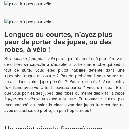
Longues ou courtes, n’ayez plus
peur de porter des jupes, ou des
robes, à vélo !
Si la
pince à jupe pour vélo
parait plutôt anodine à première vue,
c’est bien sa capacité à s’adapter à votre garde-robe qui séduit
tout de suite. Vous êtes plutôt habillée détente dans une
jupe/robe longue ou courte ? Pas de problème ! Vous sortez du
travail dans votre jupe plissée ? Pas de soucis ! Vous tentez
l’exotisme avec votre tout nouveau paréo ? Encore mieux ! Bref,
que vous portiez des jupes, des robes ou même des kilts, la
pince
à jupe pour vélo
vous sauvera la mise. En revanche, il n’est pas
recommandé de tester la pince avec des jupes trop courtes ou
avec des aubes de prêtre, un peu trop lourdes !
Un projet simple financé avec