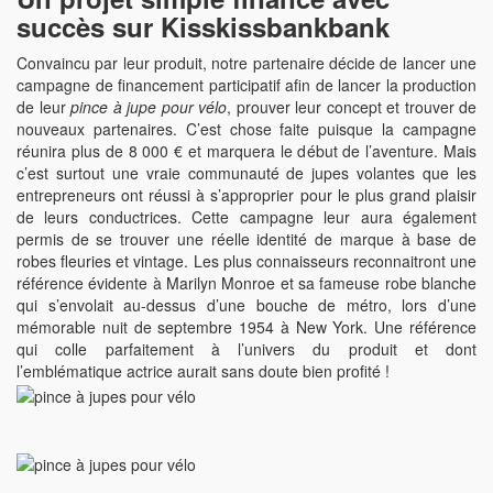
succès sur Kisskissbankbank
Convaincu par leur produit, notre partenaire décide de lancer une
campagne de financement participatif afin de lancer la production
de leur
pince à jupe pour vélo
, prouver leur concept et trouver de
nouveaux partenaires. C’est chose faite puisque la campagne
réunira plus de 8 000 € et marquera le début de l’aventure. Mais
c’est surtout une vraie communauté de jupes volantes que les
entrepreneurs ont réussi à s’approprier pour le plus grand plaisir
de leurs conductrices. Cette campagne leur aura également
permis de se trouver une réelle identité de marque à base de
robes fleuries et vintage. Les plus connaisseurs reconnaitront une
référence évidente à Marilyn Monroe et sa fameuse robe blanche
qui s’envolait au-dessus d’une bouche de métro, lors d’une
mémorable nuit de septembre 1954 à New York. Une référence
qui colle parfaitement à l’univers du produit et dont
l’emblématique actrice aurait sans doute bien profité !