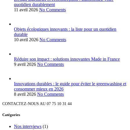
quotidien durablement
11 avril 2026
No Comments
Objets écologiques innovants : la liste pour un quotidien
durable
10 avril 2026
No Comments
Réduire son impact : solutions innovantes Made in France
9 avril 2026
No Comments
Innovations durables : le guide pour éviter le greenwashing et
consommer mieux en 2026
8 avril 2026
No Comments
CONTACTEZ-NOUS AU 07 75 10 31 44
Catégories
Nos interviews
(1)