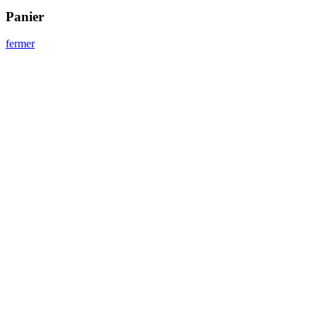
Panier
fermer