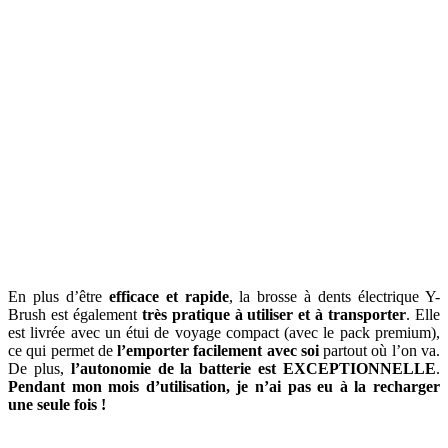
En plus d’être
efficace et rapide
, la brosse à dents électrique Y-
Brush est également
très pratique à utiliser et à transporter
. Elle
est livrée avec un étui de voyage compact (avec le pack premium),
ce qui permet de
l’emporter facilement avec soi
partout où l’on va.
De plus,
l’autonomie de la batterie est EXCEPTIONNELLE
.
Pendant mon mois d’utilisation, je n’ai pas eu à la recharger
une seule fois !