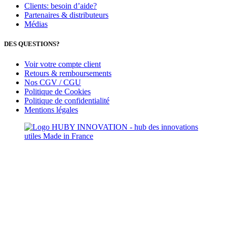
Clients: besoin d’aide?
Partenaires & distributeurs
Médias
DES QUESTIONS?
Voir votre compte client
Retours & remboursements
Nos CGV / CGU
Politique de Cookies
Politique de confidentialité
Mentions légales