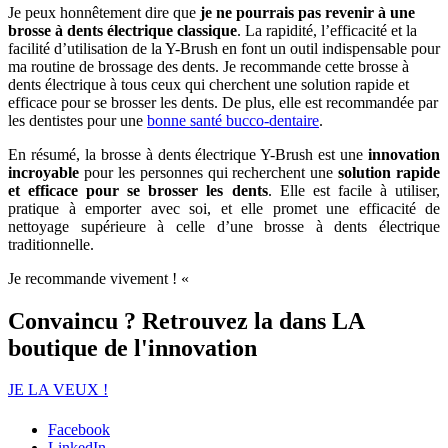
Je peux honnêtement dire que
je ne pourrais pas revenir à une
brosse à dents électrique classique
. La rapidité, l’efficacité et la
facilité d’utilisation de la Y-Brush en font un outil indispensable pour
ma routine de brossage des dents. Je recommande cette brosse à
dents électrique à tous ceux qui cherchent une solution rapide et
efficace pour se brosser les dents. De plus, elle est recommandée par
les dentistes pour une
bonne santé bucco-dentaire
.
En résumé, la brosse à dents électrique Y-Brush est une
innovation
incroyable
pour les personnes qui recherchent une
solution rapide
et efficace pour se brosser les dents
. Elle est facile à utiliser,
pratique à emporter avec soi, et elle promet une efficacité de
nettoyage supérieure à celle d’une brosse à dents électrique
traditionnelle.
Je recommande vivement ! «
Convaincu ? Retrouvez la dans LA
boutique de l'innovation
JE LA VEUX !
Facebook
LinkedIn