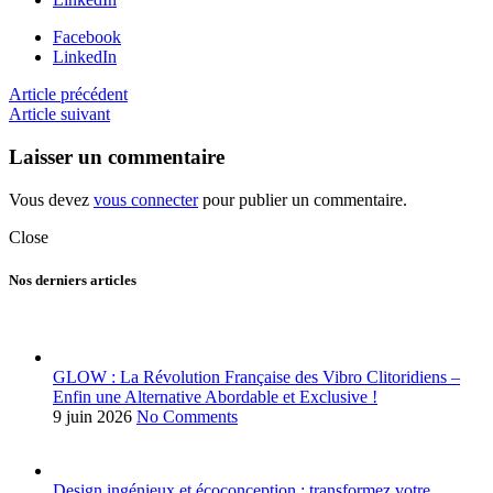
Facebook
LinkedIn
Article précédent
Article suivant
Laisser un commentaire
Vous devez
vous connecter
pour publier un commentaire.
Close
Nos derniers articles
GLOW : La Révolution Française des Vibro Clitoridiens –
Enfin une Alternative Abordable et Exclusive !
9 juin 2026
No Comments
Design ingénieux et écoconception : transformez votre