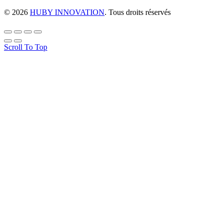
© 2026
HUBY INNOVATION
. Tous droits réservés
Scroll To Top