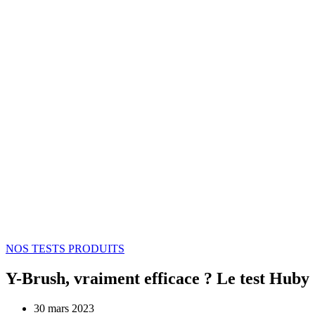
NOS TESTS PRODUITS
Y-Brush, vraiment efficace ? Le test Huby
30 mars 2023