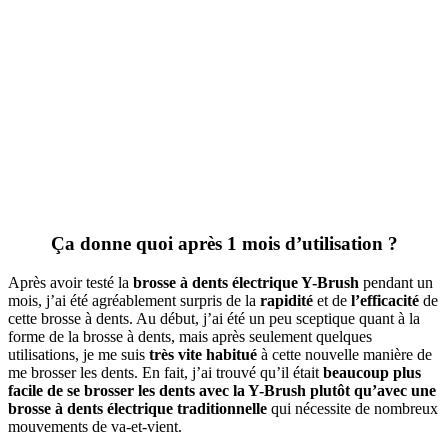
Ça donne quoi après 1 mois d’utilisation ?
Après avoir testé la
brosse à dents électrique Y-Brush
pendant un
mois, j’ai été agréablement surpris de la
rapidité
et de
l’efficacité
de
cette brosse à dents. Au début, j’ai été un peu sceptique quant à la
forme de la brosse à dents, mais après seulement quelques
utilisations, je me suis
très vite habitué
à cette nouvelle manière de
me brosser les dents. En fait, j’ai trouvé qu’il était
beaucoup plus
facile de se brosser les dents avec la Y-Brush plutôt qu’avec une
brosse à dents électrique traditionnelle
qui nécessite de nombreux
mouvements de va-et-vient.