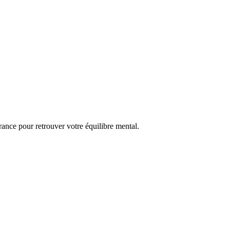
ance pour retrouver votre équilibre mental.