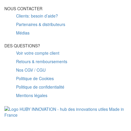
NOUS CONTACTER
Clients: besoin d’aide?
Partenaires & distributeurs
Médias
DES QUESTIONS?
Voir votre compte client
Retours & remboursements
Nos CGV / CGU
Politique de Cookies
Politique de confidentialité
Mentions légales