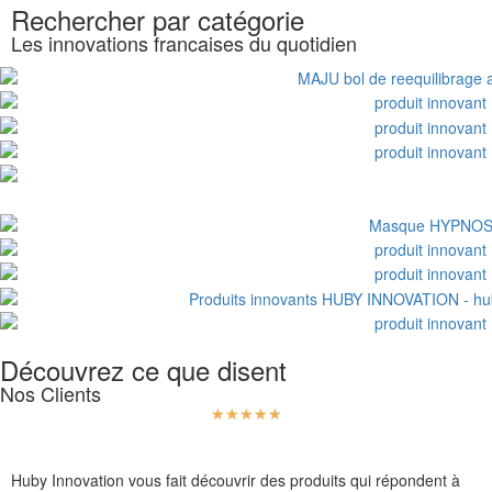
Rechercher par catégorie
Les innovations francaises du quotidien
Découvrez ce que disent
Nos Clients
☆
☆
☆
☆
☆
Huby Innovation vous fait découvrir des produits qui répondent à