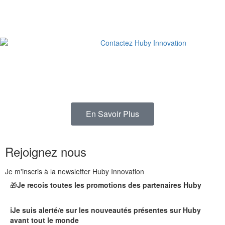
En Savoir Plus
Rejoignez nous
Je m'inscris à la newsletter Huby Innovation
🎁
Je recois toutes les promotions des partenaires Huby
ℹ️Je suis alerté/e sur les nouveautés présentes sur Huby
avant tout le monde