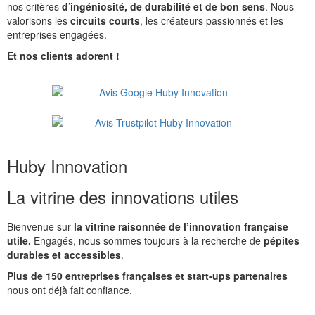
nos critères
d
’
ingéniosité, de durabilité et de bon sens
. Nous
valorisons les
circuits courts
, les créateurs passionnés et les
entreprises engagées.
Et nos clients adorent !
Huby Innovation
La vitrine des innovations utiles
Bienvenue sur
la vitrine raisonnée de l’innovation française
utile.
Engagés, nous sommes toujours à la recherche de
pépites
durables et accessibles
.
Plus de 150 entreprises françaises et start-ups partenaires
nous ont déjà fait confiance.