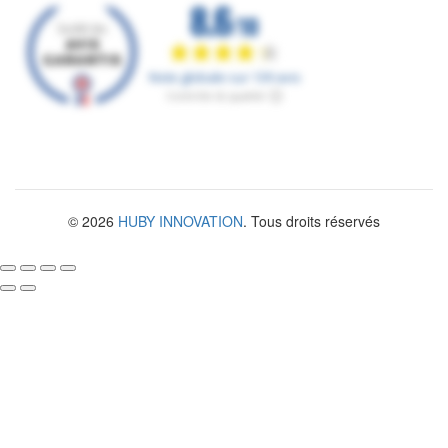
© 2026
HUBY INNOVATION
. Tous droits réservés