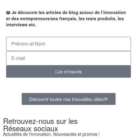
📖 Je découvre les articles de blog autour de l’innovation
et des entrepreneurs/ses français, les tests produits, les
interviews etc.
Je m'inscris
Découvrir toutes nos trouvailles utiles🫶
Retrouvez-nous sur les
Réseaux sociaux
Actualités de l'innovation, Nouveautés et promos !