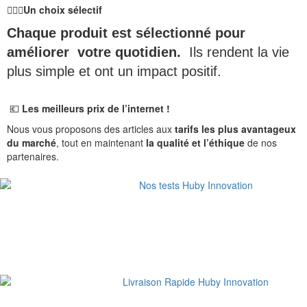
🙋🏻‍♀️
Un choix sélectif
Chaque produit est sélectionné pour
améliorer votre quotidien.
Ils rendent la vie
plus simple et ont un impact positif.
💶
Les meilleurs prix de l’internet !
Nous vous proposons des articles aux
tarifs les plus avantageux
du marché
, tout en maintenant
la qualité et l’éthique
de nos
partenaires.