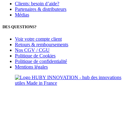
Clients: besoin d’aide?
Partenaires & distributeurs
Médias
DES QUESTIONS?
Voir votre compte client
Retours & remboursements
Nos CGV / CGU
Politique de Cookies
Politique de confidentialité
Mentions légales