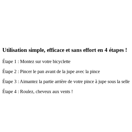
Utilisation simple, efficace et sans effort en 4 étapes !
Étape 1 : Montez sur votre bicyclette
Étape 2 : Pincer le pan avant de la jupe avec la pince
Étape 3 : Aimantez la partie arrière de votre pince à jupe sous la selle
Étape 4 : Roulez, cheveux aux vents !