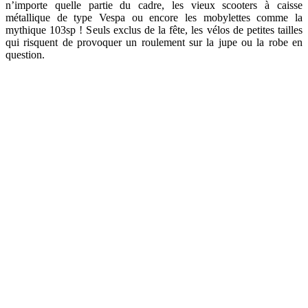
n’importe quelle partie du cadre, les vieux scooters à caisse
métallique de type Vespa ou encore les mobylettes comme la
mythique 103sp ! Seuls exclus de la fête, les vélos de petites tailles
qui risquent de provoquer un roulement sur la jupe ou la robe en
question.