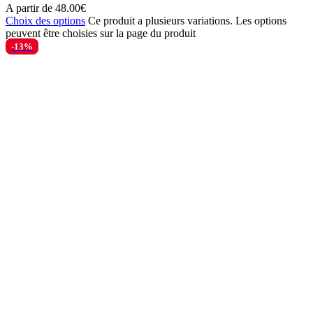
A partir de
48.00
€
Choix des options
Ce produit a plusieurs variations. Les options
peuvent être choisies sur la page du produit
-13%