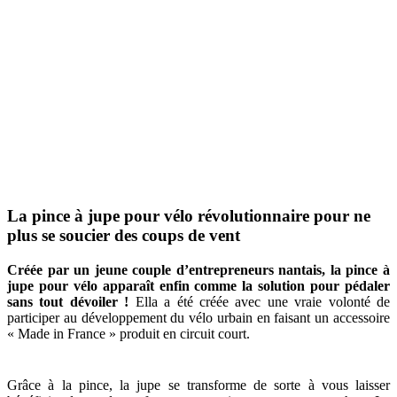
La pince à jupe pour vélo révolutionnaire pour ne
plus se soucier des coups de vent
Créée par un jeune couple d’entrepreneurs nantais, la pince à
jupe pour vélo apparaît enfin comme la solution pour pédaler
sans tout dévoiler !
Ella a été créée avec une vraie volonté de
participer au développement du vélo urbain en faisant un accessoire
« Made in France » produit en circuit court.
Grâce à la pince, la jupe se transforme de sorte à vous laisser