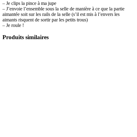
– Je clips la pince à ma jupe
– J’envoie l’ensemble sous la selle de manière à ce que la partie
aimantée soit sur les rails de la selle (s’il est mis à l’envers les
aimants risquent de sortir par les petits trous)
– Je roule !
Produits similaires