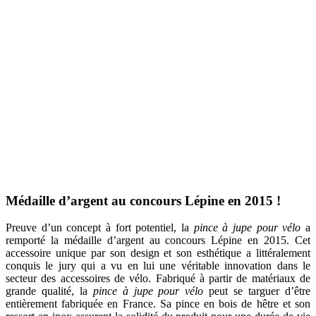
Médaille d’argent au concours Lépine en 2015 !
Preuve d’un concept à fort potentiel, la
pince à jupe pour vélo
a
remporté la médaille d’argent au concours Lépine en 2015. Cet
accessoire unique par son design et son esthétique a littéralement
conquis le jury qui a vu en lui une véritable innovation dans le
secteur des accessoires de vélo. Fabriqué à partir de matériaux de
grande qualité, la
pince à jupe pour vélo
peut se targuer d’être
entièrement fabriquée en France. Sa pince en bois de hêtre et son