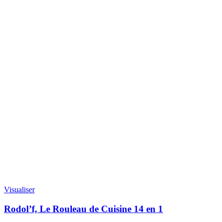
Visualiser
Rodol’f, Le Rouleau de Cuisine 14 en 1