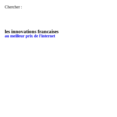
Chercher :
les innovations francaises
au meilleur prix de l'internet