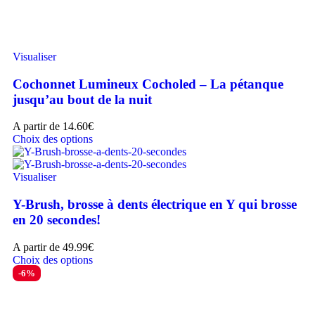
Visualiser
Cochonnet Lumineux Cocholed – La pétanque
jusqu’au bout de la nuit
A partir de
14.60
€
Choix des options
Visualiser
Y-Brush, brosse à dents électrique en Y qui brosse
en 20 secondes!
A partir de
49.99
€
Choix des options
-6%