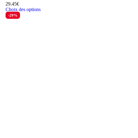
29.45
€
Choix des options
-29%