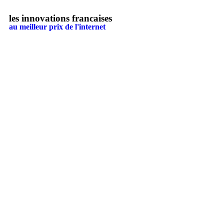
les innovations francaises
au meilleur prix de l'internet