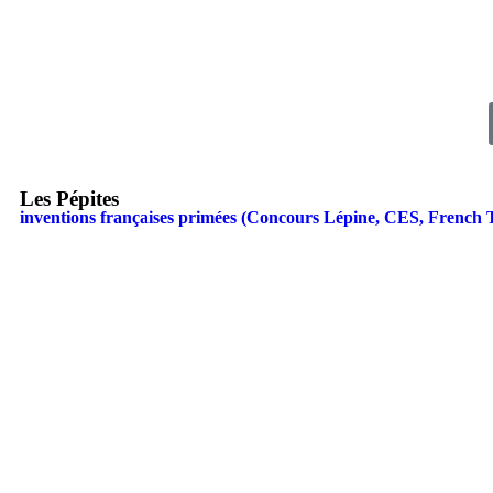
Les Pépites
inventions françaises primées (Concours Lépine, CES, French 