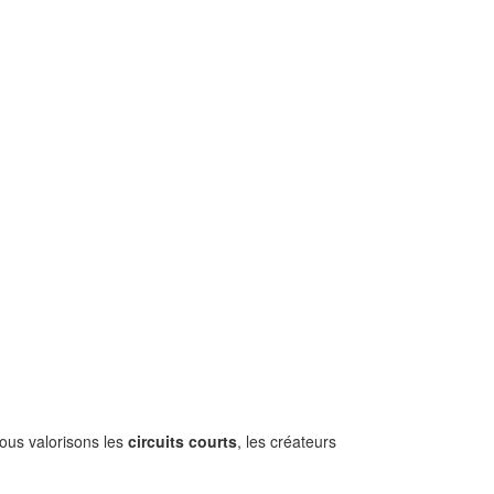
Nous valorisons les
circuits courts
, les créateurs