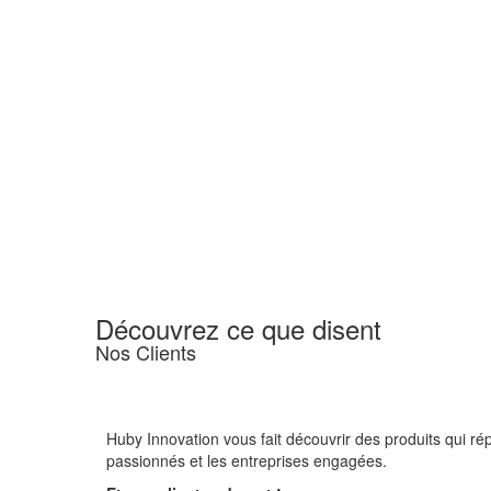
Découvrez ce que disent
Nos Clients
Huby Innovation vous fait découvrir des produits qui ré
passionnés et les entreprises engagées.