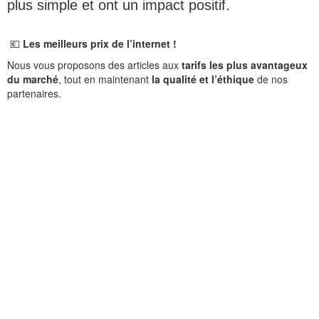
plus simple et ont un impact positif.
💶
Les meilleurs prix de l’internet !
Nous vous proposons des articles aux
tarifs les plus avantageux
du marché
, tout en maintenant
la qualité et l’éthique
de nos
partenaires.