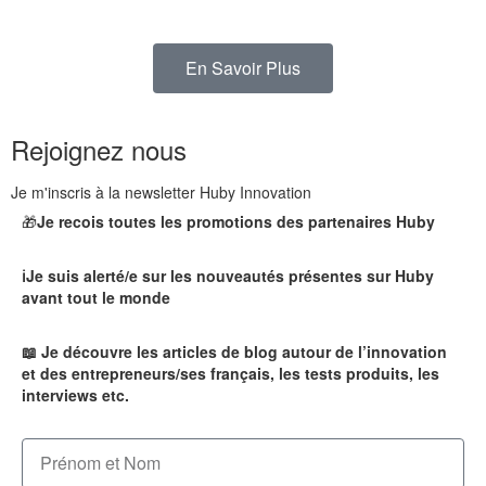
En Savoir Plus
Rejoignez nous
Je m'inscris à la newsletter Huby Innovation
🎁
Je recois toutes les promotions des partenaires Huby
ℹ️Je suis alerté/e sur les nouveautés présentes sur Huby
avant tout le monde
📖 Je découvre les articles de blog autour de l’innovation
et des entrepreneurs/ses français, les tests produits, les
interviews etc.