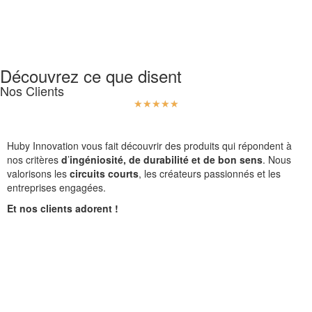
Découvrez ce que disent
Nos Clients
☆
☆
☆
☆
☆
Huby Innovation vous fait découvrir des produits qui répondent à
nos critères
d
’
ingéniosité, de durabilité et de bon sens
. Nous
valorisons les
circuits courts
, les créateurs passionnés et les
entreprises engagées.
Et nos clients adorent !