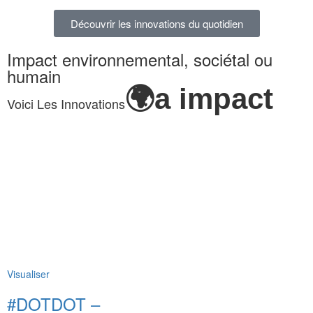
Découvrir les innovations du quotidien
Impact environnemental, sociétal ou
humain
🌍a impact
Voici Les Innovations
Visualiser
#DOTDOT –