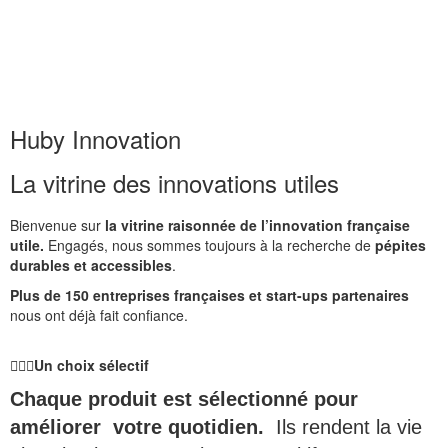
Huby Innovation
La vitrine des innovations utiles
Bienvenue sur
la vitrine raisonnée de l’innovation française
utile.
Engagés, nous sommes toujours à la recherche de
pépites
durables et accessibles
.
Plus de 150 entreprises françaises et start-ups partenaires
nous ont déjà fait confiance.
🙋🏻‍♀️
Un choix sélectif
Chaque produit est sélectionné pour
améliorer votre quotidien.
Ils rendent la vie