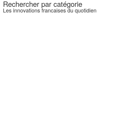
Rechercher par catégorie
Les innovations francaises du quotidien