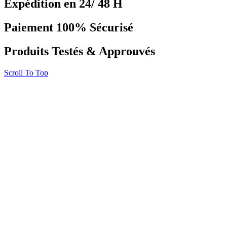
Expédition en 24/ 48 H
Paiement 100% Sécurisé
Produits Testés & Approuvés
Scroll To Top